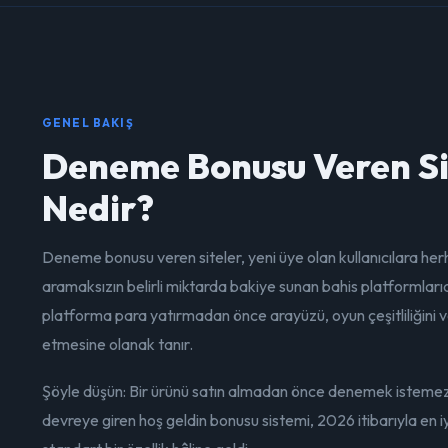
GENEL BAKIŞ
Deneme Bonusu Veren Si
Nedir?
Deneme bonusu veren siteler, yeni üye olan kullanıcılara herh
aramaksızın belirli miktarda bakiye sunan bahis platformlarıdır
platforma para yatırmadan önce arayüzü, oyun çeşitliliğini v
etmesine olanak tanır.
Şöyle düşün: Bir ürünü satın almadan önce denemek isteme
devreye giren hoş geldin bonusu sistemi, 2026 itibarıyla en iy