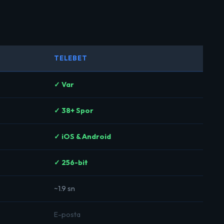
TELEBET
✓ Var
✓ 38+ Spor
✓ iOS & Android
✓ 256-bit
~1.9 sn
E-posta