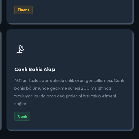
Finans
📡
Canlı Bahis Akışı
40'tan fazla spor dalında anlık oran güncellemesi. Canlı
bahis bölümünde gecikme süresi 200 ms altında
tutuluyor; bu da oran değişimlerini hızlı takip etmeni
sağlar.
Canlı