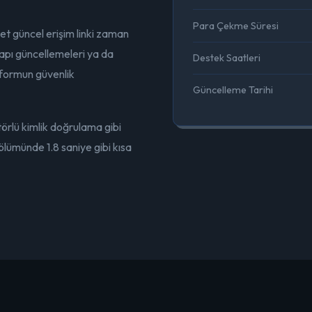
Para Çekme Süresi
et güncel erişim linki zaman
yapı güncellemeleri ya da
Destek Saatleri
tformun güvenlik
Güncelleme Tarihi
törlü kimlik doğrulama gibi
ölümünde 1.8 saniye gibi kısa