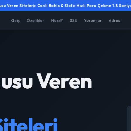
ren Siteler
Canlı Bahis & Slot
Hızlı Para Çekme 1.8 Saniye
25
Giriş
Özellikler
Nasıl?
SSS
Yorumlar
Adres
usu Veren
iteleri