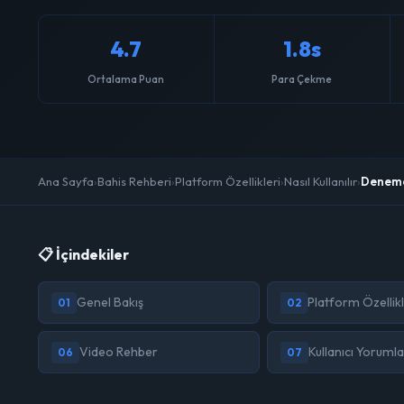
4.7
1.8s
Ortalama Puan
Para Çekme
Ana Sayfa
Bahis Rehberi
Platform Özellikleri
Nasıl Kullanılır
Deneme
📋 İçindekiler
Genel Bakış
Platform Özellikl
01
02
Video Rehber
Kullanıcı Yorumla
06
07