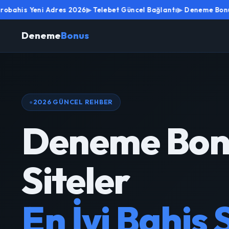
is Yeni Adres 2026
Telebet Güncel Bağlantı
Deneme Bonusu Ve
Deneme
Bonus
2026 GÜNCEL REHBER
Deneme Bon
Siteler
En İyi Bahis S