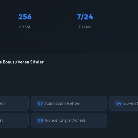
256
7/24
bit SSL
Destek
 Bonusu Veren Siteler
eri
Adım Adım Rehber
Güven &
03
04
rı
Güncel Erişim Adresi
08