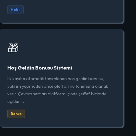
Mobil
🎁
Hoş Geldin Bonusu Sistemi
İlk kayıtta otomatik tanımlanan hoş geldin bonusu,
yatırım yapmadan önce platformu tanımana olanak
verir. Çevrim şartları platform içinde şeffaf biçimde
açıklanır.
Bonus