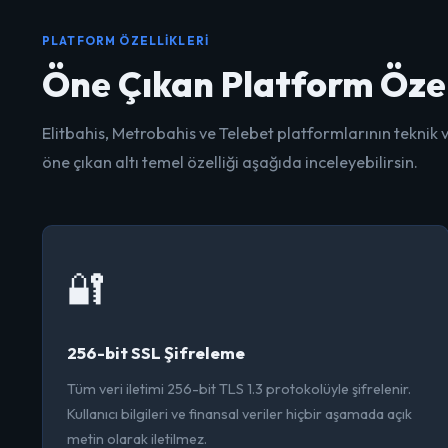
PLATFORM ÖZELLIKLERI
Öne Çıkan Platform Özel
Elitbahis, Metrobahis ve Telebet platformlarının teknik 
öne çıkan altı temel özelliği aşağıda inceleyebilirsin.
🔐
256-bit SSL Şifreleme
Tüm veri iletimi 256-bit TLS 1.3 protokolüyle şifrelenir.
Kullanıcı bilgileri ve finansal veriler hiçbir aşamada açık
metin olarak iletilmez.