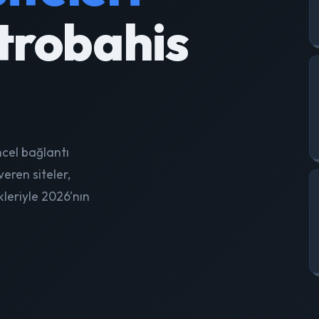
trobahis
ncel bağlantı
eren siteler,
kleriyle 2026'nın