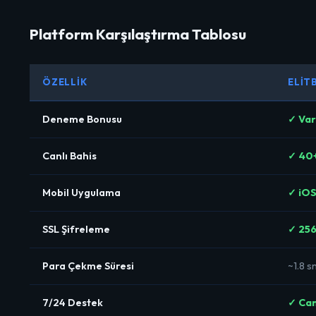
Platform Karşılaştırma Tablosu
ÖZELLIK
ELIT
Deneme Bonusu
✓ Var
Canlı Bahis
✓ 40
Mobil Uygulama
✓ iOS
SSL Şifreleme
✓ 256
Para Çekme Süresi
~1.8 s
7/24 Destek
✓ Can