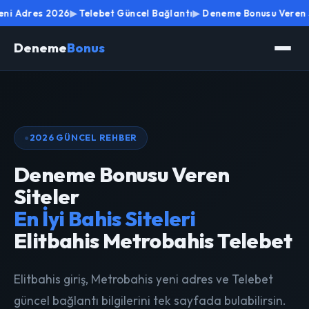
res 2026
Telebet Güncel Bağlantı
Deneme Bonusu Veren Sitele
Deneme
Bonus
2026 GÜNCEL REHBER
Deneme Bonusu Veren
Siteler
En İyi Bahis Siteleri
Elitbahis Metrobahis Telebet
Elitbahis giriş, Metrobahis yeni adres ve Telebet
güncel bağlantı bilgilerini tek sayfada bulabilirsin.