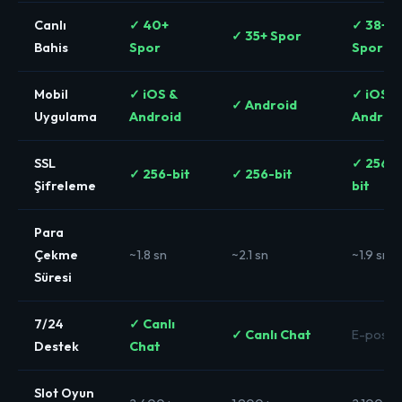
Canlı
✓ 40+
✓ 38+
✓ 35+ Spor
Bahis
Spor
Spor
Mobil
✓ iOS &
✓ iOS &
✓ Android
Uygulama
Android
Androi
SSL
✓ 256-
✓ 256-bit
✓ 256-bit
Şifreleme
bit
Para
Çekme
~1.8 sn
~2.1 sn
~1.9 sn
Süresi
7/24
✓ Canlı
✓ Canlı Chat
E-posta
Destek
Chat
Slot Oyun