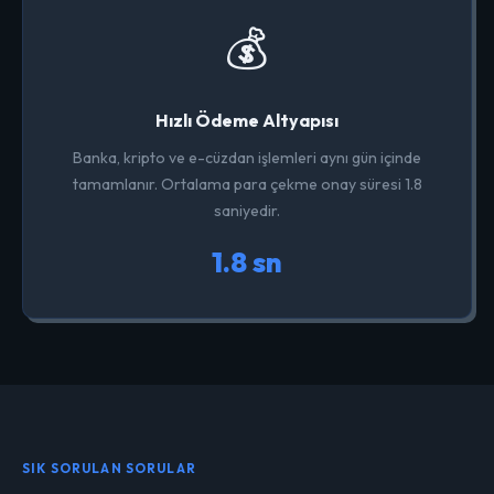
💰
Hızlı Ödeme Altyapısı
Banka, kripto ve e-cüzdan işlemleri aynı gün içinde
tamamlanır. Ortalama para çekme onay süresi 1.8
saniyedir.
1.8 sn
SIK SORULAN SORULAR