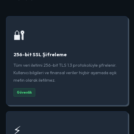
🔐
256-bit SSL Şifreleme
Tüm veri iletimi 256-bit TLS 1.3 protokolüyle şifrelenir.
Kullanıcı bilgileri ve finansal veriler hiçbir aşamada açık
metin olarak iletilmez.
Güvenlik
⚡