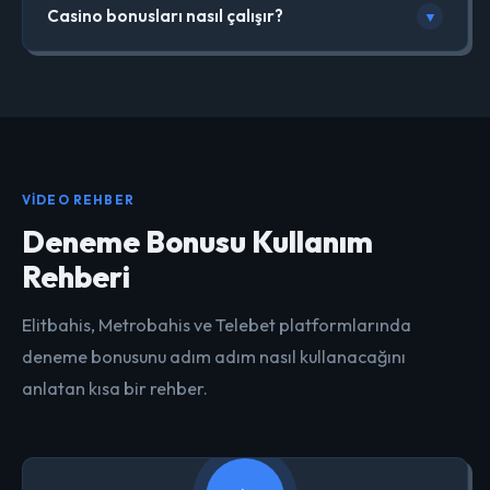
işlevli erişim sunar. Uygulama indirmek tercih
Casino bonusları nasıl çalışır?
▼
meselesidir; bazı kullanıcılar tarayıcı erişimini daha hızlı
buluyor.
Casino bonusları haftalık güncellenir. Yükleme bonusu,
nakit iade ve bedava çevirme seçenekleri en yaygın
türlerdir. Her bonusun ayrı çevrim şartı vardır; bunları
bonus sayfasında kontrol etmek önemlidir.
VIDEO REHBER
Deneme Bonusu Kullanım
Rehberi
Elitbahis, Metrobahis ve Telebet platformlarında
deneme bonusunu adım adım nasıl kullanacağını
anlatan kısa bir rehber.