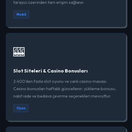
tarayıcı üzerinden tam erişim sağlanır.
Mobil
🎰
Slot Siteleri & Casino Bonusları
2.400'den fazla slot oyunu ve canlı casino masası.
Casino bonusları haftalık güncellenir; yükleme bonusu,
nakit iade ve bedava çevirme seçenekleri mevcuttur.
Oyun