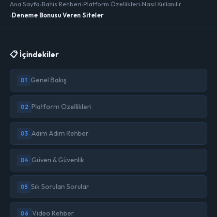
Ana Sayfa
Bahis Rehberi
Platform Özellikleri
Nasıl Kullanılır
Deneme Bonusu Veren Siteler
📋 İçindekiler
Genel Bakış
01
Platform Özellikleri
02
Adım Adım Rehber
03
Güven & Güvenlik
04
Sık Sorulan Sorular
05
Video Rehber
06