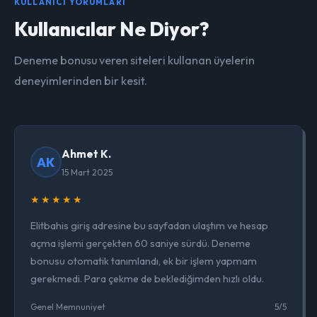
KULLANICI YORUMLARI
Kullanıcılar Ne Diyor?
Deneme bonusu veren siteleri kullanan üyelerin
deneyimlerinden bir kesit.
Ahmet K.
AK
15 Mart 2025
★★★★★
Elitbahis giriş adresine bu sayfadan ulaştım ve hesap
açma işlemi gerçekten 60 saniye sürdü. Deneme
bonusu otomatik tanımlandı, ek bir işlem yapmam
gerekmedi. Para çekme de beklediğimden hızlı oldu.
Genel Memnuniyet
5/5