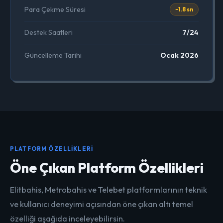
Para Çekme Süresi
~1.8 sn
Destek Saatleri
7/24
Güncelleme Tarihi
Ocak 2026
PLATFORM ÖZELLIKLERI
Öne Çıkan Platform Özellikleri
Elitbahis, Metrobahis ve Telebet platformlarının teknik
ve kullanıcı deneyimi açısından öne çıkan altı temel
özelliği aşağıda inceleyebilirsin.