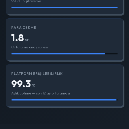
SSL/TLS şifreleme
PARA ÇEKME
1.8
sn
Ortalama onay süresi
PLATFORM ERIŞILEBILIRLIK
99.3
%
Aylık uptime — son 12 ay ortalaması