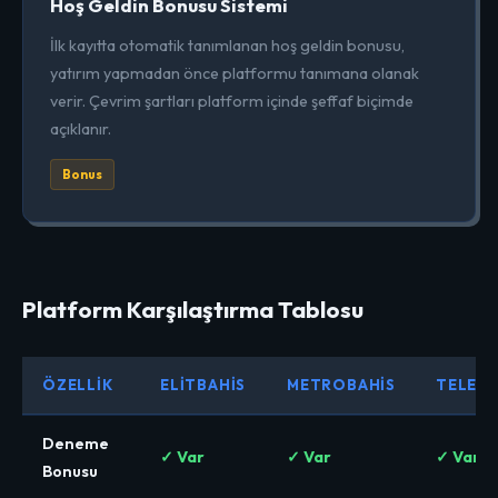
Hoş Geldin Bonusu Sistemi
İlk kayıtta otomatik tanımlanan hoş geldin bonusu,
yatırım yapmadan önce platformu tanımana olanak
verir. Çevrim şartları platform içinde şeffaf biçimde
açıklanır.
Bonus
Platform Karşılaştırma Tablosu
ÖZELLIK
ELITBAHIS
METROBAHIS
TELEB
Deneme
✓ Var
✓ Var
✓ Var
Bonusu