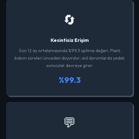
🔄
Kesintisiz Erişim
Son 12 ay ortalamasında %99.3 uptime değeri. Planlı
bakım süreleri önceden duyurulur; acil durumlarda yedek
sunucular devreye girer.
%99.3
💬