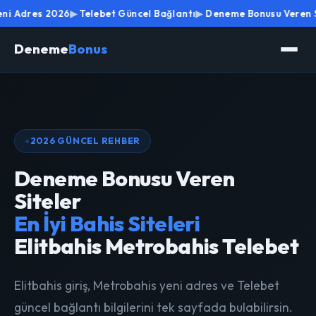
es 2026
Telebet Güncel Bağlantı
Deneme Bonusu Veren Siteler
Deneme
Bonus
2026 GÜNCEL REHBER
Deneme Bonusu Veren
Siteler
En İyi Bahis Siteleri
Elitbahis Metrobahis Telebet
Elitbahis giriş, Metrobahis yeni adres ve Telebet
güncel bağlantı bilgilerini tek sayfada bulabilirsin.