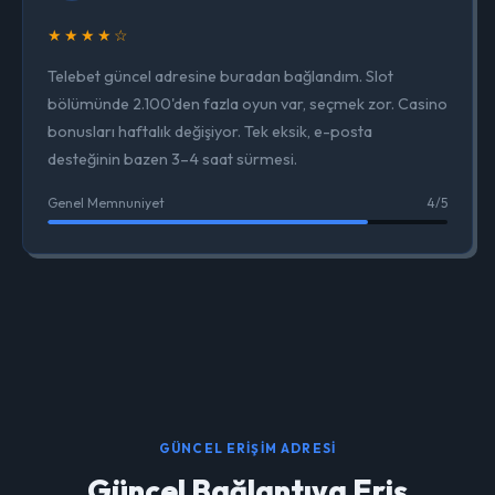
★★★★☆
Telebet güncel adresine buradan bağlandım. Slot
bölümünde 2.100'den fazla oyun var, seçmek zor. Casino
bonusları haftalık değişiyor. Tek eksik, e-posta
desteğinin bazen 3–4 saat sürmesi.
Genel Memnuniyet
4/5
GÜNCEL ERIŞIM ADRESI
Güncel Bağlantıya Eriş