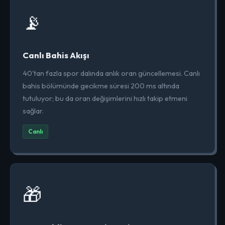
📡
Canlı Bahis Akışı
40'tan fazla spor dalında anlık oran güncellemesi. Canlı
bahis bölümünde gecikme süresi 200 ms altında
tutuluyor; bu da oran değişimlerini hızlı takip etmeni
sağlar.
Canlı
🎁