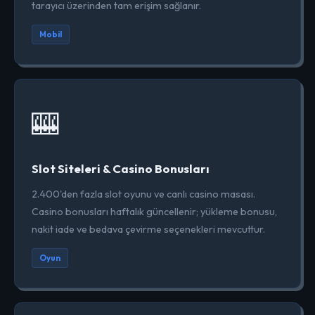
tarayıcı üzerinden tam erişim sağlanır.
Mobil
🎰
Slot Siteleri & Casino Bonusları
2.400'den fazla slot oyunu ve canlı casino masası.
Casino bonusları haftalık güncellenir; yükleme bonusu,
nakit iade ve bedava çevirme seçenekleri mevcuttur.
Oyun