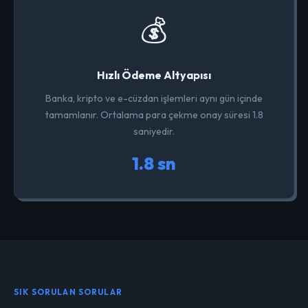
💰
Hızlı Ödeme Altyapısı
Banka, kripto ve e-cüzdan işlemleri aynı gün içinde
tamamlanır. Ortalama para çekme onay süresi 1.8
saniyedir.
1.8 sn
SIK SORULAN SORULAR