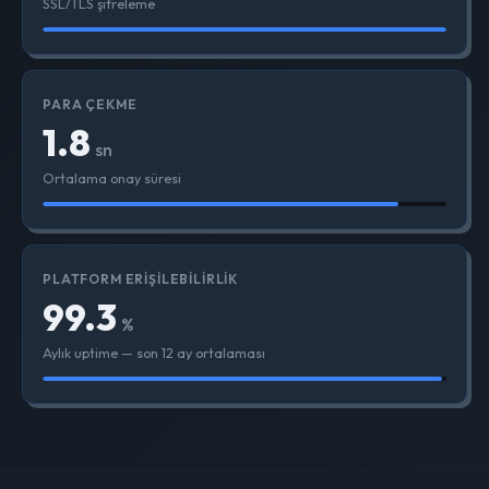
SSL/TLS şifreleme
PARA ÇEKME
1.8
sn
Ortalama onay süresi
PLATFORM ERIŞILEBILIRLIK
99.3
%
Aylık uptime — son 12 ay ortalaması