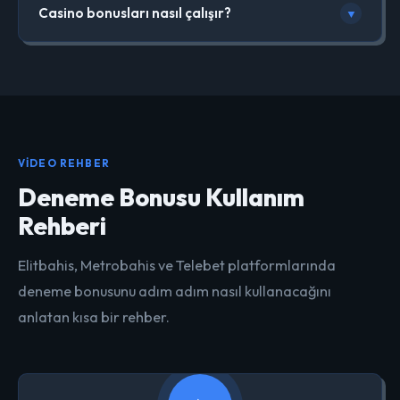
işlevli erişim sunar. Uygulama indirmek tercih
Casino bonusları nasıl çalışır?
▼
meselesidir; bazı kullanıcılar tarayıcı erişimini daha hızlı
buluyor.
Casino bonusları haftalık güncellenir. Yükleme bonusu,
nakit iade ve bedava çevirme seçenekleri en yaygın
türlerdir. Her bonusun ayrı çevrim şartı vardır; bunları
bonus sayfasında kontrol etmek önemlidir.
VIDEO REHBER
Deneme Bonusu Kullanım
Rehberi
Elitbahis, Metrobahis ve Telebet platformlarında
deneme bonusunu adım adım nasıl kullanacağını
anlatan kısa bir rehber.