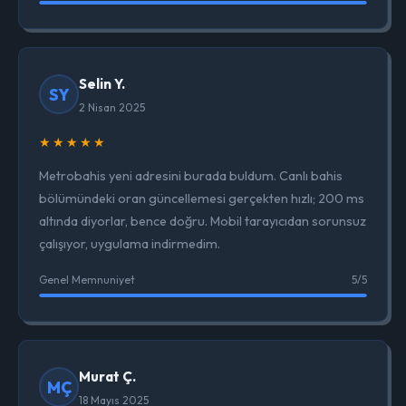
Selin Y.
SY
2 Nisan 2025
★★★★★
Metrobahis yeni adresini burada buldum. Canlı bahis
bölümündeki oran güncellemesi gerçekten hızlı; 200 ms
altında diyorlar, bence doğru. Mobil tarayıcıdan sorunsuz
çalışıyor, uygulama indirmedim.
Genel Memnuniyet
5/5
Murat Ç.
MÇ
18 Mayıs 2025