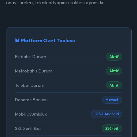
onay süreleri, teknik altyapının kalitesini yansıtır.
📊 Platform Özet Tablosu
Elitbahis Durum
Aktif
Metrobahis Durum
Aktif
Telebet Durum
Aktif
Deneme Bonusu
Mevcut
Mobil Uyumluluk
iOS & Android
SSL Sertifikası
256-bit