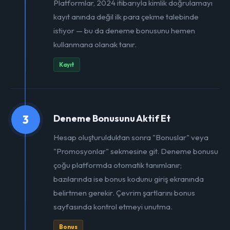
Platformlar, 2024 itibarıyla kimlik doğrulamayı
kayıt anında değil ilk para çekme talebinde
istiyor — bu da deneme bonusunu hemen
kullanmana olanak tanır.
Kayıt
Deneme Bonusunu Aktif Et
3
Hesap oluşturulduktan sonra "Bonuslar" veya
"Promosyonlar" sekmesine git. Deneme bonusu
çoğu platformda otomatik tanımlanır;
bazılarında ise bonus kodunu giriş ekranında
belirtmen gerekir. Çevrim şartlarını bonus
sayfasında kontrol etmeyi unutma.
Bonus