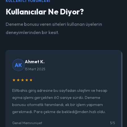
KULLANICI YORUMLARI
Kullanıcılar Ne Diyor?
Deneme bonusu veren siteleri kullanan üyelerin
deneyimlerinden bir kesit.
Ahmet K.
AK
15 Mart 2025
★★★★★
Elitbahis giriş adresine bu sayfadan ulaştım ve hesap
açma işlemi gerçekten 60 saniye sürdü. Deneme
bonusu otomatik tanımlandı, ek bir işlem yapmam
gerekmedi. Para çekme de beklediğimden hızlı oldu.
Genel Memnuniyet
5/5