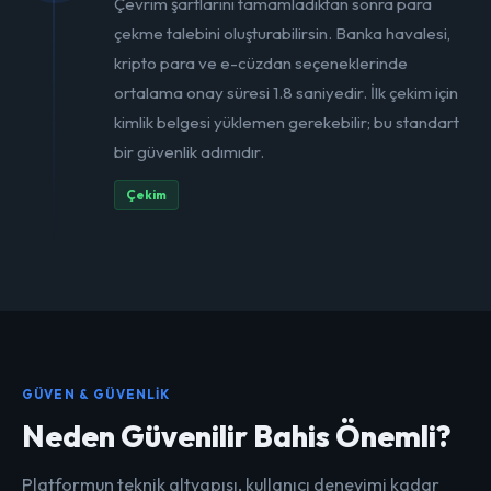
Çevrim şartlarını tamamladıktan sonra para
çekme talebini oluşturabilirsin. Banka havalesi,
kripto para ve e-cüzdan seçeneklerinde
ortalama onay süresi 1.8 saniyedir. İlk çekim için
kimlik belgesi yüklemen gerekebilir; bu standart
bir güvenlik adımıdır.
Çekim
GÜVEN & GÜVENLIK
Neden Güvenilir Bahis Önemli?
Platformun teknik altyapısı, kullanıcı deneyimi kadar