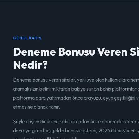
GENEL BAKIŞ
Deneme Bonusu Veren Si
Nedir?
Deneme bonusu veren siteler, yeni üye olan kullanıcılara herh
aramaksızın belirli miktarda bakiye sunan bahis platformlarıdır
platforma para yatırmadan önce arayüzü, oyun çeşitliliğini v
etmesine olanak tanır.
Şöyle düşün: Bir ürünü satın almadan önce denemek isteme
devreye giren hoş geldin bonusu sistemi, 2026 itibarıyla en iy