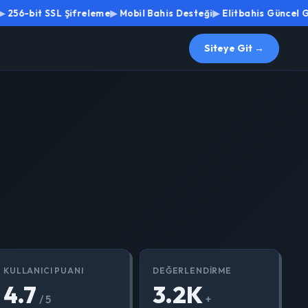
-bit SSL Şifreleme
Mobil Bahis Desteği
Elitbahis Güncel Giriş
Siteye Git →
KULLANICI PUANI
DEĞERLENDIRME
4.7
3.2K
/ 5
+