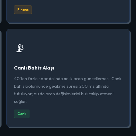
Finans
📡
Canlı Bahis Akışı
40'tan fazla spor dalında anlık oran güncellemesi. Canlı
bahis bölümünde gecikme süresi 200 ms altında
tutuluyor; bu da oran değişimlerini hızlı takip etmeni
sağlar.
Canlı