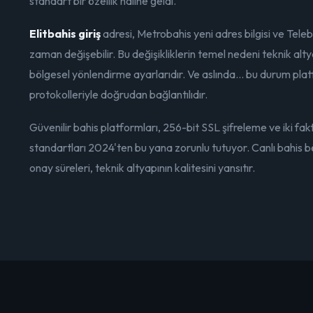
standart bir özellik hâline geldi.
Elitbahis giriş
adresi, Metrobahis yeni adres bilgisi ve Teleb
zaman değişebilir. Bu değişikliklerin temel nedeni teknik alt
bölgesel yönlendirme ayarlarıdır. Ve aslında... bu durum pla
protokolleriyle doğrudan bağlantılıdır.
Güvenilir bahis platformları, 256-bit SSL şifreleme ve iki fak
standartları 2024'ten bu yana zorunlu tutuyor. Canlı bahis b
onay süreleri, teknik altyapının kalitesini yansıtır.