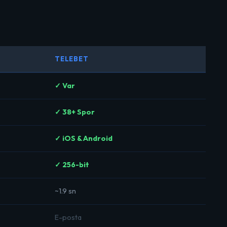
TELEBET
✓ Var
✓ 38+ Spor
✓ iOS & Android
✓ 256-bit
~1.9 sn
E-posta