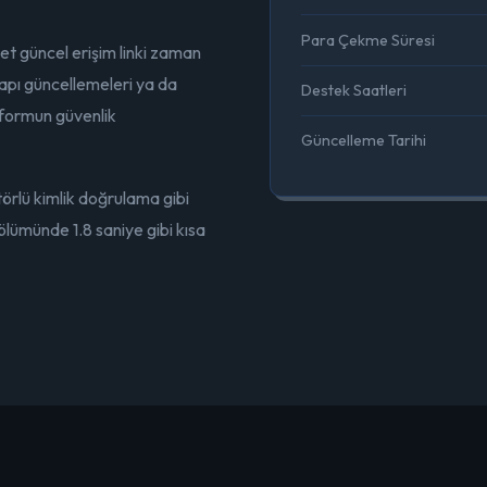
Para Çekme Süresi
et güncel erişim linki zaman
yapı güncellemeleri ya da
Destek Saatleri
tformun güvenlik
Güncelleme Tarihi
törlü kimlik doğrulama gibi
ölümünde 1.8 saniye gibi kısa