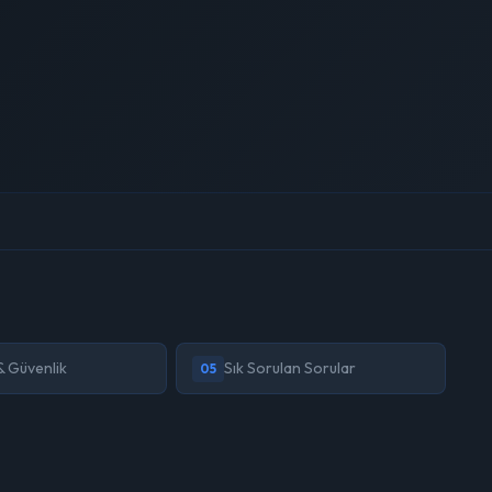
 Güvenlik
Sık Sorulan Sorular
05