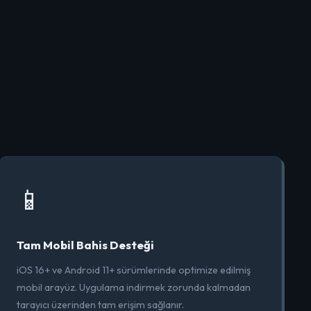
📱
Tam Mobil Bahis Desteği
iOS 16+ ve Android 11+ sürümlerinde optimize edilmiş
mobil arayüz. Uygulama indirmek zorunda kalmadan
tarayıcı üzerinden tam erişim sağlanır.