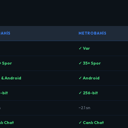
BAHIS
METROBAHIS
✓ Var
+ Spor
✓ 35+ Spor
 & Android
✓ Android
-bit
✓ 256-bit
n
~2.1 sn
lı Chat
✓ Canlı Chat