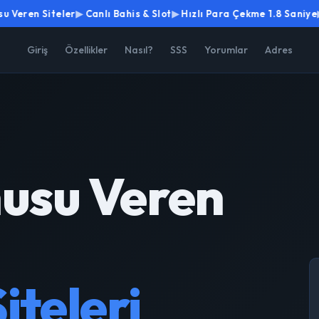
en Siteler
Canlı Bahis & Slot
Hızlı Para Çekme 1.8 Saniye
256
Giriş
Özellikler
Nasıl?
SSS
Yorumlar
Adres
usu Veren
iteleri