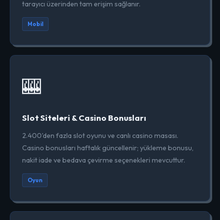
tarayıcı üzerinden tam erişim sağlanır.
Mobil
🎰
Slot Siteleri & Casino Bonusları
2.400'den fazla slot oyunu ve canlı casino masası.
Casino bonusları haftalık güncellenir; yükleme bonusu,
nakit iade ve bedava çevirme seçenekleri mevcuttur.
Oyun