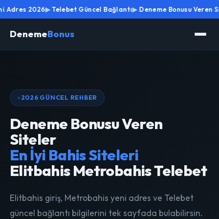
es 2026
Telebet Güncel Bağlantı
Deneme Bonusu Veren Siteler
Deneme
Bonus
2026 GÜNCEL REHBER
Deneme Bonusu Veren
Siteler
En İyi Bahis Siteleri
Elitbahis Metrobahis Telebet
Elitbahis giriş, Metrobahis yeni adres ve Telebet
güncel bağlantı bilgilerini tek sayfada bulabilirsin.