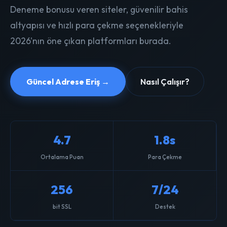
Deneme bonusu veren siteler, güvenilir bahis
altyapısı ve hızlı para çekme seçenekleriyle
2026'nın öne çıkan platformları burada.
Güncel Adrese Eriş →
Nasıl Çalışır?
4.7
1.8s
Ortalama Puan
Para Çekme
256
7/24
bit SSL
Destek