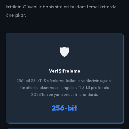
kritiktir. Güvenilir bahis siteleri bu dört temel kriterde
öne çıkar.
🛡️
Veri Şifreleme
256-bit SSL/TLS şifreleme, kullanıcı verilerinin üçüncü
taraflarca okunmasını engeller. TLS 1.3 protokolü
2023'ten bu yana endüstri standardı.
256-bit