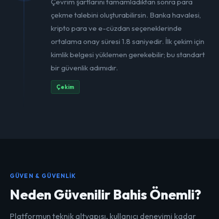
Çevrim şartlarını tamamladıktan sonra para
çekme talebini oluşturabilirsin. Banka havalesi,
kripto para ve e-cüzdan seçeneklerinde
ortalama onay süresi 1.8 saniyedir. İlk çekim için
kimlik belgesi yüklemen gerekebilir; bu standart
bir güvenlik adımıdır.
Çekim
GÜVEN & GÜVENLIK
Neden Güvenilir Bahis Önemli?
Platformun teknik altyapısı, kullanıcı deneyimi kadar