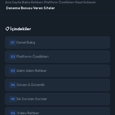
Ana Sayfa
Bahis Rehberi
Platform Özellikleri
Nasıl Kullanılır
Deneme Bonusu Veren Siteler
📋 İçindekiler
Genel Bakış
01
Platform Özellikleri
02
Adım Adım Rehber
03
Güven & Güvenlik
04
Sık Sorulan Sorular
05
Video Rehber
06