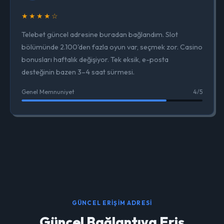
★★★★☆
Telebet güncel adresine buradan bağlandım. Slot
bölümünde 2.100'den fazla oyun var, seçmek zor. Casino
bonusları haftalık değişiyor. Tek eksik, e-posta
desteğinin bazen 3–4 saat sürmesi.
Genel Memnuniyet
4/5
GÜNCEL ERIŞIM ADRESI
Güncel Bağlantıya Eriş