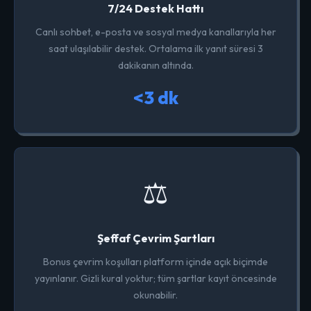
7/24 Destek Hattı
Canlı sohbet, e-posta ve sosyal medya kanallarıyla her
saat ulaşılabilir destek. Ortalama ilk yanıt süresi 3
dakikanın altında.
<3 dk
⚖️
Şeffaf Çevrim Şartları
Bonus çevrim koşulları platform içinde açık biçimde
yayınlanır. Gizli kural yoktur; tüm şartlar kayıt öncesinde
okunabilir.