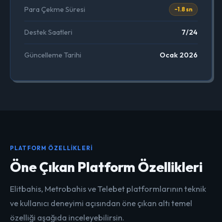
Para Çekme Süresi
~1.8 sn
Destek Saatleri
7/24
Güncelleme Tarihi
Ocak 2026
PLATFORM ÖZELLIKLERI
Öne Çıkan Platform Özellikleri
Elitbahis, Metrobahis ve Telebet platformlarının teknik
ve kullanıcı deneyimi açısından öne çıkan altı temel
özelliği aşağıda inceleyebilirsin.