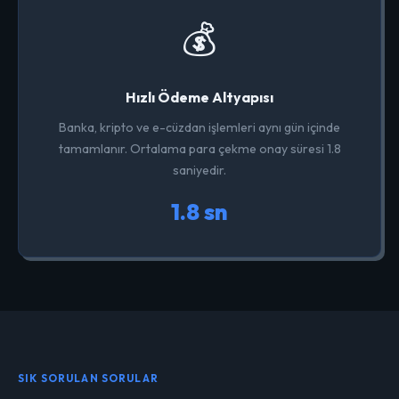
💰
Hızlı Ödeme Altyapısı
Banka, kripto ve e-cüzdan işlemleri aynı gün içinde
tamamlanır. Ortalama para çekme onay süresi 1.8
saniyedir.
1.8 sn
SIK SORULAN SORULAR