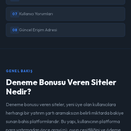
Kullanıcı Yorumları
07
Güncel Erişim Adresi
08
GENEL BAKIŞ
Deneme Bonusu Veren Siteler
Nedir?
Deneme bonusu veren siteler, yeni üye olan kullanıcılara
herhangi bir yatırım şartı aramaksızın belirli miktarda bakiye
sunan bahis platformlarıdır. Bu yapı, kullanıcının platforma
para yatırmadan önce arayüzü, oyun çeşitliliğini ve ödeme