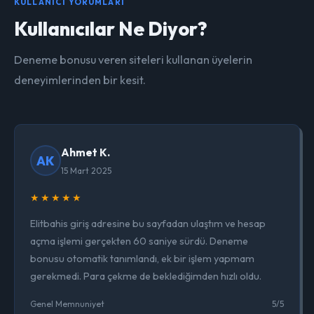
KULLANICI YORUMLARI
Kullanıcılar Ne Diyor?
Deneme bonusu veren siteleri kullanan üyelerin
deneyimlerinden bir kesit.
Ahmet K.
AK
15 Mart 2025
★★★★★
Elitbahis giriş adresine bu sayfadan ulaştım ve hesap
açma işlemi gerçekten 60 saniye sürdü. Deneme
bonusu otomatik tanımlandı, ek bir işlem yapmam
gerekmedi. Para çekme de beklediğimden hızlı oldu.
Genel Memnuniyet
5/5