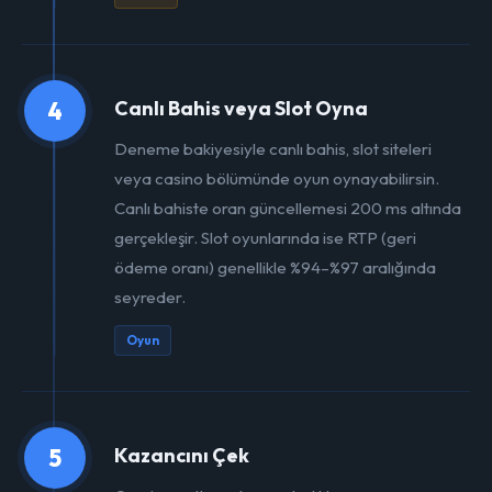
Canlı Bahis veya Slot Oyna
4
Deneme bakiyesiyle canlı bahis, slot siteleri
veya casino bölümünde oyun oynayabilirsin.
Canlı bahiste oran güncellemesi 200 ms altında
gerçekleşir. Slot oyunlarında ise RTP (geri
ödeme oranı) genellikle %94–%97 aralığında
seyreder.
Oyun
Kazancını Çek
5