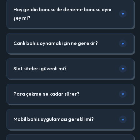
güncellenir. Sayfayı yer imlerine ekleyerek her zaman
Hoş geldin bonusu ile deneme bonusu aynı
▼
doğru adrese ulaşabilirsin.
şey mi?
Hoş geldin bonusu genellikle ilk yatırımın belirli bir
yüzdesi olarak verilir. Deneme bonusu ise yatırım şartı
Canlı bahis oynamak için ne gerekir?
▼
olmaksızın tanımlanan bakiyedir. İkisi farklı
mekanizmalar olmakla birlikte bazı platformlar her
Kayıtlı bir hesap ve minimum bakiye yeterlidir. Canlı
ikisini birlikte sunar.
bahis bölümünde 40'tan fazla spor dalında anlık oran
Slot siteleri güvenli mi?
▼
takibi yapılabilir. Stabil bir internet bağlantısı, 200 ms
altında gecikme için önerilir.
256-bit SSL şifreleme kullanan ve şeffaf RTP oranları
yayınlayan slot siteleri teknik açıdan güvenlidir. RTP oranı
Para çekme ne kadar sürer?
▼
%94 altında olan oyunları tercih etmemek genel bir
kullanıcı tercihi.
Ortalama onay süresi 1.8 saniyedir. Banka havalesi
işlemlerinde bankanın kendi işlem süresi eklenir; bu 1–3 iş
Mobil bahis uygulaması gerekli mi?
▼
günü olabilir. Kripto ve e-cüzdan ödemeleri genellikle
aynı gün tamamlanır.
Hayır. Tüm platformlar mobil tarayıcı üzerinden tam