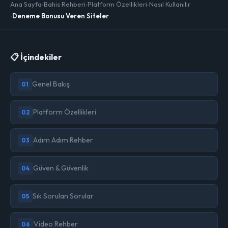
Ana Sayfa
Bahis Rehberi
Platform Özellikleri
Nasıl Kullanılır
Deneme Bonusu Veren Siteler
📋 İçindekiler
Genel Bakış
01
Platform Özellikleri
02
Adım Adım Rehber
03
Güven & Güvenlik
04
Sık Sorulan Sorular
05
Video Rehber
06