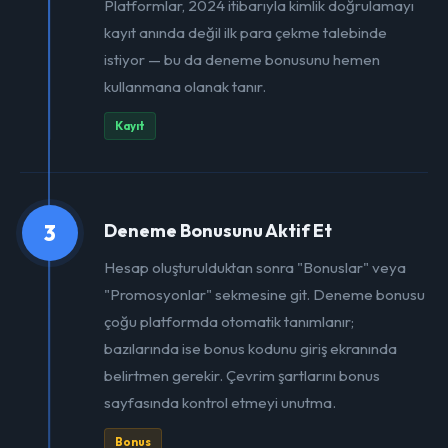
Platformlar, 2024 itibarıyla kimlik doğrulamayı
kayıt anında değil ilk para çekme talebinde
istiyor — bu da deneme bonusunu hemen
kullanmana olanak tanır.
Kayıt
Deneme Bonusunu Aktif Et
3
Hesap oluşturulduktan sonra "Bonuslar" veya
"Promosyonlar" sekmesine git. Deneme bonusu
çoğu platformda otomatik tanımlanır;
bazılarında ise bonus kodunu giriş ekranında
belirtmen gerekir. Çevrim şartlarını bonus
sayfasında kontrol etmeyi unutma.
Bonus