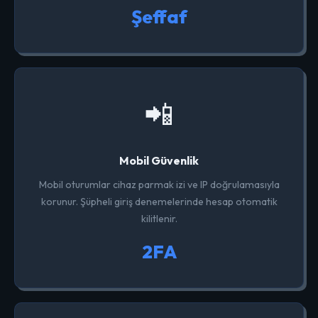
Şeffaf
📲
Mobil Güvenlik
Mobil oturumlar cihaz parmak izi ve IP doğrulamasıyla
korunur. Şüpheli giriş denemelerinde hesap otomatik
kilitlenir.
2FA