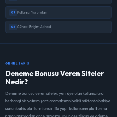
Kullanıcı Yorumları
07
Güncel Erişim Adresi
08
GENEL BAKIŞ
Deneme Bonusu Veren Siteler
Nedir?
Deneme bonusu veren siteler, yeni üye olan kullanıcılara
herhangi bir yatırım şartı aramaksızın belirli miktarda bakiye
sunan bahis platformlarıdır. Bu yapı, kullanıcının platforma
para yatırmadan önce arayüzü, oyun çeşitliliğini ve ödeme