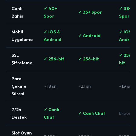
Canlı
✓ 40+
✓ 38+
✓ 35+ Spor
Bahis
Spor
Spor
Mobil
✓ iOS &
✓ iOS &
✓ Android
Uygulama
Android
Androi
SSL
✓ 256-
✓ 256-bit
✓ 256-bit
Şifreleme
bit
Para
Çekme
~1.8 sn
~2.1 sn
~1.9 sn
Süresi
7/24
✓ Canlı
✓ Canlı Chat
E-posta
Destek
Chat
Slot Oyun