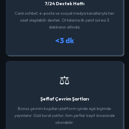
7/24 Destek Hattı
Canlı sohbet, e-posta ve sosyal medya kanallarıyla her
saat ulaşılabilir destek. Ortalama ilk yanıt süresi 3
dakikanın altında.
<3 dk
⚖️
Şeffaf Çevrim Şartları
Bonus çevrim koşulları platform içinde açık biçimde
yayınlanır. Gizli kural yoktur; tüm şartlar kayıt öncesinde
okunabilir.