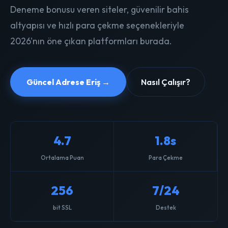
Deneme bonusu veren siteler, güvenilir bahis
altyapısı ve hızlı para çekme seçenekleriyle
2026'nın öne çıkan platformları burada.
Güncel Adrese Eriş →
Nasıl Çalışır?
4.7
1.8s
Ortalama Puan
Para Çekme
256
7/24
bit SSL
Destek