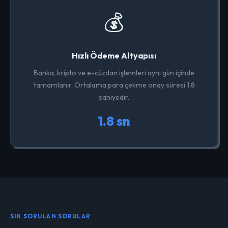
💰
Hızlı Ödeme Altyapısı
Banka, kripto ve e-cüzdan işlemleri aynı gün içinde
tamamlanır. Ortalama para çekme onay süresi 1.8
saniyedir.
1.8 sn
SIK SORULAN SORULAR