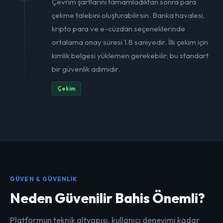
Çevrim şartlarını tamamladıktan sonra para
çekme talebini oluşturabilirsin. Banka havalesi,
kripto para ve e-cüzdan seçeneklerinde
ortalama onay süresi 1.8 saniyedir. İlk çekim için
kimlik belgesi yüklemen gerekebilir; bu standart
bir güvenlik adımıdır.
Çekim
GÜVEN & GÜVENLIK
Neden Güvenilir Bahis Önemli?
Platformun teknik altyapısı, kullanıcı deneyimi kadar