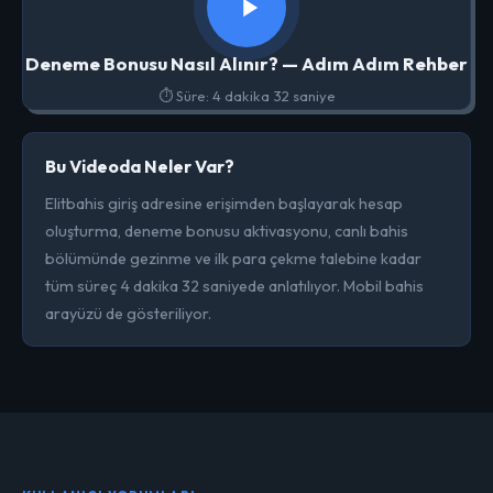
Deneme Bonusu Nasıl Alınır? — Adım Adım Rehber
⏱ Süre: 4 dakika 32 saniye
Bu Videoda Neler Var?
Elitbahis giriş adresine erişimden başlayarak hesap
oluşturma, deneme bonusu aktivasyonu, canlı bahis
bölümünde gezinme ve ilk para çekme talebine kadar
tüm süreç 4 dakika 32 saniyede anlatılıyor. Mobil bahis
arayüzü de gösteriliyor.