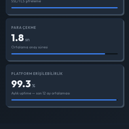
SSL/TLS şifreleme
PARA ÇEKME
1.8
sn
Ortalama onay süresi
PLATFORM ERIŞILEBILIRLIK
99.3
%
Aylık uptime — son 12 ay ortalaması