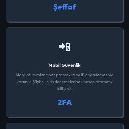
Şeffaf
📲
Mobil Güvenlik
Mobil oturumlar cihaz parmak izi ve IP doğrulamasıyla
korunur. Şüpheli giriş denemelerinde hesap otomatik
kilitlenir.
2FA