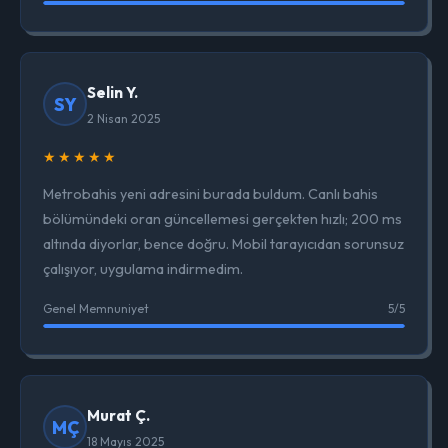
Selin Y.
SY
2 Nisan 2025
★★★★★
Metrobahis yeni adresini burada buldum. Canlı bahis
bölümündeki oran güncellemesi gerçekten hızlı; 200 ms
altında diyorlar, bence doğru. Mobil tarayıcıdan sorunsuz
çalışıyor, uygulama indirmedim.
Genel Memnuniyet
5/5
Murat Ç.
MÇ
18 Mayıs 2025