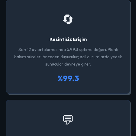
🔄
Kesintisiz Erişim
Son 12 ay ortalamasında %99.3 uptime değeri. Planlı
bakım süreleri önceden duyurulur; acil durumlarda yedek
sunucular devreye girer.
%99.3
💬