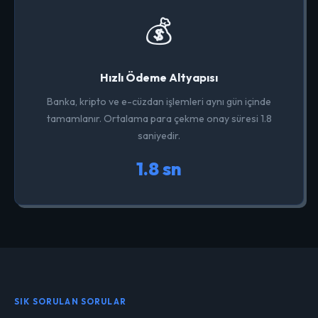
💰
Hızlı Ödeme Altyapısı
Banka, kripto ve e-cüzdan işlemleri aynı gün içinde
tamamlanır. Ortalama para çekme onay süresi 1.8
saniyedir.
1.8 sn
SIK SORULAN SORULAR