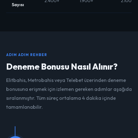
2.400+
1.900+
2.100+
Sayısı
ADIM ADIM REHBER
Deneme Bonusu Nasıl Alınır?
Elitbahis, Metrobahis veya Telebet üzerinden deneme
bonusuna erişmek için izlemen gereken adımlar aşağıda
sıralanmıştır. Tüm süreç ortalama 4 dakika içinde
tamamlanabilir.