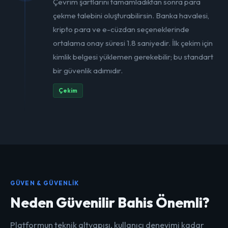
Çevrim şartlarını tamamladıktan sonra para
çekme talebini oluşturabilirsin. Banka havalesi,
kripto para ve e-cüzdan seçeneklerinde
ortalama onay süresi 1.8 saniyedir. İlk çekim için
kimlik belgesi yüklemen gerekebilir; bu standart
bir güvenlik adımıdır.
Çekim
GÜVEN & GÜVENLIK
Neden Güvenilir Bahis Önemli?
Platformun teknik altyapısı, kullanıcı deneyimi kadar