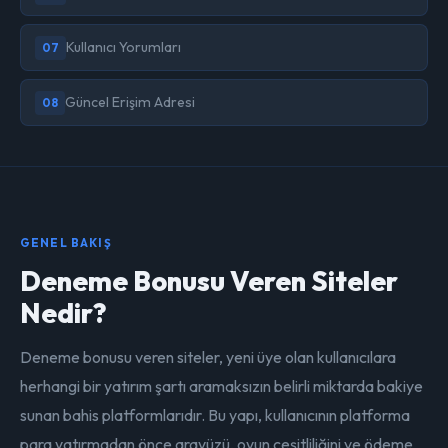
Kullanıcı Yorumları
07
Güncel Erişim Adresi
08
GENEL BAKIŞ
Deneme Bonusu Veren Siteler
Nedir?
Deneme bonusu veren siteler, yeni üye olan kullanıcılara
herhangi bir yatırım şartı aramaksızın belirli miktarda bakiye
sunan bahis platformlarıdır. Bu yapı, kullanıcının platforma
para yatırmadan önce arayüzü, oyun çeşitliliğini ve ödeme