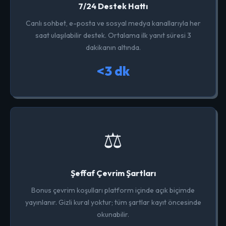
7/24 Destek Hattı
Canlı sohbet, e-posta ve sosyal medya kanallarıyla her
saat ulaşılabilir destek. Ortalama ilk yanıt süresi 3
dakikanın altında.
<3 dk
⚖️
Şeffaf Çevrim Şartları
Bonus çevrim koşulları platform içinde açık biçimde
yayınlanır. Gizli kural yoktur; tüm şartlar kayıt öncesinde
okunabilir.