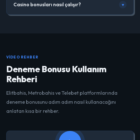
işlevli erişim sunar. Uygulama indirmek tercih
Casino bonusları nasıl çalışır?
▼
meselesidir; bazı kullanıcılar tarayıcı erişimini daha hızlı
buluyor.
Casino bonusları haftalık güncellenir. Yükleme bonusu,
nakit iade ve bedava çevirme seçenekleri en yaygın
türlerdir. Her bonusun ayrı çevrim şartı vardır; bunları
bonus sayfasında kontrol etmek önemlidir.
VIDEO REHBER
Deneme Bonusu Kullanım
Rehberi
Elitbahis, Metrobahis ve Telebet platformlarında
deneme bonusunu adım adım nasıl kullanacağını
anlatan kısa bir rehber.