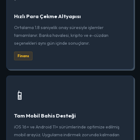
Hızlı Para Çekme Altyapısı
Ortalama 1.8 saniyelik onay süresiyle işlemler
tamamlanır. Banka havalesi, kripto ve e-cüzdan
seçenekleri aynı gün içinde sonuçlanır.
Finans
📱
Tam Mobil Bahis Desteği
iOS 16+ ve Android 11+ sürümlerinde optimize edilmiş
mobil arayüz. Uygulama indirmek zorunda kalmadan