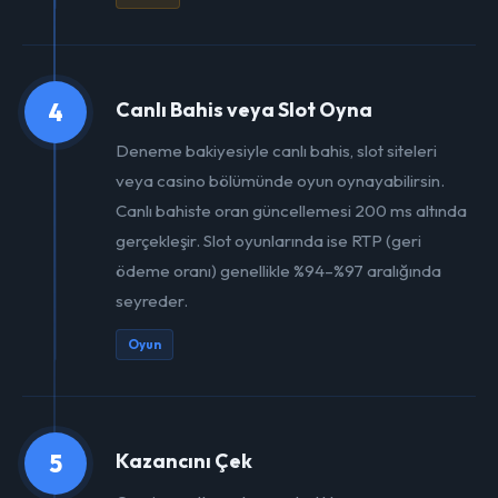
Canlı Bahis veya Slot Oyna
4
Deneme bakiyesiyle canlı bahis, slot siteleri
veya casino bölümünde oyun oynayabilirsin.
Canlı bahiste oran güncellemesi 200 ms altında
gerçekleşir. Slot oyunlarında ise RTP (geri
ödeme oranı) genellikle %94–%97 aralığında
seyreder.
Oyun
Kazancını Çek
5