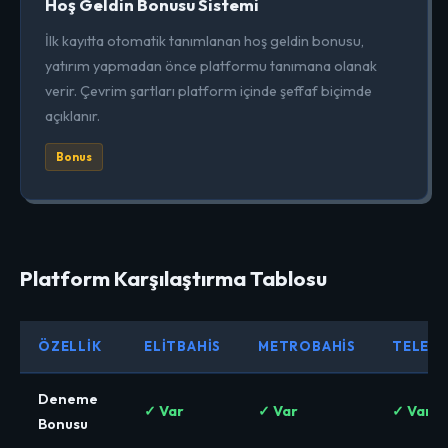
Hoş Geldin Bonusu Sistemi
İlk kayıtta otomatik tanımlanan hoş geldin bonusu,
yatırım yapmadan önce platformu tanımana olanak
verir. Çevrim şartları platform içinde şeffaf biçimde
açıklanır.
Bonus
Platform Karşılaştırma Tablosu
ÖZELLIK
ELITBAHIS
METROBAHIS
TELEB
Deneme
✓ Var
✓ Var
✓ Var
Bonusu