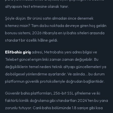
altyapısını test etmesine olanak tanır.
Şöyle düşün: Bir ürünü satın almadan önce denemek
istemez misin? Tam da bu noktada devreye giren hoş geldin
bonusu sistemi, 2026 itibarıyla en iyi bahis siteleri arasında
standart bir özellik hâline geldi.
Elitbahis giriş
adresi, Metrobahis yeni adres bilgisi ve
Telebet güncel erişim linki zaman zaman değişebilir. Bu
değişikliklerin temel nedeni teknik altyapı güncellemeleri ya
da bölgesel yönlendirme ayarlarıdır. Ve aslında... bu durum
platformun güvenlik protokolleriyle doğrudan bağlantılıdır.
Güvenilir bahis platformları, 256-bit SSL şifreleme ve iki
faktörlü kimlik doğrulama gibi standartları 2024'ten bu yana
zorunlu tutuyor. Canlı bahis bölümünde 1.8 saniye gibi kısa