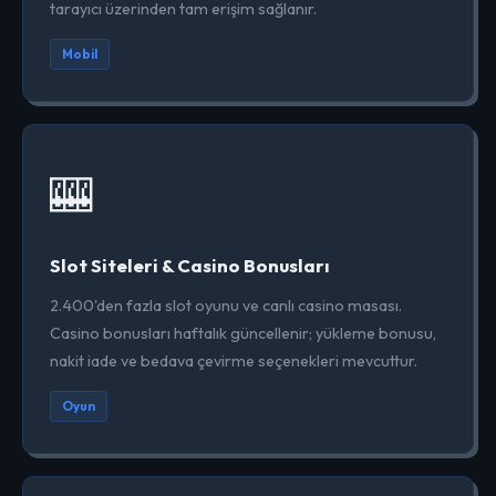
tarayıcı üzerinden tam erişim sağlanır.
Mobil
🎰
Slot Siteleri & Casino Bonusları
2.400'den fazla slot oyunu ve canlı casino masası.
Casino bonusları haftalık güncellenir; yükleme bonusu,
nakit iade ve bedava çevirme seçenekleri mevcuttur.
Oyun