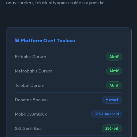
onay süreleri, teknik altyapının kalitesini yansıtır.
📊 Platform Özet Tablosu
Elitbahis Durum
Aktif
Metrobahis Durum
Aktif
Telebet Durum
Aktif
Deneme Bonusu
Mevcut
Mobil Uyumluluk
iOS & Android
SSL Sertifikası
256-bit