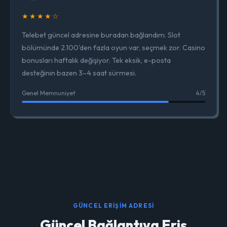
★★★★☆
Telebet güncel adresine buradan bağlandım. Slot
bölümünde 2.100'den fazla oyun var, seçmek zor. Casino
bonusları haftalık değişiyor. Tek eksik, e-posta
desteğinin bazen 3–4 saat sürmesi.
Genel Memnuniyet
4/5
GÜNCEL ERIŞIM ADRESI
Güncel Bağlantıya Eriş