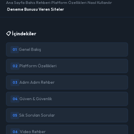
Ana Sayfa
Bahis Rehberi
Platform Özellikleri
Nasıl Kullanılır
Deneme Bonusu Veren Siteler
📋 İçindekiler
Genel Bakış
01
Platform Özellikleri
02
Adım Adım Rehber
03
Güven & Güvenlik
04
Sık Sorulan Sorular
05
Video Rehber
06