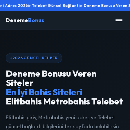
es 2026
Telebet Güncel Bağlantı
Deneme Bonusu Veren Siteler
Deneme
Bonus
2026 GÜNCEL REHBER
Deneme Bonusu Veren
Siteler
En İyi Bahis Siteleri
Elitbahis Metrobahis Telebet
Elitbahis giriş, Metrobahis yeni adres ve Telebet
güncel bağlantı bilgilerini tek sayfada bulabilirsin.