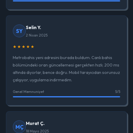
Selin Y.
SY
2 Nisan 2025
★★★★★
Metrobahis yeni adresini burada buldum. Canlı bahis
bölümündeki oran güncellemesi gerçekten hızlı; 200 ms
altında diyorlar, bence doğru. Mobil tarayıcıdan sorunsuz
çalışıyor, uygulama indirmedim.
Genel Memnuniyet
5/5
Murat Ç.
MÇ
18 Mayıs 2025