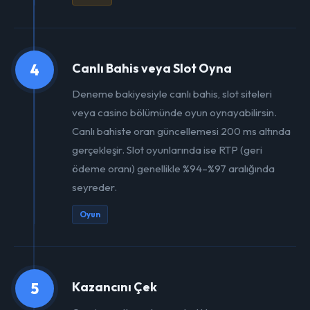
Canlı Bahis veya Slot Oyna
4
Deneme bakiyesiyle canlı bahis, slot siteleri
veya casino bölümünde oyun oynayabilirsin.
Canlı bahiste oran güncellemesi 200 ms altında
gerçekleşir. Slot oyunlarında ise RTP (geri
ödeme oranı) genellikle %94–%97 aralığında
seyreder.
Oyun
Kazancını Çek
5