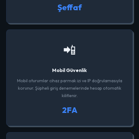
Şeffaf
📲
Mobil Güvenlik
Mobil oturumlar cihaz parmak izi ve IP doğrulamasıyla
korunur. Şüpheli giriş denemelerinde hesap otomatik
kilitlenir.
2FA