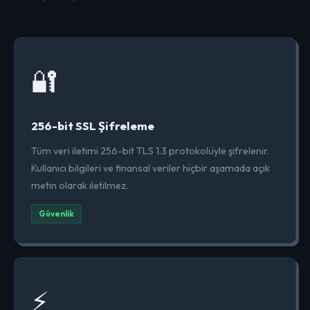
🔐
256-bit SSL Şifreleme
Tüm veri iletimi 256-bit TLS 1.3 protokolüyle şifrelenir.
Kullanıcı bilgileri ve finansal veriler hiçbir aşamada açık
metin olarak iletilmez.
Güvenlik
⚡