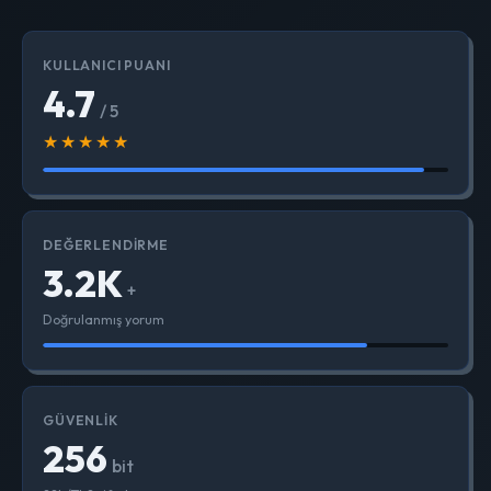
KULLANICI PUANI
4.7
/ 5
★★★★★
DEĞERLENDIRME
3.2K
+
Doğrulanmış yorum
GÜVENLIK
256
bit