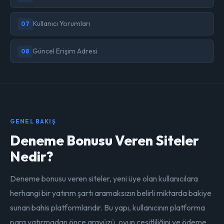
Kullanıcı Yorumları
07
Güncel Erişim Adresi
08
GENEL BAKIŞ
Deneme Bonusu Veren Siteler
Nedir?
Deneme bonusu veren siteler, yeni üye olan kullanıcılara
herhangi bir yatırım şartı aramaksızın belirli miktarda bakiye
sunan bahis platformlarıdır. Bu yapı, kullanıcının platforma
para yatırmadan önce arayüzü, oyun çeşitliliğini ve ödeme