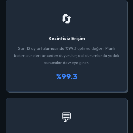
🔄
Kesintisiz Erişim
Son 12 ay ortalamasında %99.3 uptime değeri. Planlı
bakım süreleri önceden duyurulur; acil durumlarda yedek
sunucular devreye girer.
%99.3
💬