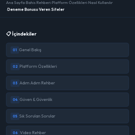
Ana Sayfa
Bahis Rehberi
Platform Özellikleri
Nasıl Kullanılır
Deneme Bonusu Veren Siteler
📋 İçindekiler
Genel Bakış
01
Platform Özellikleri
02
Adım Adım Rehber
03
Güven & Güvenlik
04
Sık Sorulan Sorular
05
Video Rehber
06