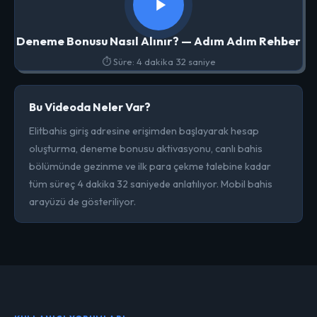
Deneme Bonusu Nasıl Alınır? — Adım Adım Rehber
⏱ Süre: 4 dakika 32 saniye
Bu Videoda Neler Var?
Elitbahis giriş adresine erişimden başlayarak hesap
oluşturma, deneme bonusu aktivasyonu, canlı bahis
bölümünde gezinme ve ilk para çekme talebine kadar
tüm süreç 4 dakika 32 saniyede anlatılıyor. Mobil bahis
arayüzü de gösteriliyor.