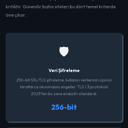
kritiktir. Güvenilir bahis siteleri bu dört temel kriterde
öne çıkar.
🛡️
Veri Şifreleme
256-bit SSL/TLS şifreleme, kullanıcı verilerinin üçüncü
taraflarca okunmasını engeller. TLS 1.3 protokolü
2023'ten bu yana endüstri standardı.
256-bit