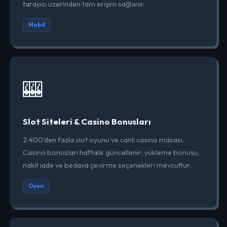
tarayıcı üzerinden tam erişim sağlanır.
Mobil
🎰
Slot Siteleri & Casino Bonusları
2.400'den fazla slot oyunu ve canlı casino masası.
Casino bonusları haftalık güncellenir; yükleme bonusu,
nakit iade ve bedava çevirme seçenekleri mevcuttur.
Oyun