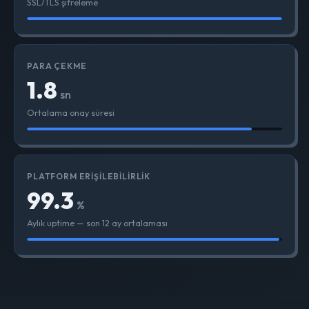
SSL/TLS şifreleme
PARA ÇEKME
1.8
sn
Ortalama onay süresi
PLATFORM ERIŞILEBILIRLIK
99.3
%
Aylık uptime — son 12 ay ortalaması