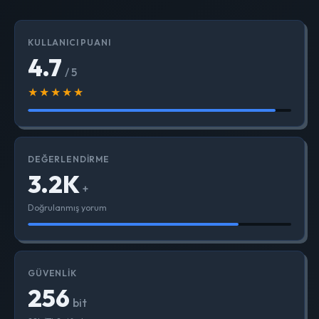
KULLANICI PUANI
4.7
/ 5
★★★★★
DEĞERLENDIRME
3.2K
+
Doğrulanmış yorum
GÜVENLIK
256
bit