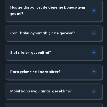
güncellenir. Sayfayı yer imlerine ekleyerek her zaman
Hoş geldin bonusu ile deneme bonusu aynı
▼
doğru adrese ulaşabilirsin.
şey mi?
Hoş geldin bonusu genellikle ilk yatırımın belirli bir
yüzdesi olarak verilir. Deneme bonusu ise yatırım şartı
Canlı bahis oynamak için ne gerekir?
▼
olmaksızın tanımlanan bakiyedir. İkisi farklı
mekanizmalar olmakla birlikte bazı platformlar her
Kayıtlı bir hesap ve minimum bakiye yeterlidir. Canlı
ikisini birlikte sunar.
bahis bölümünde 40'tan fazla spor dalında anlık oran
Slot siteleri güvenli mi?
▼
takibi yapılabilir. Stabil bir internet bağlantısı, 200 ms
altında gecikme için önerilir.
256-bit SSL şifreleme kullanan ve şeffaf RTP oranları
yayınlayan slot siteleri teknik açıdan güvenlidir. RTP oranı
Para çekme ne kadar sürer?
▼
%94 altında olan oyunları tercih etmemek genel bir
kullanıcı tercihi.
Ortalama onay süresi 1.8 saniyedir. Banka havalesi
işlemlerinde bankanın kendi işlem süresi eklenir; bu 1–3 iş
Mobil bahis uygulaması gerekli mi?
▼
günü olabilir. Kripto ve e-cüzdan ödemeleri genellikle
aynı gün tamamlanır.
Hayır. Tüm platformlar mobil tarayıcı üzerinden tam