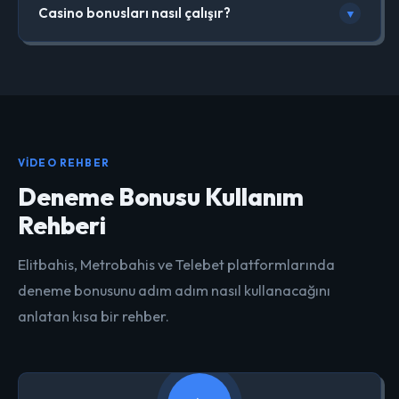
işlevli erişim sunar. Uygulama indirmek tercih
Casino bonusları nasıl çalışır?
▼
meselesidir; bazı kullanıcılar tarayıcı erişimini daha hızlı
buluyor.
Casino bonusları haftalık güncellenir. Yükleme bonusu,
nakit iade ve bedava çevirme seçenekleri en yaygın
türlerdir. Her bonusun ayrı çevrim şartı vardır; bunları
bonus sayfasında kontrol etmek önemlidir.
VIDEO REHBER
Deneme Bonusu Kullanım
Rehberi
Elitbahis, Metrobahis ve Telebet platformlarında
deneme bonusunu adım adım nasıl kullanacağını
anlatan kısa bir rehber.