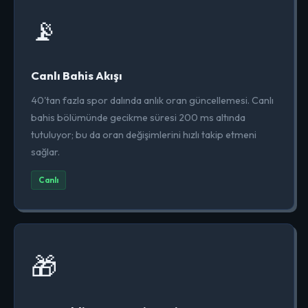
📡
Canlı Bahis Akışı
40'tan fazla spor dalında anlık oran güncellemesi. Canlı
bahis bölümünde gecikme süresi 200 ms altında
tutuluyor; bu da oran değişimlerini hızlı takip etmeni
sağlar.
Canlı
🎁