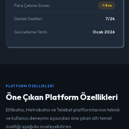
Para Çekme Süresi
~1.8 sn
Destek Saatleri
7/24
Güncelleme Tarihi
Ocak 2026
PLATFORM ÖZELLIKLERI
Öne Çıkan Platform Özellikleri
Elitbahis, Metrobahis ve Telebet platformlarının teknik
ve kullanıcı deneyimi açısından öne çıkan altı temel
özelliği aşağıda inceleyebilirsin.