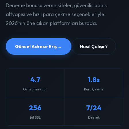
Deneme bonusu veren siteler, güvenilir bahis
altyapısı ve hızlı para çekme seçenekleriyle
2026'nın öne çıkan platformları burada.
Güncel Adrese Eriş →
Nasıl Çalışır?
4.7
1.8s
Ortalama Puan
Para Çekme
256
7/24
bit SSL
Destek