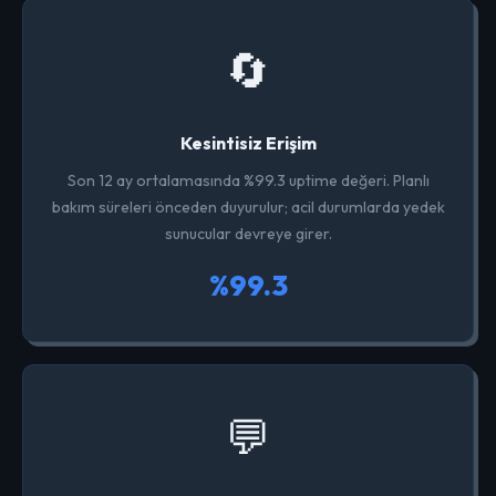
🔄
Kesintisiz Erişim
Son 12 ay ortalamasında %99.3 uptime değeri. Planlı
bakım süreleri önceden duyurulur; acil durumlarda yedek
sunucular devreye girer.
%99.3
💬