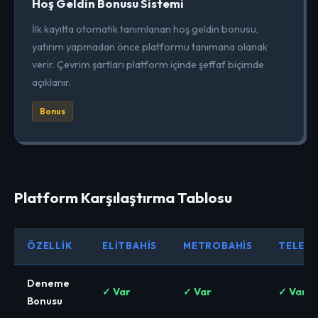
Hoş Geldin Bonusu Sistemi
İlk kayıtta otomatik tanımlanan hoş geldin bonusu,
yatırım yapmadan önce platformu tanımana olanak
verir. Çevrim şartları platform içinde şeffaf biçimde
açıklanır.
Bonus
Platform Karşılaştırma Tablosu
ÖZELLIK
ELITBAHIS
METROBAHIS
TELEB
Deneme
✓ Var
✓ Var
✓ Var
Bonusu