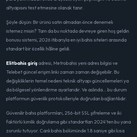
altyapısını test etmesine olanak tanır.
Şöyle düşün: Bir ürünü satın almadan önce denemek
istemez misin? Tam da bu noktada devreye giren hoş geldin
bonusu sistemi, 2026 itibarıyla en iyi bahis siteleri arasında
standart bir özellik hâline geldi.
Elitbahis giriş
adresi, Metrobahis yeni adres bilgisi ve
Telebet güncel erişim linki zaman zaman değişebilir. Bu
değişikliklerin temel nedeni teknik altyapı güncellemeleri ya
da bölgesel yönlendirme ayarlarıdır. Ve aslında... bu durum
platformun güvenlik protokolleriyle doğrudan bağlantılıdır.
Güvenilir bahis platformları, 256-bit SSL şifreleme ve iki
faktörlü kimlik doğrulama gibi standartları 2024'ten bu yana
zorunlu tutuyor. Canlı bahis bölümünde 1.8 saniye gibi kısa