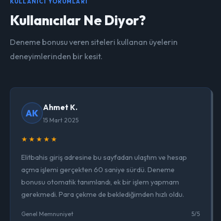
KULLANICI YORUMLARI
Kullanıcılar Ne Diyor?
Deneme bonusu veren siteleri kullanan üyelerin
deneyimlerinden bir kesit.
Ahmet K.
AK
15 Mart 2025
★★★★★
Elitbahis giriş adresine bu sayfadan ulaştım ve hesap
açma işlemi gerçekten 60 saniye sürdü. Deneme
bonusu otomatik tanımlandı, ek bir işlem yapmam
gerekmedi. Para çekme de beklediğimden hızlı oldu.
Genel Memnuniyet
5/5