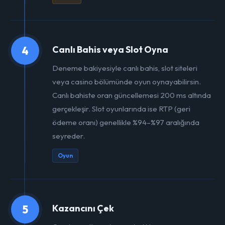
Canlı Bahis veya Slot Oyna
4
Deneme bakiyesiyle canlı bahis, slot siteleri
veya casino bölümünde oyun oynayabilirsin.
Canlı bahiste oran güncellemesi 200 ms altında
gerçekleşir. Slot oyunlarında ise RTP (geri
ödeme oranı) genellikle %94–%97 aralığında
seyreder.
Oyun
Kazancını Çek
5