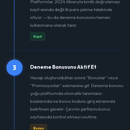
Platformlar, 2024 itibarıyla kimlik doğrulamayı
kayıt anında değil ilk para çekme talebinde
istiyor — bu da deneme bonusunu hemen
kullanmana olanak tanır.
Kayıt
Deneme Bonusunu Aktif Et
3
Hesap oluşturulduktan sonra "Bonuslar" veya
"Promosyonlar" sekmesine git. Deneme bonusu
çoğu platformda otomatik tanımlanır;
bazılarında ise bonus kodunu giriş ekranında
belirtmen gerekir. Çevrim şartlarını bonus
sayfasında kontrol etmeyi unutma.
Bonus