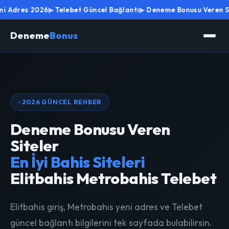
es 2026
Telebet Güncel Bağlantı
Deneme Bonusu Veren Siteler
Deneme
Bonus
2026 GÜNCEL REHBER
Deneme Bonusu Veren
Siteler
En İyi Bahis Siteleri
Elitbahis Metrobahis Telebet
Elitbahis giriş, Metrobahis yeni adres ve Telebet
güncel bağlantı bilgilerini tek sayfada bulabilirsin.