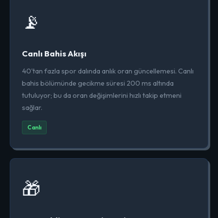
📡
Canlı Bahis Akışı
40'tan fazla spor dalında anlık oran güncellemesi. Canlı
bahis bölümünde gecikme süresi 200 ms altında
tutuluyor; bu da oran değişimlerini hızlı takip etmeni
sağlar.
Canlı
🎁