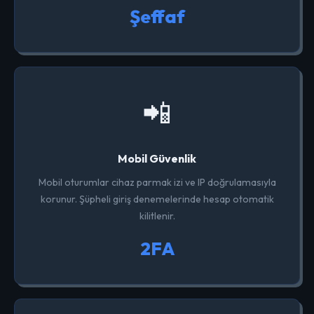
Şeffaf
📲
Mobil Güvenlik
Mobil oturumlar cihaz parmak izi ve IP doğrulamasıyla
korunur. Şüpheli giriş denemelerinde hesap otomatik
kilitlenir.
2FA