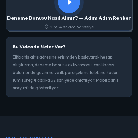
Deneme Bonusu Nasıl Alınır? — Adım Adım Rehber
⏱ Süre: 4 dakika 32 saniye
Bu Videoda Neler Var?
Elitbahis giriş adresine erişimden başlayarak hesap
oluşturma, deneme bonusu aktivasyonu, canlı bahis
bölümünde gezinme ve ilk para çekme talebine kadar
tüm süreç 4 dakika 32 saniyede anlatılıyor. Mobil bahis
arayüzü de gösteriliyor.