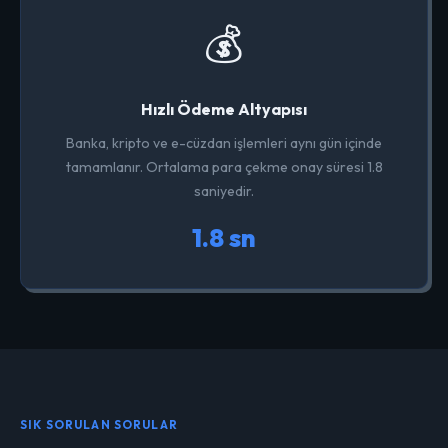
💰
Hızlı Ödeme Altyapısı
Banka, kripto ve e-cüzdan işlemleri aynı gün içinde
tamamlanır. Ortalama para çekme onay süresi 1.8
saniyedir.
1.8 sn
SIK SORULAN SORULAR