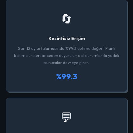
🔄
Kesintisiz Erişim
Son 12 ay ortalamasında %99.3 uptime değeri. Planlı
bakım süreleri önceden duyurulur; acil durumlarda yedek
sunucular devreye girer.
%99.3
💬