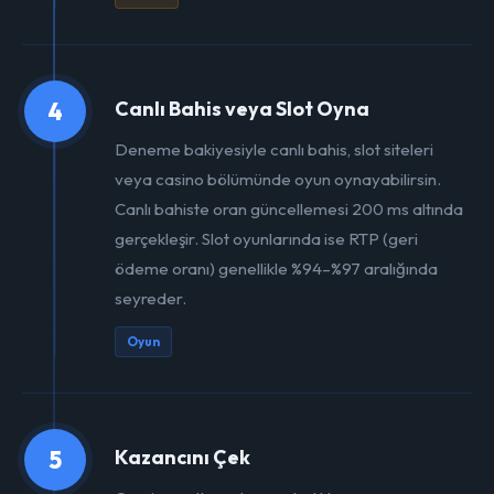
Canlı Bahis veya Slot Oyna
4
Deneme bakiyesiyle canlı bahis, slot siteleri
veya casino bölümünde oyun oynayabilirsin.
Canlı bahiste oran güncellemesi 200 ms altında
gerçekleşir. Slot oyunlarında ise RTP (geri
ödeme oranı) genellikle %94–%97 aralığında
seyreder.
Oyun
Kazancını Çek
5