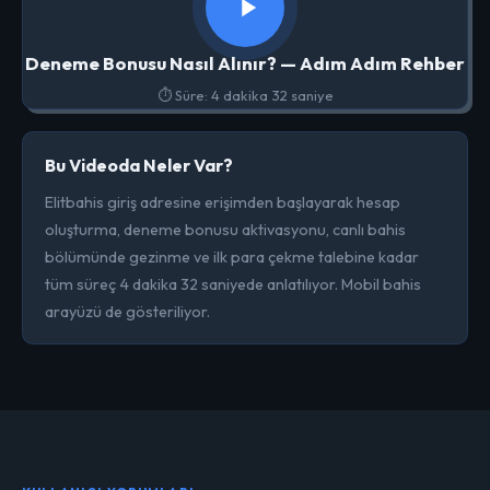
Deneme Bonusu Nasıl Alınır? — Adım Adım Rehber
⏱ Süre: 4 dakika 32 saniye
Bu Videoda Neler Var?
Elitbahis giriş adresine erişimden başlayarak hesap
oluşturma, deneme bonusu aktivasyonu, canlı bahis
bölümünde gezinme ve ilk para çekme talebine kadar
tüm süreç 4 dakika 32 saniyede anlatılıyor. Mobil bahis
arayüzü de gösteriliyor.