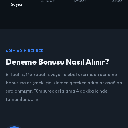
2.400+
1.900+
2.100+
Sayısı
ADIM ADIM REHBER
Deneme Bonusu Nasıl Alınır?
Elitbahis, Metrobahis veya Telebet üzerinden deneme
bonusuna erişmek için izlemen gereken adımlar aşağıda
sıralanmıştır. Tüm süreç ortalama 4 dakika içinde
tamamlanabilir.