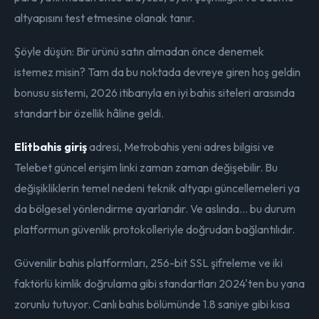
altyapısını test etmesine olanak tanır.
Şöyle düşün: Bir ürünü satın almadan önce denemek
istemez misin? Tam da bu noktada devreye giren hoş geldin
bonusu sistemi, 2026 itibarıyla en iyi bahis siteleri arasında
standart bir özellik hâline geldi.
Elitbahis giriş
adresi, Metrobahis yeni adres bilgisi ve
Telebet güncel erişim linki zaman zaman değişebilir. Bu
değişikliklerin temel nedeni teknik altyapı güncellemeleri ya
da bölgesel yönlendirme ayarlarıdır. Ve aslında... bu durum
platformun güvenlik protokolleriyle doğrudan bağlantılıdır.
Güvenilir bahis platformları, 256-bit SSL şifreleme ve iki
faktörlü kimlik doğrulama gibi standartları 2024'ten bu yana
zorunlu tutuyor. Canlı bahis bölümünde 1.8 saniye gibi kısa