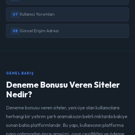
Kullanıcı Yorumları
07
Güncel Erişim Adresi
08
GENEL BAKIŞ
Deneme Bonusu Veren Siteler
Nedir?
Deneme bonusu veren siteler, yeni üye olan kullanıcılara
herhangi bir yatırım şartı aramaksızın belirli miktarda bakiye
sunan bahis platformlarıdır. Bu yapı, kullanıcının platforma
para yatırmadan önce arayüzü, oyun çeşitliliğini ve ödeme