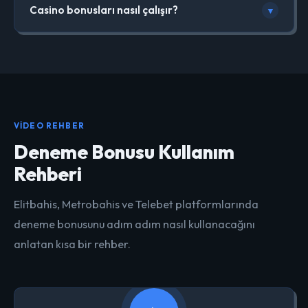
işlevli erişim sunar. Uygulama indirmek tercih
Casino bonusları nasıl çalışır?
▼
meselesidir; bazı kullanıcılar tarayıcı erişimini daha hızlı
buluyor.
Casino bonusları haftalık güncellenir. Yükleme bonusu,
nakit iade ve bedava çevirme seçenekleri en yaygın
türlerdir. Her bonusun ayrı çevrim şartı vardır; bunları
bonus sayfasında kontrol etmek önemlidir.
VIDEO REHBER
Deneme Bonusu Kullanım
Rehberi
Elitbahis, Metrobahis ve Telebet platformlarında
deneme bonusunu adım adım nasıl kullanacağını
anlatan kısa bir rehber.