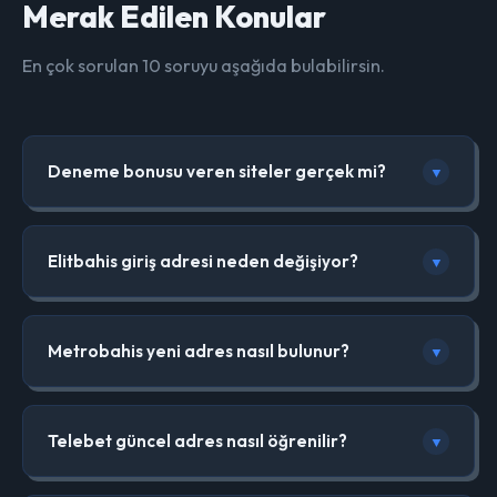
Merak Edilen Konular
En çok sorulan 10 soruyu aşağıda bulabilirsin.
Deneme bonusu veren siteler gerçek mi?
▼
Evet. Deneme bonusu sistemi, platformların yeni
kullanıcıları tanımak için uyguladığı teknik bir teşvik
Elitbahis giriş adresi neden değişiyor?
▼
mekanizmasıdır. Gerçek bakiye olarak tanımlanır; çevrim
şartlarını tamamladıktan sonra para çekme talebine
Adres değişiklikleri teknik altyapı güncellemeleri veya
açılır.
bölgesel yönlendirme ayarlarından kaynaklanır. Bu
Metrobahis yeni adres nasıl bulunur?
▼
sayfadaki "Güncel Adrese Eriş" butonu her zaman aktif
bağlantıyı gösterir.
Bu sayfanın "Güncel Adres" bölümündeki bağlantı
Metrobahis yeni adresine yönlendirir. Arama
Telebet güncel adres nasıl öğrenilir?
▼
motorlarında arama yapmak yerine doğrudan bu
sayfayı kullanman daha güvenlidir.
Telebet güncel erişim bilgisi bu sayfada düzenli olarak