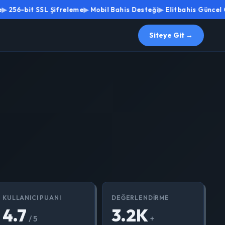
6-bit SSL Şifreleme
Mobil Bahis Desteği
Elitbahis Güncel Giriş
Siteye Git →
KULLANICI PUANI
DEĞERLENDIRME
4.7
3.2K
/ 5
+