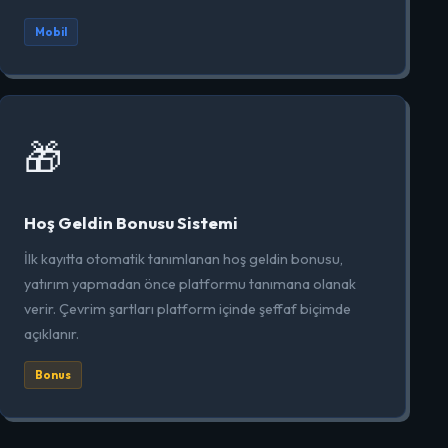
Mobil
🎁
Hoş Geldin Bonusu Sistemi
İlk kayıtta otomatik tanımlanan hoş geldin bonusu,
yatırım yapmadan önce platformu tanımana olanak
verir. Çevrim şartları platform içinde şeffaf biçimde
açıklanır.
Bonus