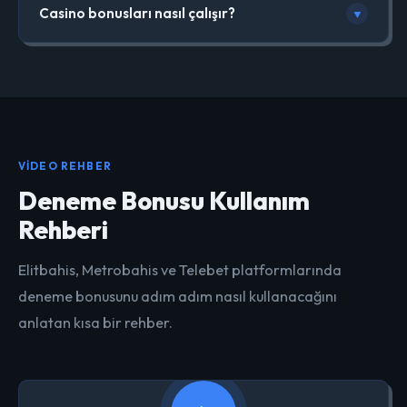
işlevli erişim sunar. Uygulama indirmek tercih
Casino bonusları nasıl çalışır?
▼
meselesidir; bazı kullanıcılar tarayıcı erişimini daha hızlı
buluyor.
Casino bonusları haftalık güncellenir. Yükleme bonusu,
nakit iade ve bedava çevirme seçenekleri en yaygın
türlerdir. Her bonusun ayrı çevrim şartı vardır; bunları
bonus sayfasında kontrol etmek önemlidir.
VIDEO REHBER
Deneme Bonusu Kullanım
Rehberi
Elitbahis, Metrobahis ve Telebet platformlarında
deneme bonusunu adım adım nasıl kullanacağını
anlatan kısa bir rehber.