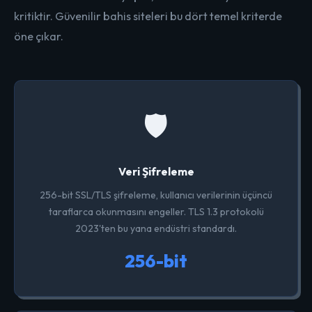
kritiktir. Güvenilir bahis siteleri bu dört temel kriterde
öne çıkar.
🛡️
Veri Şifreleme
256-bit SSL/TLS şifreleme, kullanıcı verilerinin üçüncü
taraflarca okunmasını engeller. TLS 1.3 protokolü
2023'ten bu yana endüstri standardı.
256-bit