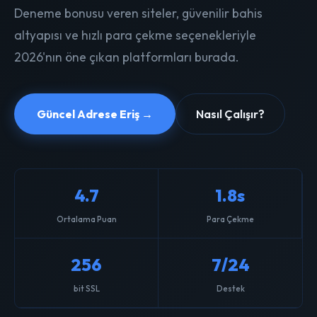
Deneme bonusu veren siteler, güvenilir bahis
altyapısı ve hızlı para çekme seçenekleriyle
2026'nın öne çıkan platformları burada.
Güncel Adrese Eriş →
Nasıl Çalışır?
4.7
1.8s
Ortalama Puan
Para Çekme
256
7/24
bit SSL
Destek