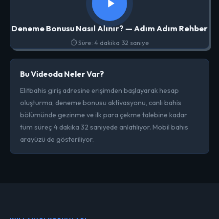
Deneme Bonusu Nasıl Alınır? — Adım Adım Rehber
⏱ Süre: 4 dakika 32 saniye
Bu Videoda Neler Var?
Elitbahis giriş adresine erişimden başlayarak hesap
oluşturma, deneme bonusu aktivasyonu, canlı bahis
bölümünde gezinme ve ilk para çekme talebine kadar
tüm süreç 4 dakika 32 saniyede anlatılıyor. Mobil bahis
arayüzü de gösteriliyor.