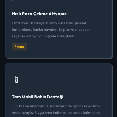
Hızlı Para Çekme Altyapısı
Ortalama 1.8 saniyelik onay süresiyle işlemler
tamamlanır. Banka havalesi, kripto ve e-cüzdan
seçenekleri aynı gün içinde sonuçlanır.
Finans
📱
Tam Mobil Bahis Desteği
iOS 16+ ve Android 11+ sürümlerinde optimize edilmiş
mobil arayüz. Uygulama indirmek zorunda kalmadan