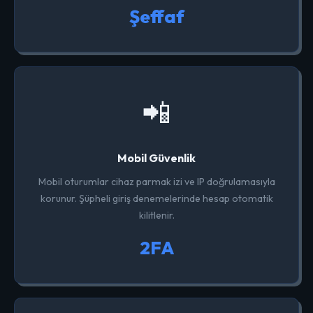
Şeffaf
📲
Mobil Güvenlik
Mobil oturumlar cihaz parmak izi ve IP doğrulamasıyla
korunur. Şüpheli giriş denemelerinde hesap otomatik
kilitlenir.
2FA