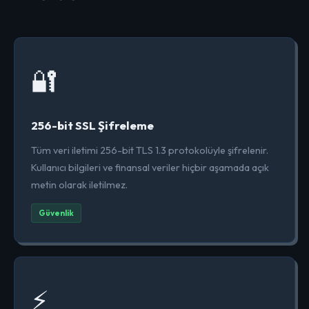
🔐
256-bit SSL Şifreleme
Tüm veri iletimi 256-bit TLS 1.3 protokolüyle şifrelenir.
Kullanıcı bilgileri ve finansal veriler hiçbir aşamada açık
metin olarak iletilmez.
Güvenlik
⚡