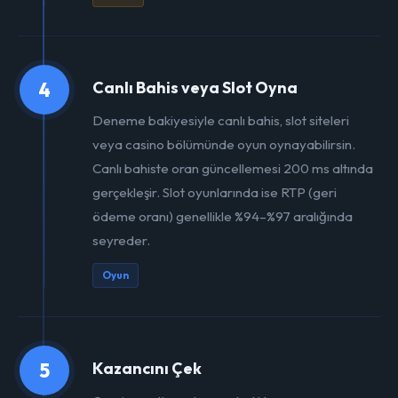
Canlı Bahis veya Slot Oyna
4
Deneme bakiyesiyle canlı bahis, slot siteleri
veya casino bölümünde oyun oynayabilirsin.
Canlı bahiste oran güncellemesi 200 ms altında
gerçekleşir. Slot oyunlarında ise RTP (geri
ödeme oranı) genellikle %94–%97 aralığında
seyreder.
Oyun
Kazancını Çek
5