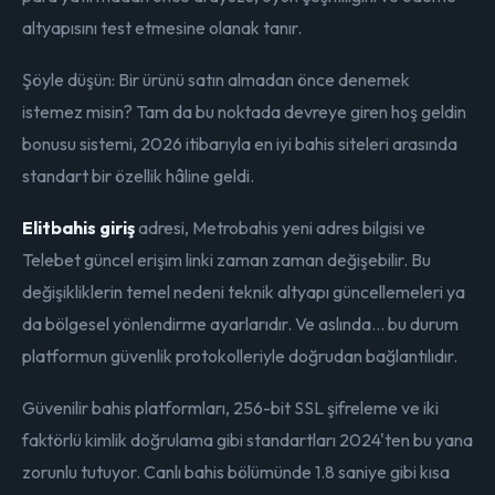
altyapısını test etmesine olanak tanır.
Şöyle düşün: Bir ürünü satın almadan önce denemek
istemez misin? Tam da bu noktada devreye giren hoş geldin
bonusu sistemi, 2026 itibarıyla en iyi bahis siteleri arasında
standart bir özellik hâline geldi.
Elitbahis giriş
adresi, Metrobahis yeni adres bilgisi ve
Telebet güncel erişim linki zaman zaman değişebilir. Bu
değişikliklerin temel nedeni teknik altyapı güncellemeleri ya
da bölgesel yönlendirme ayarlarıdır. Ve aslında... bu durum
platformun güvenlik protokolleriyle doğrudan bağlantılıdır.
Güvenilir bahis platformları, 256-bit SSL şifreleme ve iki
faktörlü kimlik doğrulama gibi standartları 2024'ten bu yana
zorunlu tutuyor. Canlı bahis bölümünde 1.8 saniye gibi kısa