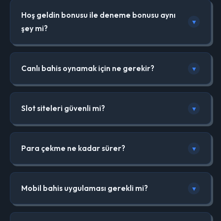
güncellenir. Sayfayı yer imlerine ekleyerek her zaman
Hoş geldin bonusu ile deneme bonusu aynı
▼
doğru adrese ulaşabilirsin.
şey mi?
Hoş geldin bonusu genellikle ilk yatırımın belirli bir
yüzdesi olarak verilir. Deneme bonusu ise yatırım şartı
Canlı bahis oynamak için ne gerekir?
▼
olmaksızın tanımlanan bakiyedir. İkisi farklı
mekanizmalar olmakla birlikte bazı platformlar her
Kayıtlı bir hesap ve minimum bakiye yeterlidir. Canlı
ikisini birlikte sunar.
bahis bölümünde 40'tan fazla spor dalında anlık oran
Slot siteleri güvenli mi?
▼
takibi yapılabilir. Stabil bir internet bağlantısı, 200 ms
altında gecikme için önerilir.
256-bit SSL şifreleme kullanan ve şeffaf RTP oranları
yayınlayan slot siteleri teknik açıdan güvenlidir. RTP oranı
Para çekme ne kadar sürer?
▼
%94 altında olan oyunları tercih etmemek genel bir
kullanıcı tercihi.
Ortalama onay süresi 1.8 saniyedir. Banka havalesi
işlemlerinde bankanın kendi işlem süresi eklenir; bu 1–3 iş
Mobil bahis uygulaması gerekli mi?
▼
günü olabilir. Kripto ve e-cüzdan ödemeleri genellikle
aynı gün tamamlanır.
Hayır. Tüm platformlar mobil tarayıcı üzerinden tam