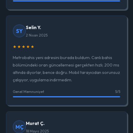
Selin Y.
SY
2 Nisan 2025
★★★★★
Metrobahis yeni adresini burada buldum. Canlı bahis
bölümündeki oran güncellemesi gerçekten hızlı; 200 ms
altında diyorlar, bence doğru. Mobil tarayıcıdan sorunsuz
çalışıyor, uygulama indirmedim.
Genel Memnuniyet
5/5
Murat Ç.
MÇ
18 Mayıs 2025