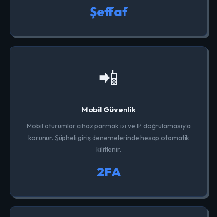
Şeffaf
📲
Mobil Güvenlik
Mobil oturumlar cihaz parmak izi ve IP doğrulamasıyla
korunur. Şüpheli giriş denemelerinde hesap otomatik
kilitlenir.
2FA