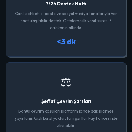
7/24 Destek Hattı
Canlı sohbet, e-posta ve sosyal medya kanallarıyla her
saat ulaşılabilir destek. Ortalama ilk yanıt süresi 3
dakikanın altında.
<3 dk
⚖️
Şeffaf Çevrim Şartları
Bonus çevrim koşulları platform içinde açık biçimde
yayınlanır. Gizli kural yoktur; tüm şartlar kayıt öncesinde
okunabilir.