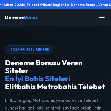
es 2026
Telebet Güncel Bağlantı
Deneme Bonusu Veren Siteler
Deneme
Bonus
2026 GÜNCEL REHBER
Deneme Bonusu Veren
Siteler
En İyi Bahis Siteleri
Elitbahis Metrobahis Telebet
Elitbahis giriş, Metrobahis yeni adres ve Telebet
güncel bağlantı bilgilerini tek sayfada bulabilirsin.