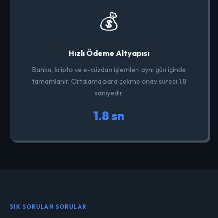
💰
Hızlı Ödeme Altyapısı
Banka, kripto ve e-cüzdan işlemleri aynı gün içinde
tamamlanır. Ortalama para çekme onay süresi 1.8
saniyedir.
1.8 sn
SIK SORULAN SORULAR