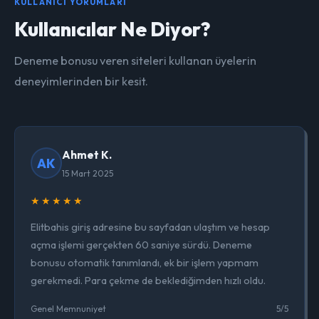
KULLANICI YORUMLARI
Kullanıcılar Ne Diyor?
Deneme bonusu veren siteleri kullanan üyelerin
deneyimlerinden bir kesit.
Ahmet K.
AK
15 Mart 2025
★★★★★
Elitbahis giriş adresine bu sayfadan ulaştım ve hesap
açma işlemi gerçekten 60 saniye sürdü. Deneme
bonusu otomatik tanımlandı, ek bir işlem yapmam
gerekmedi. Para çekme de beklediğimden hızlı oldu.
Genel Memnuniyet
5/5