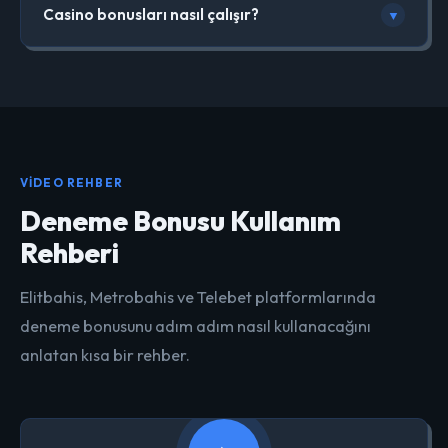
işlevli erişim sunar. Uygulama indirmek tercih
Casino bonusları nasıl çalışır?
▼
meselesidir; bazı kullanıcılar tarayıcı erişimini daha hızlı
buluyor.
Casino bonusları haftalık güncellenir. Yükleme bonusu,
nakit iade ve bedava çevirme seçenekleri en yaygın
türlerdir. Her bonusun ayrı çevrim şartı vardır; bunları
bonus sayfasında kontrol etmek önemlidir.
VIDEO REHBER
Deneme Bonusu Kullanım
Rehberi
Elitbahis, Metrobahis ve Telebet platformlarında
deneme bonusunu adım adım nasıl kullanacağını
anlatan kısa bir rehber.