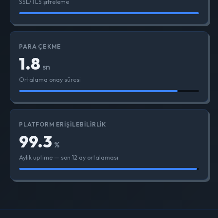
SSL/TLS şifreleme
PARA ÇEKME
1.8
sn
Ortalama onay süresi
PLATFORM ERIŞILEBILIRLIK
99.3
%
Aylık uptime — son 12 ay ortalaması