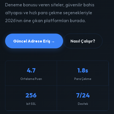
Deneme bonusu veren siteler, güvenilir bahis
altyapısı ve hızlı para çekme seçenekleriyle
2026'nın öne çıkan platformları burada.
Güncel Adrese Eriş →
Nasıl Çalışır?
4.7
1.8s
Ortalama Puan
Para Çekme
256
7/24
bit SSL
Destek