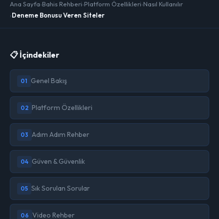
Ana Sayfa
Bahis Rehberi
Platform Özellikleri
Nasıl Kullanılır
Deneme Bonusu Veren Siteler
📋 İçindekiler
Genel Bakış
01
Platform Özellikleri
02
Adım Adım Rehber
03
Güven & Güvenlik
04
Sık Sorulan Sorular
05
Video Rehber
06