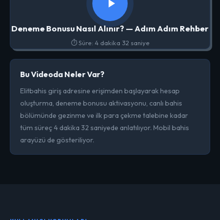
Deneme Bonusu Nasıl Alınır? — Adım Adım Rehber
⏱ Süre: 4 dakika 32 saniye
Bu Videoda Neler Var?
Elitbahis giriş adresine erişimden başlayarak hesap
oluşturma, deneme bonusu aktivasyonu, canlı bahis
bölümünde gezinme ve ilk para çekme talebine kadar
tüm süreç 4 dakika 32 saniyede anlatılıyor. Mobil bahis
arayüzü de gösteriliyor.