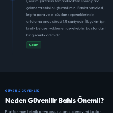
Çevrim şartlarını tamamladıktan sonra para
çekme talebini oluşturabilirsin. Banka havalesi,
kripto para ve e-cüzdan seçeneklerinde
ortalama onay süresi 1.8 saniyedir. İlk çekim için
kimlik belgesi yüklemen gerekebilir; bu standart
bir güvenlik adımıdır.
Çekim
GÜVEN & GÜVENLIK
Neden Güvenilir Bahis Önemli?
Platformun teknik altyapısı, kullanıcı deneyimi kadar