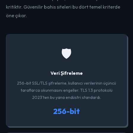
kritiktir. Güvenilir bahis siteleri bu dört temel kriterde
öne çıkar.
🛡️
Veri Şifreleme
256-bit SSL/TLS şifreleme, kullanıcı verilerinin üçüncü
taraflarca okunmasını engeller. TLS 1.3 protokolü
2023'ten bu yana endüstri standardı.
256-bit