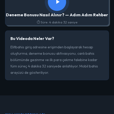
Deneme Bonusu Nasıl Alınır? — Adım Adım Rehber
⏱ Süre: 4 dakika 32 saniye
Bu Videoda Neler Var?
Elitbahis giriş adresine erişimden başlayarak hesap
oluşturma, deneme bonusu aktivasyonu, canlı bahis
bölümünde gezinme ve ilk para çekme talebine kadar
tüm süreç 4 dakika 32 saniyede anlatılıyor. Mobil bahis
arayüzü de gösteriliyor.