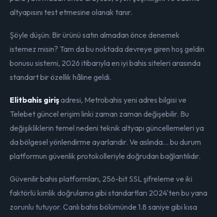
altyapısını test etmesine olanak tanır.
Şöyle düşün: Bir ürünü satın almadan önce denemek
istemez misin? Tam da bu noktada devreye giren hoş geldin
bonusu sistemi, 2026 itibarıyla en iyi bahis siteleri arasında
standart bir özellik hâline geldi.
Elitbahis giriş
adresi, Metrobahis yeni adres bilgisi ve
Telebet güncel erişim linki zaman zaman değişebilir. Bu
değişikliklerin temel nedeni teknik altyapı güncellemeleri ya
da bölgesel yönlendirme ayarlarıdır. Ve aslında... bu durum
platformun güvenlik protokolleriyle doğrudan bağlantılıdır.
Güvenilir bahis platformları, 256-bit SSL şifreleme ve iki
faktörlü kimlik doğrulama gibi standartları 2024'ten bu yana
zorunlu tutuyor. Canlı bahis bölümünde 1.8 saniye gibi kısa