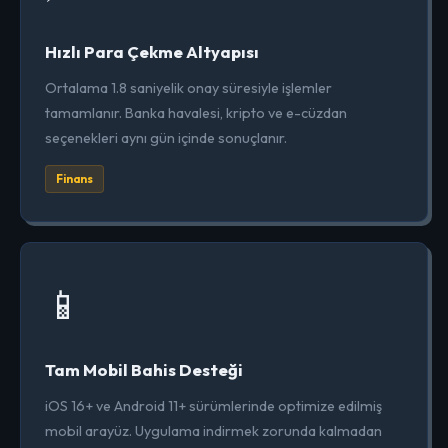
Hızlı Para Çekme Altyapısı
Ortalama 1.8 saniyelik onay süresiyle işlemler
tamamlanır. Banka havalesi, kripto ve e-cüzdan
seçenekleri aynı gün içinde sonuçlanır.
Finans
📱
Tam Mobil Bahis Desteği
iOS 16+ ve Android 11+ sürümlerinde optimize edilmiş
mobil arayüz. Uygulama indirmek zorunda kalmadan