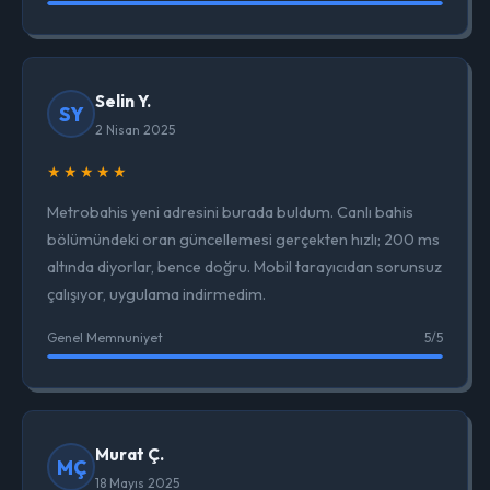
Selin Y.
SY
2 Nisan 2025
★★★★★
Metrobahis yeni adresini burada buldum. Canlı bahis
bölümündeki oran güncellemesi gerçekten hızlı; 200 ms
altında diyorlar, bence doğru. Mobil tarayıcıdan sorunsuz
çalışıyor, uygulama indirmedim.
Genel Memnuniyet
5/5
Murat Ç.
MÇ
18 Mayıs 2025