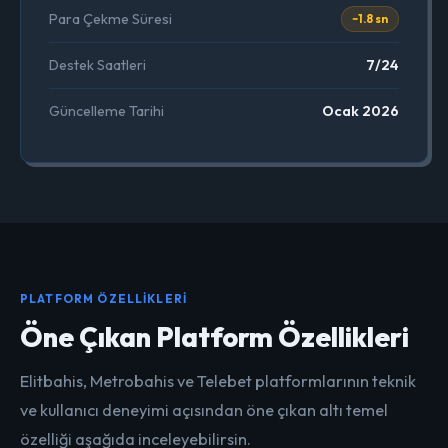
Para Çekme Süresi
~1.8 sn
Destek Saatleri
7/24
Güncelleme Tarihi
Ocak 2026
PLATFORM ÖZELLIKLERI
Öne Çıkan Platform Özellikleri
Elitbahis, Metrobahis ve Telebet platformlarının teknik
ve kullanıcı deneyimi açısından öne çıkan altı temel
özelliği aşağıda inceleyebilirsin.