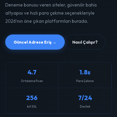
Deneme bonusu veren siteler, güvenilir bahis
altyapısı ve hızlı para çekme seçenekleriyle
2026'nın öne çıkan platformları burada.
Güncel Adrese Eriş →
Nasıl Çalışır?
4.7
1.8s
Ortalama Puan
Para Çekme
256
7/24
bit SSL
Destek