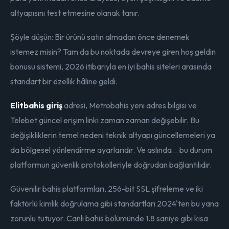
altyapısını test etmesine olanak tanır.
Şöyle düşün: Bir ürünü satın almadan önce denemek
istemez misin? Tam da bu noktada devreye giren hoş geldin
bonusu sistemi, 2026 itibarıyla en iyi bahis siteleri arasında
standart bir özellik hâline geldi.
Elitbahis giriş
adresi, Metrobahis yeni adres bilgisi ve
Telebet güncel erişim linki zaman zaman değişebilir. Bu
değişikliklerin temel nedeni teknik altyapı güncellemeleri ya
da bölgesel yönlendirme ayarlarıdır. Ve aslında... bu durum
platformun güvenlik protokolleriyle doğrudan bağlantılıdır.
Güvenilir bahis platformları, 256-bit SSL şifreleme ve iki
faktörlü kimlik doğrulama gibi standartları 2024'ten bu yana
zorunlu tutuyor. Canlı bahis bölümünde 1.8 saniye gibi kısa