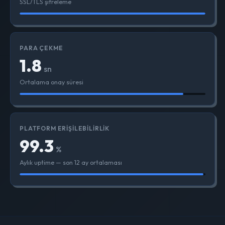
SSL/TLS şifreleme
PARA ÇEKME
1.8
sn
Ortalama onay süresi
PLATFORM ERIŞILEBILIRLIK
99.3
%
Aylık uptime — son 12 ay ortalaması