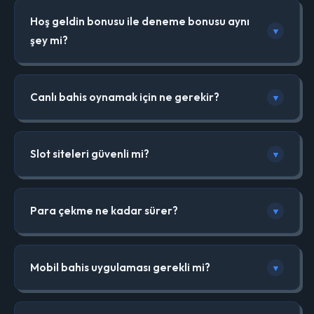
güncellenir. Sayfayı yer imlerine ekleyerek her zaman
Hoş geldin bonusu ile deneme bonusu aynı
▼
doğru adrese ulaşabilirsin.
şey mi?
Hoş geldin bonusu genellikle ilk yatırımın belirli bir
yüzdesi olarak verilir. Deneme bonusu ise yatırım şartı
Canlı bahis oynamak için ne gerekir?
▼
olmaksızın tanımlanan bakiyedir. İkisi farklı
mekanizmalar olmakla birlikte bazı platformlar her
Kayıtlı bir hesap ve minimum bakiye yeterlidir. Canlı
ikisini birlikte sunar.
bahis bölümünde 40'tan fazla spor dalında anlık oran
Slot siteleri güvenli mi?
▼
takibi yapılabilir. Stabil bir internet bağlantısı, 200 ms
altında gecikme için önerilir.
256-bit SSL şifreleme kullanan ve şeffaf RTP oranları
yayınlayan slot siteleri teknik açıdan güvenlidir. RTP oranı
Para çekme ne kadar sürer?
▼
%94 altında olan oyunları tercih etmemek genel bir
kullanıcı tercihi.
Ortalama onay süresi 1.8 saniyedir. Banka havalesi
işlemlerinde bankanın kendi işlem süresi eklenir; bu 1–3 iş
Mobil bahis uygulaması gerekli mi?
▼
günü olabilir. Kripto ve e-cüzdan ödemeleri genellikle
aynı gün tamamlanır.
Hayır. Tüm platformlar mobil tarayıcı üzerinden tam