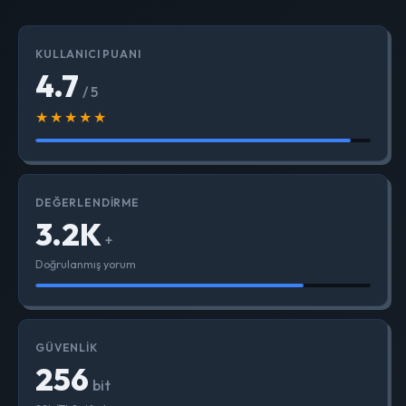
KULLANICI PUANI
4.7
/ 5
★★★★★
DEĞERLENDIRME
3.2K
+
Doğrulanmış yorum
GÜVENLIK
256
bit