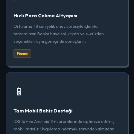
Hızlı Para Çekme Altyapısı
Ortalama 1.8 saniyelik onay süresiyle işlemler
tamamlanır. Banka havalesi, kripto ve e-cüzdan
seçenekleri aynı gün içinde sonuçlanır.
Finans
📱
Tam Mobil Bahis Desteği
iOS 16+ ve Android 11+ sürümlerinde optimize edilmiş
mobil arayüz. Uygulama indirmek zorunda kalmadan