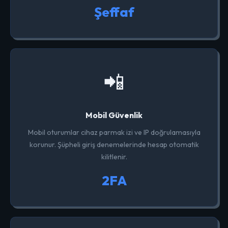
Şeffaf
📲
Mobil Güvenlik
Mobil oturumlar cihaz parmak izi ve IP doğrulamasıyla
korunur. Şüpheli giriş denemelerinde hesap otomatik
kilitlenir.
2FA