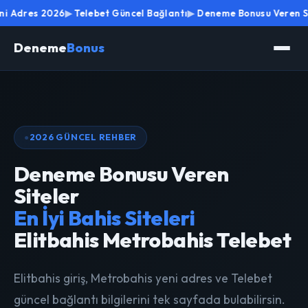
es 2026
Telebet Güncel Bağlantı
Deneme Bonusu Veren Siteler
Deneme
Bonus
2026 GÜNCEL REHBER
Deneme Bonusu Veren
Siteler
En İyi Bahis Siteleri
Elitbahis Metrobahis Telebet
Elitbahis giriş, Metrobahis yeni adres ve Telebet
güncel bağlantı bilgilerini tek sayfada bulabilirsin.