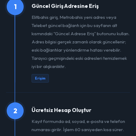
Güncel Giriş Adresine Eriş
1
Elitbahis giriş, Metrobahis yeni adres veya
Telebet güncel bağlantı için bu sayfanın alt
kısmındaki "Güncel Adrese Eriş" butonunu kullan.
Adres bilgisi gerçek zamanlı olarak güncellenir;
eski bağlantılar yönlendirme hatası verebilir.
Tarayıcı geçmişindeki eski adresleri temizlemek
iyi bir alışkanlıktır.
Erişim
Ücretsiz Hesap Oluştur
2
Kayıt formunda ad, soyad, e-posta ve telefon
numarası girilir. İşlem 60 saniyeden kısa sürer.