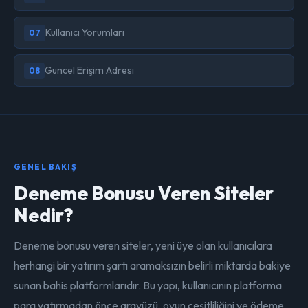
Kullanıcı Yorumları
07
Güncel Erişim Adresi
08
GENEL BAKIŞ
Deneme Bonusu Veren Siteler
Nedir?
Deneme bonusu veren siteler, yeni üye olan kullanıcılara
herhangi bir yatırım şartı aramaksızın belirli miktarda bakiye
sunan bahis platformlarıdır. Bu yapı, kullanıcının platforma
para yatırmadan önce arayüzü, oyun çeşitliliğini ve ödeme