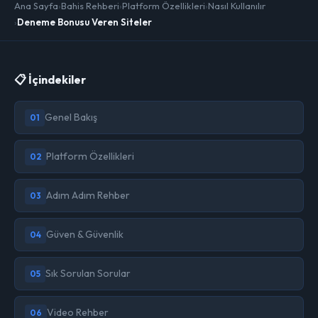
Ana Sayfa
Bahis Rehberi
Platform Özellikleri
Nasıl Kullanılır
Deneme Bonusu Veren Siteler
📋 İçindekiler
Genel Bakış
01
Platform Özellikleri
02
Adım Adım Rehber
03
Güven & Güvenlik
04
Sık Sorulan Sorular
05
Video Rehber
06