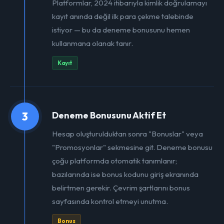
Platformlar, 2024 itibarıyla kimlik doğrulamayı
kayıt anında değil ilk para çekme talebinde
istiyor — bu da deneme bonusunu hemen
kullanmana olanak tanır.
Kayıt
Deneme Bonusunu Aktif Et
3
Hesap oluşturulduktan sonra "Bonuslar" veya
"Promosyonlar" sekmesine git. Deneme bonusu
çoğu platformda otomatik tanımlanır;
bazılarında ise bonus kodunu giriş ekranında
belirtmen gerekir. Çevrim şartlarını bonus
sayfasında kontrol etmeyi unutma.
Bonus