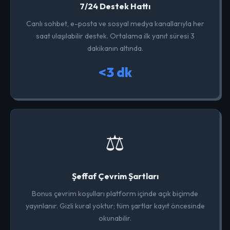
7/24 Destek Hattı
Canlı sohbet, e-posta ve sosyal medya kanallarıyla her
saat ulaşılabilir destek. Ortalama ilk yanıt süresi 3
dakikanın altında.
<3 dk
⚖️
Şeffaf Çevrim Şartları
Bonus çevrim koşulları platform içinde açık biçimde
yayınlanır. Gizli kural yoktur; tüm şartlar kayıt öncesinde
okunabilir.