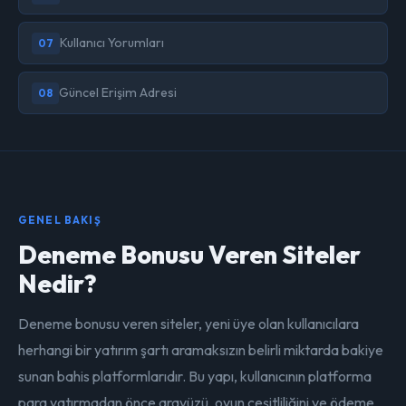
Kullanıcı Yorumları
07
Güncel Erişim Adresi
08
GENEL BAKIŞ
Deneme Bonusu Veren Siteler
Nedir?
Deneme bonusu veren siteler, yeni üye olan kullanıcılara
herhangi bir yatırım şartı aramaksızın belirli miktarda bakiye
sunan bahis platformlarıdır. Bu yapı, kullanıcının platforma
para yatırmadan önce arayüzü, oyun çeşitliliğini ve ödeme