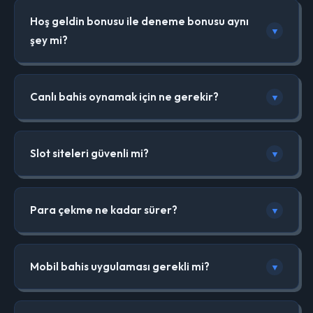
güncellenir. Sayfayı yer imlerine ekleyerek her zaman
Hoş geldin bonusu ile deneme bonusu aynı
▼
doğru adrese ulaşabilirsin.
şey mi?
Hoş geldin bonusu genellikle ilk yatırımın belirli bir
yüzdesi olarak verilir. Deneme bonusu ise yatırım şartı
Canlı bahis oynamak için ne gerekir?
▼
olmaksızın tanımlanan bakiyedir. İkisi farklı
mekanizmalar olmakla birlikte bazı platformlar her
Kayıtlı bir hesap ve minimum bakiye yeterlidir. Canlı
ikisini birlikte sunar.
bahis bölümünde 40'tan fazla spor dalında anlık oran
Slot siteleri güvenli mi?
▼
takibi yapılabilir. Stabil bir internet bağlantısı, 200 ms
altında gecikme için önerilir.
256-bit SSL şifreleme kullanan ve şeffaf RTP oranları
yayınlayan slot siteleri teknik açıdan güvenlidir. RTP oranı
Para çekme ne kadar sürer?
▼
%94 altında olan oyunları tercih etmemek genel bir
kullanıcı tercihi.
Ortalama onay süresi 1.8 saniyedir. Banka havalesi
işlemlerinde bankanın kendi işlem süresi eklenir; bu 1–3 iş
Mobil bahis uygulaması gerekli mi?
▼
günü olabilir. Kripto ve e-cüzdan ödemeleri genellikle
aynı gün tamamlanır.
Hayır. Tüm platformlar mobil tarayıcı üzerinden tam