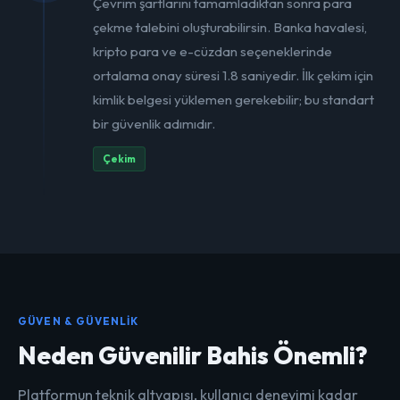
Çevrim şartlarını tamamladıktan sonra para
çekme talebini oluşturabilirsin. Banka havalesi,
kripto para ve e-cüzdan seçeneklerinde
ortalama onay süresi 1.8 saniyedir. İlk çekim için
kimlik belgesi yüklemen gerekebilir; bu standart
bir güvenlik adımıdır.
Çekim
GÜVEN & GÜVENLIK
Neden Güvenilir Bahis Önemli?
Platformun teknik altyapısı, kullanıcı deneyimi kadar