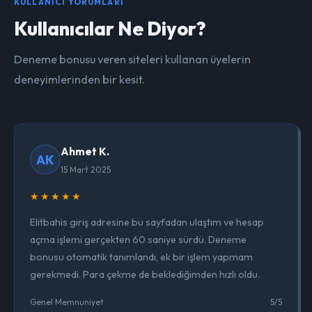
KULLANICI YORUMLARI
Kullanıcılar Ne Diyor?
Deneme bonusu veren siteleri kullanan üyelerin
deneyimlerinden bir kesit.
Ahmet K.
AK
15 Mart 2025
★★★★★
Elitbahis giriş adresine bu sayfadan ulaştım ve hesap
açma işlemi gerçekten 60 saniye sürdü. Deneme
bonusu otomatik tanımlandı, ek bir işlem yapmam
gerekmedi. Para çekme de beklediğimden hızlı oldu.
Genel Memnuniyet
5/5