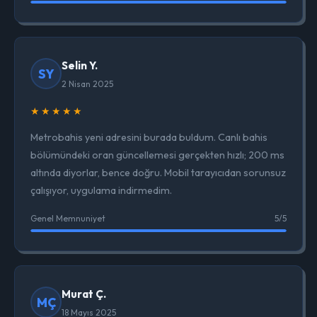
Selin Y.
SY
2 Nisan 2025
★★★★★
Metrobahis yeni adresini burada buldum. Canlı bahis
bölümündeki oran güncellemesi gerçekten hızlı; 200 ms
altında diyorlar, bence doğru. Mobil tarayıcıdan sorunsuz
çalışıyor, uygulama indirmedim.
Genel Memnuniyet
5/5
Murat Ç.
MÇ
18 Mayıs 2025