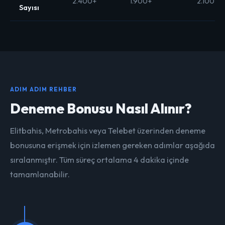
2.400+
1.900+
2.100+
Sayısı
ADIM ADIM REHBER
Deneme Bonusu Nasıl Alınır?
Elitbahis, Metrobahis veya Telebet üzerinden deneme
bonusuna erişmek için izlemen gereken adımlar aşağıda
sıralanmıştır. Tüm süreç ortalama 4 dakika içinde
tamamlanabilir.