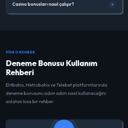
işlevli erişim sunar. Uygulama indirmek tercih
Casino bonusları nasıl çalışır?
▼
meselesidir; bazı kullanıcılar tarayıcı erişimini daha hızlı
buluyor.
Casino bonusları haftalık güncellenir. Yükleme bonusu,
nakit iade ve bedava çevirme seçenekleri en yaygın
türlerdir. Her bonusun ayrı çevrim şartı vardır; bunları
bonus sayfasında kontrol etmek önemlidir.
VIDEO REHBER
Deneme Bonusu Kullanım
Rehberi
Elitbahis, Metrobahis ve Telebet platformlarında
deneme bonusunu adım adım nasıl kullanacağını
anlatan kısa bir rehber.