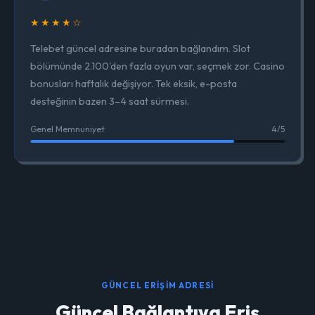
★★★★☆
Telebet güncel adresine buradan bağlandım. Slot
bölümünde 2.100'den fazla oyun var, seçmek zor. Casino
bonusları haftalık değişiyor. Tek eksik, e-posta
desteğinin bazen 3–4 saat sürmesi.
Genel Memnuniyet
4/5
GÜNCEL ERIŞIM ADRESI
Güncel Bağlantıya Eriş