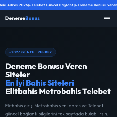
dres 2026
Telebet Güncel Bağlantı
Deneme Bonusu Veren Sitel
Deneme
Bonus
2026 GÜNCEL REHBER
Deneme Bonusu Veren
Siteler
En İyi Bahis Siteleri
Elitbahis Metrobahis Telebet
Elitbahis giriş, Metrobahis yeni adres ve Telebet
güncel bağlantı bilgilerini tek sayfada bulabilirsin.