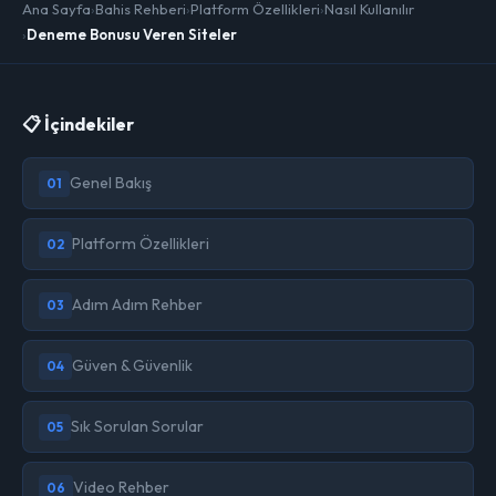
Ana Sayfa
Bahis Rehberi
Platform Özellikleri
Nasıl Kullanılır
Deneme Bonusu Veren Siteler
📋 İçindekiler
Genel Bakış
01
Platform Özellikleri
02
Adım Adım Rehber
03
Güven & Güvenlik
04
Sık Sorulan Sorular
05
Video Rehber
06