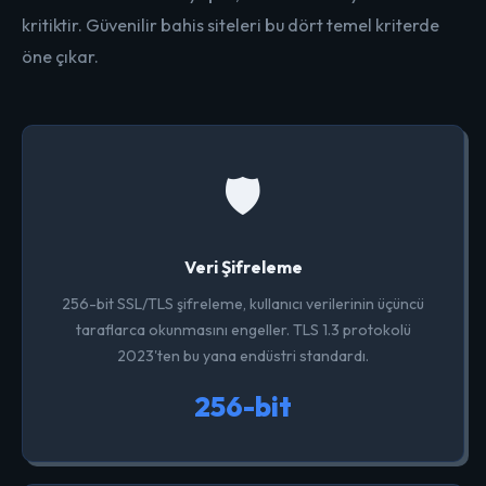
kritiktir. Güvenilir bahis siteleri bu dört temel kriterde
öne çıkar.
🛡️
Veri Şifreleme
256-bit SSL/TLS şifreleme, kullanıcı verilerinin üçüncü
taraflarca okunmasını engeller. TLS 1.3 protokolü
2023'ten bu yana endüstri standardı.
256-bit