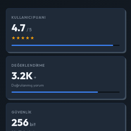
KULLANICI PUANI
4.7
/ 5
★★★★★
DEĞERLENDIRME
3.2K
+
Doğrulanmış yorum
GÜVENLIK
256
bit