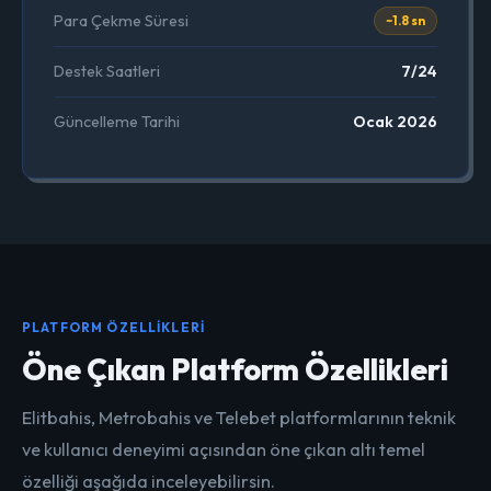
Para Çekme Süresi
~1.8 sn
Destek Saatleri
7/24
Güncelleme Tarihi
Ocak 2026
PLATFORM ÖZELLIKLERI
Öne Çıkan Platform Özellikleri
Elitbahis, Metrobahis ve Telebet platformlarının teknik
ve kullanıcı deneyimi açısından öne çıkan altı temel
özelliği aşağıda inceleyebilirsin.