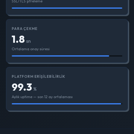
SSL/TLS şifreleme
PARA ÇEKME
1.8
sn
Ortalama onay süresi
PLATFORM ERIŞILEBILIRLIK
99.3
%
Aylık uptime — son 12 ay ortalaması