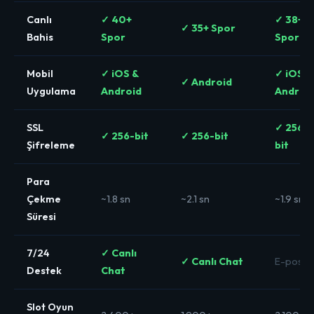
Canlı
✓ 40+
✓ 38+
✓ 35+ Spor
Bahis
Spor
Spor
Mobil
✓ iOS &
✓ iOS &
✓ Android
Uygulama
Android
Androi
SSL
✓ 256-
✓ 256-bit
✓ 256-bit
Şifreleme
bit
Para
Çekme
~1.8 sn
~2.1 sn
~1.9 sn
Süresi
7/24
✓ Canlı
✓ Canlı Chat
E-posta
Destek
Chat
Slot Oyun