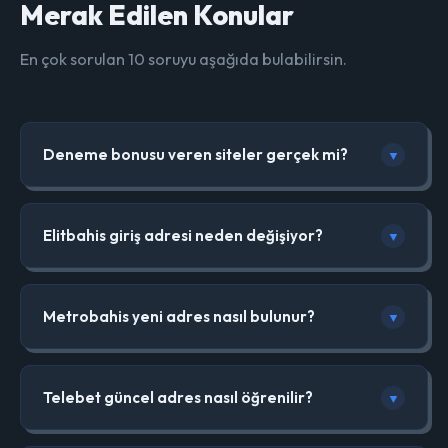
Merak Edilen Konular
En çok sorulan 10 soruyu aşağıda bulabilirsin.
Deneme bonusu veren siteler gerçek mi?
▼
Evet. Deneme bonusu sistemi, platformların yeni
kullanıcıları tanımak için uyguladığı teknik bir teşvik
Elitbahis giriş adresi neden değişiyor?
▼
mekanizmasıdır. Gerçek bakiye olarak tanımlanır; çevrim
şartlarını tamamladıktan sonra para çekme talebine
Adres değişiklikleri teknik altyapı güncellemeleri veya
açılır.
bölgesel yönlendirme ayarlarından kaynaklanır. Bu
Metrobahis yeni adres nasıl bulunur?
▼
sayfadaki "Güncel Adrese Eriş" butonu her zaman aktif
bağlantıyı gösterir.
Bu sayfanın "Güncel Adres" bölümündeki bağlantı
Metrobahis yeni adresine yönlendirir. Arama
Telebet güncel adres nasıl öğrenilir?
▼
motorlarında arama yapmak yerine doğrudan bu
sayfayı kullanman daha güvenlidir.
Telebet güncel erişim bilgisi bu sayfada düzenli olarak