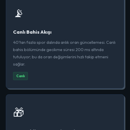
📡
Canlı Bahis Akışı
40'tan fazla spor dalında anlık oran güncellemesi. Canlı
bahis bölümünde gecikme süresi 200 ms altında
tutuluyor; bu da oran değişimlerini hızlı takip etmeni
sağlar.
Canlı
🎁