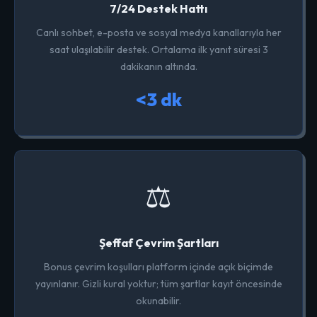
7/24 Destek Hattı
Canlı sohbet, e-posta ve sosyal medya kanallarıyla her
saat ulaşılabilir destek. Ortalama ilk yanıt süresi 3
dakikanın altında.
<3 dk
⚖️
Şeffaf Çevrim Şartları
Bonus çevrim koşulları platform içinde açık biçimde
yayınlanır. Gizli kural yoktur; tüm şartlar kayıt öncesinde
okunabilir.