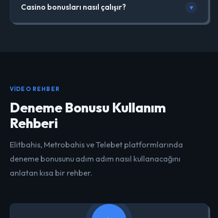
işlevli erişim sunar. Uygulama indirmek tercih
Casino bonusları nasıl çalışır?
▼
meselesidir; bazı kullanıcılar tarayıcı erişimini daha hızlı
buluyor.
Casino bonusları haftalık güncellenir. Yükleme bonusu,
nakit iade ve bedava çevirme seçenekleri en yaygın
türlerdir. Her bonusun ayrı çevrim şartı vardır; bunları
bonus sayfasında kontrol etmek önemlidir.
VIDEO REHBER
Deneme Bonusu Kullanım
Rehberi
Elitbahis, Metrobahis ve Telebet platformlarında
deneme bonusunu adım adım nasıl kullanacağını
anlatan kısa bir rehber.