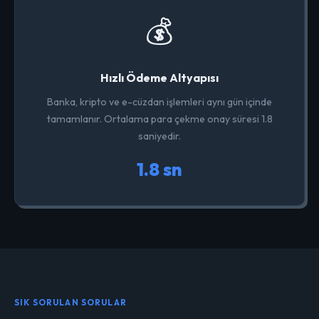
💰
Hızlı Ödeme Altyapısı
Banka, kripto ve e-cüzdan işlemleri aynı gün içinde
tamamlanır. Ortalama para çekme onay süresi 1.8
saniyedir.
1.8 sn
SIK SORULAN SORULAR