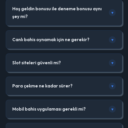
güncellenir. Sayfayı yer imlerine ekleyerek her zaman
Hoş geldin bonusu ile deneme bonusu aynı
▼
doğru adrese ulaşabilirsin.
şey mi?
Hoş geldin bonusu genellikle ilk yatırımın belirli bir
yüzdesi olarak verilir. Deneme bonusu ise yatırım şartı
Canlı bahis oynamak için ne gerekir?
▼
olmaksızın tanımlanan bakiyedir. İkisi farklı
mekanizmalar olmakla birlikte bazı platformlar her
Kayıtlı bir hesap ve minimum bakiye yeterlidir. Canlı
ikisini birlikte sunar.
bahis bölümünde 40'tan fazla spor dalında anlık oran
Slot siteleri güvenli mi?
▼
takibi yapılabilir. Stabil bir internet bağlantısı, 200 ms
altında gecikme için önerilir.
256-bit SSL şifreleme kullanan ve şeffaf RTP oranları
yayınlayan slot siteleri teknik açıdan güvenlidir. RTP oranı
Para çekme ne kadar sürer?
▼
%94 altında olan oyunları tercih etmemek genel bir
kullanıcı tercihi.
Ortalama onay süresi 1.8 saniyedir. Banka havalesi
işlemlerinde bankanın kendi işlem süresi eklenir; bu 1–3 iş
Mobil bahis uygulaması gerekli mi?
▼
günü olabilir. Kripto ve e-cüzdan ödemeleri genellikle
aynı gün tamamlanır.
Hayır. Tüm platformlar mobil tarayıcı üzerinden tam