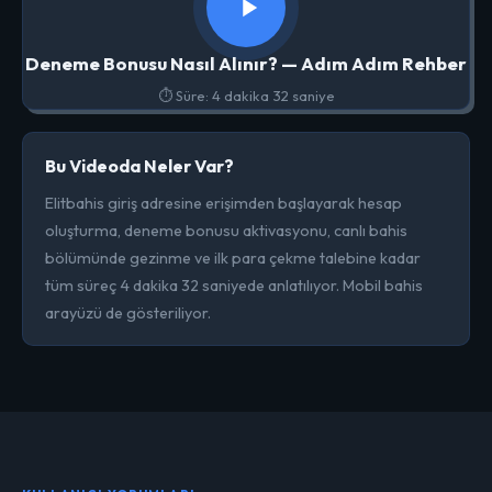
Deneme Bonusu Nasıl Alınır? — Adım Adım Rehber
⏱ Süre: 4 dakika 32 saniye
Bu Videoda Neler Var?
Elitbahis giriş adresine erişimden başlayarak hesap
oluşturma, deneme bonusu aktivasyonu, canlı bahis
bölümünde gezinme ve ilk para çekme talebine kadar
tüm süreç 4 dakika 32 saniyede anlatılıyor. Mobil bahis
arayüzü de gösteriliyor.