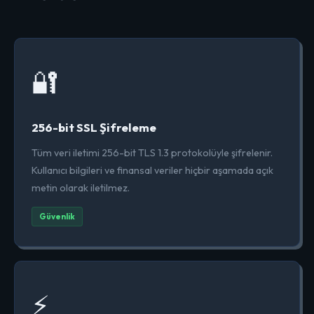
🔐
256-bit SSL Şifreleme
Tüm veri iletimi 256-bit TLS 1.3 protokolüyle şifrelenir.
Kullanıcı bilgileri ve finansal veriler hiçbir aşamada açık
metin olarak iletilmez.
Güvenlik
⚡