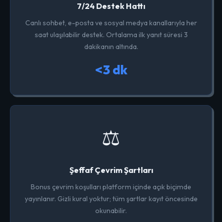
7/24 Destek Hattı
Canlı sohbet, e-posta ve sosyal medya kanallarıyla her
saat ulaşılabilir destek. Ortalama ilk yanıt süresi 3
dakikanın altında.
<3 dk
⚖️
Şeffaf Çevrim Şartları
Bonus çevrim koşulları platform içinde açık biçimde
yayınlanır. Gizli kural yoktur; tüm şartlar kayıt öncesinde
okunabilir.