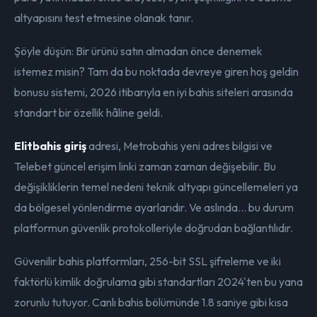
altyapısını test etmesine olanak tanır.
Şöyle düşün: Bir ürünü satın almadan önce denemek
istemez misin? Tam da bu noktada devreye giren hoş geldin
bonusu sistemi, 2026 itibarıyla en iyi bahis siteleri arasında
standart bir özellik hâline geldi.
Elitbahis giriş
adresi, Metrobahis yeni adres bilgisi ve
Telebet güncel erişim linki zaman zaman değişebilir. Bu
değişikliklerin temel nedeni teknik altyapı güncellemeleri ya
da bölgesel yönlendirme ayarlarıdır. Ve aslında... bu durum
platformun güvenlik protokolleriyle doğrudan bağlantılıdır.
Güvenilir bahis platformları, 256-bit SSL şifreleme ve iki
faktörlü kimlik doğrulama gibi standartları 2024'ten bu yana
zorunlu tutuyor. Canlı bahis bölümünde 1.8 saniye gibi kısa