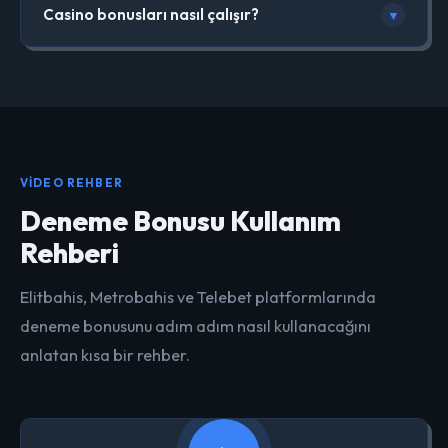
işlevli erişim sunar. Uygulama indirmek tercih
Casino bonusları nasıl çalışır?
▼
meselesidir; bazı kullanıcılar tarayıcı erişimini daha hızlı
buluyor.
Casino bonusları haftalık güncellenir. Yükleme bonusu,
nakit iade ve bedava çevirme seçenekleri en yaygın
türlerdir. Her bonusun ayrı çevrim şartı vardır; bunları
bonus sayfasında kontrol etmek önemlidir.
VIDEO REHBER
Deneme Bonusu Kullanım
Rehberi
Elitbahis, Metrobahis ve Telebet platformlarında
deneme bonusunu adım adım nasıl kullanacağını
anlatan kısa bir rehber.