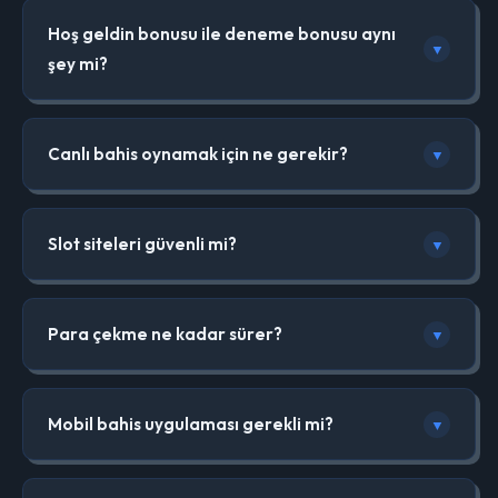
güncellenir. Sayfayı yer imlerine ekleyerek her zaman
Hoş geldin bonusu ile deneme bonusu aynı
▼
doğru adrese ulaşabilirsin.
şey mi?
Hoş geldin bonusu genellikle ilk yatırımın belirli bir
yüzdesi olarak verilir. Deneme bonusu ise yatırım şartı
Canlı bahis oynamak için ne gerekir?
▼
olmaksızın tanımlanan bakiyedir. İkisi farklı
mekanizmalar olmakla birlikte bazı platformlar her
Kayıtlı bir hesap ve minimum bakiye yeterlidir. Canlı
ikisini birlikte sunar.
bahis bölümünde 40'tan fazla spor dalında anlık oran
Slot siteleri güvenli mi?
▼
takibi yapılabilir. Stabil bir internet bağlantısı, 200 ms
altında gecikme için önerilir.
256-bit SSL şifreleme kullanan ve şeffaf RTP oranları
yayınlayan slot siteleri teknik açıdan güvenlidir. RTP oranı
Para çekme ne kadar sürer?
▼
%94 altında olan oyunları tercih etmemek genel bir
kullanıcı tercihi.
Ortalama onay süresi 1.8 saniyedir. Banka havalesi
işlemlerinde bankanın kendi işlem süresi eklenir; bu 1–3 iş
Mobil bahis uygulaması gerekli mi?
▼
günü olabilir. Kripto ve e-cüzdan ödemeleri genellikle
aynı gün tamamlanır.
Hayır. Tüm platformlar mobil tarayıcı üzerinden tam