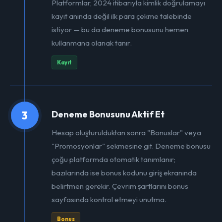
Platformlar, 2024 itibarıyla kimlik doğrulamayı
kayıt anında değil ilk para çekme talebinde
istiyor — bu da deneme bonusunu hemen
kullanmana olanak tanır.
Kayıt
Deneme Bonusunu Aktif Et
3
Hesap oluşturulduktan sonra "Bonuslar" veya
"Promosyonlar" sekmesine git. Deneme bonusu
çoğu platformda otomatik tanımlanır;
bazılarında ise bonus kodunu giriş ekranında
belirtmen gerekir. Çevrim şartlarını bonus
sayfasında kontrol etmeyi unutma.
Bonus