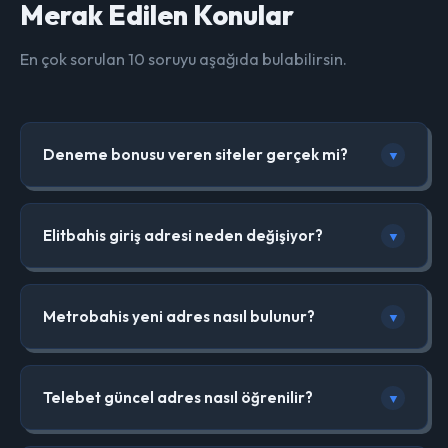
Merak Edilen Konular
En çok sorulan 10 soruyu aşağıda bulabilirsin.
Deneme bonusu veren siteler gerçek mi?
▼
Evet. Deneme bonusu sistemi, platformların yeni
kullanıcıları tanımak için uyguladığı teknik bir teşvik
Elitbahis giriş adresi neden değişiyor?
▼
mekanizmasıdır. Gerçek bakiye olarak tanımlanır; çevrim
şartlarını tamamladıktan sonra para çekme talebine
Adres değişiklikleri teknik altyapı güncellemeleri veya
açılır.
bölgesel yönlendirme ayarlarından kaynaklanır. Bu
Metrobahis yeni adres nasıl bulunur?
▼
sayfadaki "Güncel Adrese Eriş" butonu her zaman aktif
bağlantıyı gösterir.
Bu sayfanın "Güncel Adres" bölümündeki bağlantı
Metrobahis yeni adresine yönlendirir. Arama
Telebet güncel adres nasıl öğrenilir?
▼
motorlarında arama yapmak yerine doğrudan bu
sayfayı kullanman daha güvenlidir.
Telebet güncel erişim bilgisi bu sayfada düzenli olarak