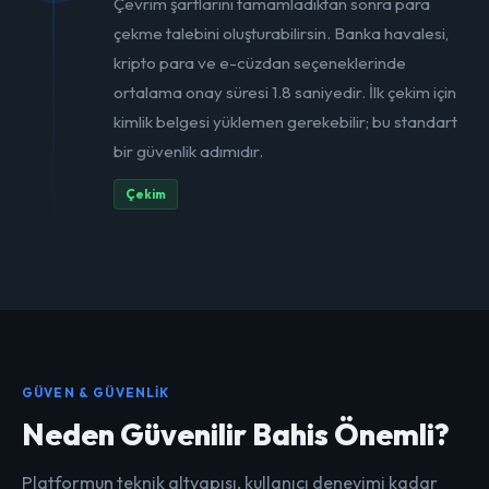
Çevrim şartlarını tamamladıktan sonra para
çekme talebini oluşturabilirsin. Banka havalesi,
kripto para ve e-cüzdan seçeneklerinde
ortalama onay süresi 1.8 saniyedir. İlk çekim için
kimlik belgesi yüklemen gerekebilir; bu standart
bir güvenlik adımıdır.
Çekim
GÜVEN & GÜVENLIK
Neden Güvenilir Bahis Önemli?
Platformun teknik altyapısı, kullanıcı deneyimi kadar