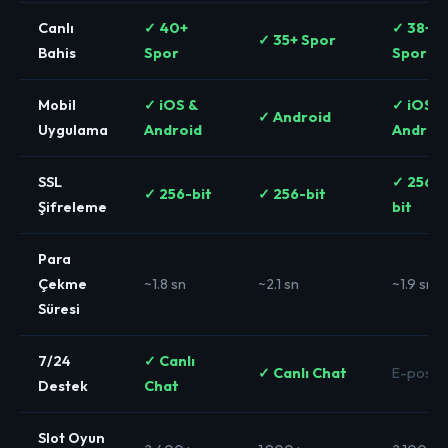
Canlı
✓ 40+
✓ 38+
✓ 35+ Spor
Bahis
Spor
Spor
Mobil
✓ iOS &
✓ iOS &
✓ Android
Uygulama
Android
Androi
SSL
✓ 256-
✓ 256-bit
✓ 256-bit
Şifreleme
bit
Para
Çekme
~1.8 sn
~2.1 sn
~1.9 sn
Süresi
7/24
✓ Canlı
✓ Canlı Chat
E-posta
Destek
Chat
Slot Oyun