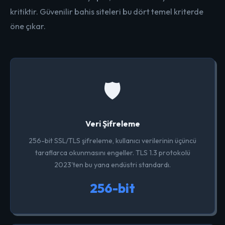
kritiktir. Güvenilir bahis siteleri bu dört temel kriterde
öne çıkar.
🛡️
Veri Şifreleme
256-bit SSL/TLS şifreleme, kullanıcı verilerinin üçüncü
taraflarca okunmasını engeller. TLS 1.3 protokolü
2023'ten bu yana endüstri standardı.
256-bit