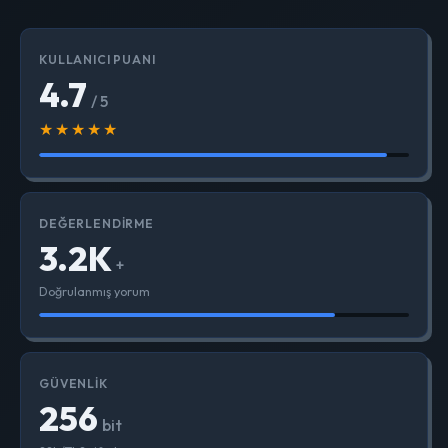
KULLANICI PUANI
4.7
/ 5
★★★★★
DEĞERLENDIRME
3.2K
+
Doğrulanmış yorum
GÜVENLIK
256
bit