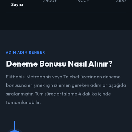
2.400+
1.900+
2.100+
Sayısı
ADIM ADIM REHBER
Deneme Bonusu Nasıl Alınır?
Elitbahis, Metrobahis veya Telebet üzerinden deneme
bonusuna erişmek için izlemen gereken adımlar aşağıda
sıralanmıştır. Tüm süreç ortalama 4 dakika içinde
tamamlanabilir.