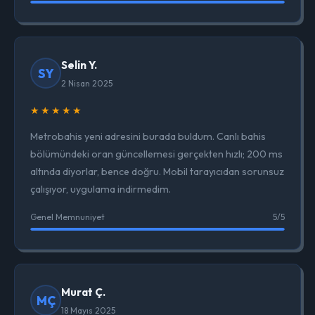
Selin Y.
SY
2 Nisan 2025
★★★★★
Metrobahis yeni adresini burada buldum. Canlı bahis
bölümündeki oran güncellemesi gerçekten hızlı; 200 ms
altında diyorlar, bence doğru. Mobil tarayıcıdan sorunsuz
çalışıyor, uygulama indirmedim.
Genel Memnuniyet
5/5
Murat Ç.
MÇ
18 Mayıs 2025