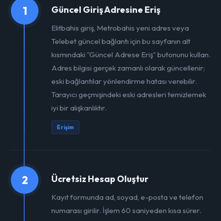
Güncel Giriş Adresine Eriş
1
Elitbahis giriş, Metrobahis yeni adres veya
Telebet güncel bağlantı için bu sayfanın alt
kısmındaki "Güncel Adrese Eriş" butonunu kullan.
Adres bilgisi gerçek zamanlı olarak güncellenir;
eski bağlantılar yönlendirme hatası verebilir.
Tarayıcı geçmişindeki eski adresleri temizlemek
iyi bir alışkanlıktır.
Erişim
Ücretsiz Hesap Oluştur
2
Kayıt formunda ad, soyad, e-posta ve telefon
numarası girilir. İşlem 60 saniyeden kısa sürer.