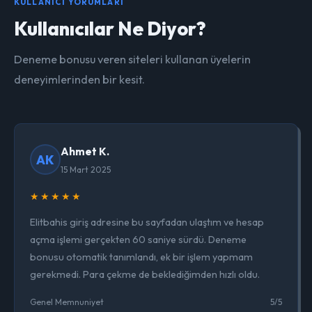
KULLANICI YORUMLARI
Kullanıcılar Ne Diyor?
Deneme bonusu veren siteleri kullanan üyelerin
deneyimlerinden bir kesit.
Ahmet K.
AK
15 Mart 2025
★★★★★
Elitbahis giriş adresine bu sayfadan ulaştım ve hesap
açma işlemi gerçekten 60 saniye sürdü. Deneme
bonusu otomatik tanımlandı, ek bir işlem yapmam
gerekmedi. Para çekme de beklediğimden hızlı oldu.
Genel Memnuniyet
5/5