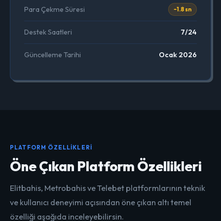
Para Çekme Süresi
~1.8 sn
Destek Saatleri
7/24
Güncelleme Tarihi
Ocak 2026
PLATFORM ÖZELLIKLERI
Öne Çıkan Platform Özellikleri
Elitbahis, Metrobahis ve Telebet platformlarının teknik
ve kullanıcı deneyimi açısından öne çıkan altı temel
özelliği aşağıda inceleyebilirsin.