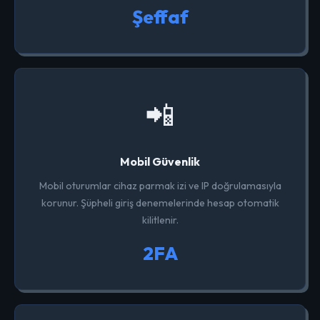
Şeffaf
📲
Mobil Güvenlik
Mobil oturumlar cihaz parmak izi ve IP doğrulamasıyla
korunur. Şüpheli giriş denemelerinde hesap otomatik
kilitlenir.
2FA