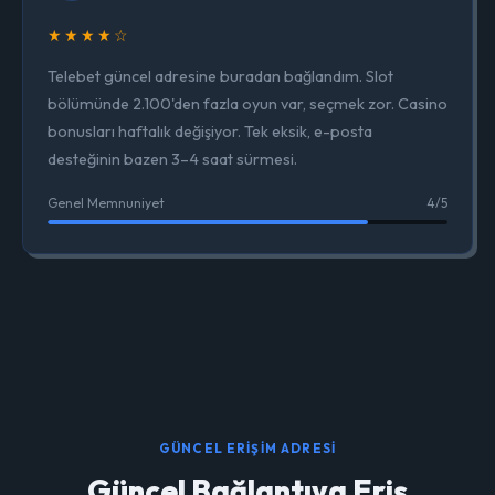
★★★★☆
Telebet güncel adresine buradan bağlandım. Slot
bölümünde 2.100'den fazla oyun var, seçmek zor. Casino
bonusları haftalık değişiyor. Tek eksik, e-posta
desteğinin bazen 3–4 saat sürmesi.
Genel Memnuniyet
4/5
GÜNCEL ERIŞIM ADRESI
Güncel Bağlantıya Eriş