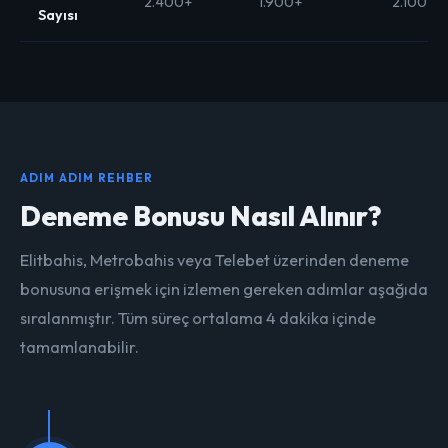
2.400+
1.900+
2.100+
Sayısı
ADIM ADIM REHBER
Deneme Bonusu Nasıl Alınır?
Elitbahis, Metrobahis veya Telebet üzerinden deneme
bonusuna erişmek için izlemen gereken adımlar aşağıda
sıralanmıştır. Tüm süreç ortalama 4 dakika içinde
tamamlanabilir.