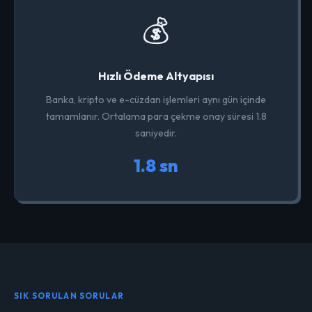
💰
Hızlı Ödeme Altyapısı
Banka, kripto ve e-cüzdan işlemleri aynı gün içinde
tamamlanır. Ortalama para çekme onay süresi 1.8
saniyedir.
1.8 sn
SIK SORULAN SORULAR