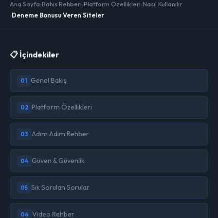
Ana Sayfa
Bahis Rehberi
Platform Özellikleri
Nasıl Kullanılır
Deneme Bonusu Veren Siteler
📋 İçindekiler
Genel Bakış
01
Platform Özellikleri
02
Adım Adım Rehber
03
Güven & Güvenlik
04
Sık Sorulan Sorular
05
Video Rehber
06