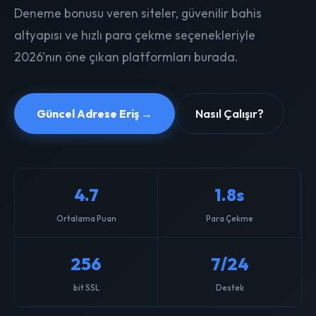
Deneme bonusu veren siteler, güvenilir bahis
altyapısı ve hızlı para çekme seçenekleriyle
2026'nın öne çıkan platformları burada.
Güncel Adrese Eriş →
Nasıl Çalışır?
4.7
1.8s
Ortalama Puan
Para Çekme
256
7/24
bit SSL
Destek