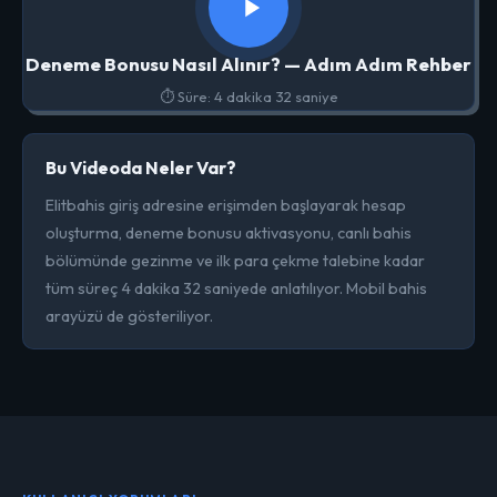
Deneme Bonusu Nasıl Alınır? — Adım Adım Rehber
⏱ Süre: 4 dakika 32 saniye
Bu Videoda Neler Var?
Elitbahis giriş adresine erişimden başlayarak hesap
oluşturma, deneme bonusu aktivasyonu, canlı bahis
bölümünde gezinme ve ilk para çekme talebine kadar
tüm süreç 4 dakika 32 saniyede anlatılıyor. Mobil bahis
arayüzü de gösteriliyor.