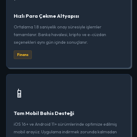
Hızlı Para Çekme Altyapısı
Ortalama 1.8 saniyelik onay süresiyle işlemler
tamamlanır. Banka havalesi, kripto ve e-cüzdan
seçenekleri aynı gün içinde sonuçlanır.
Finans
📱
Tam Mobil Bahis Desteği
iOS 16+ ve Android 11+ sürümlerinde optimize edilmiş
mobil arayüz. Uygulama indirmek zorunda kalmadan