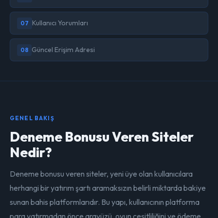
Kullanıcı Yorumları
07
Güncel Erişim Adresi
08
GENEL BAKIŞ
Deneme Bonusu Veren Siteler
Nedir?
Deneme bonusu veren siteler, yeni üye olan kullanıcılara
herhangi bir yatırım şartı aramaksızın belirli miktarda bakiye
sunan bahis platformlarıdır. Bu yapı, kullanıcının platforma
para yatırmadan önce arayüzü, oyun çeşitliliğini ve ödeme