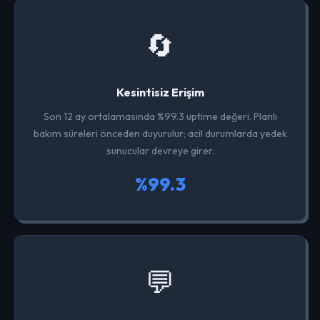
🔄
Kesintisiz Erişim
Son 12 ay ortalamasında %99.3 uptime değeri. Planlı
bakım süreleri önceden duyurulur; acil durumlarda yedek
sunucular devreye girer.
%99.3
💬