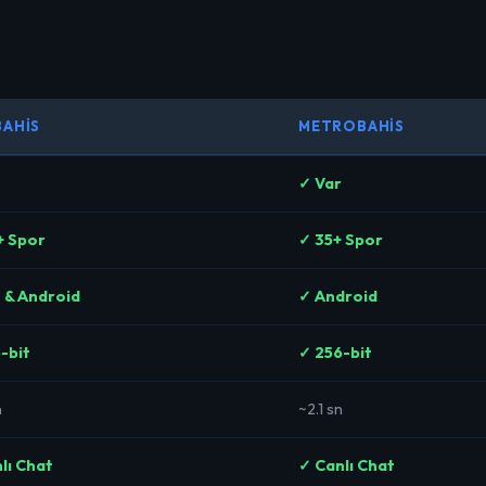
BAHIS
METROBAHIS
✓ Var
+ Spor
✓ 35+ Spor
 & Android
✓ Android
-bit
✓ 256-bit
n
~2.1 sn
lı Chat
✓ Canlı Chat