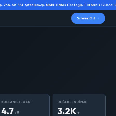
-bit SSL Şifreleme
Mobil Bahis Desteği
Elitbahis Güncel Giriş
Siteye Git →
KULLANICI PUANI
DEĞERLENDIRME
4.7
3.2K
/ 5
+