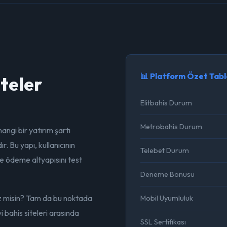
📊 Platform Özet Tab
teler
Elitbahis Durum
Metrobahis Durum
angi bir yatırım şartı
. Bu yapı, kullanıcının
Telebet Durum
e ödeme altyapısını test
Deneme Bonusu
z misin? Tam da bu noktada
Mobil Uyumluluk
i bahis siteleri arasında
SSL Sertifikası