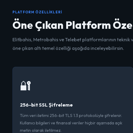
PLATFORM ÖZELLIKLERI
Öne Çıkan Platform Özel
Elitbahis, Metrobahis ve Telebet platformlarının teknik 
öne çıkan altı temel özelliği aşağıda inceleyebilirsin.
🔐
256-bit SSL Şifreleme
Tüm veri iletimi 256-bit TLS 1.3 protokolüyle şifrelenir.
Kullanıcı bilgileri ve finansal veriler hiçbir aşamada açık
metin olarak iletilmez.