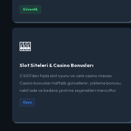
Güvenlik
🎰
Slot Siteleri & Casino Bonusları
2.400'den fazla slot oyunu ve canlı casino masası.
Casino bonusları haftalık güncellenir; yükleme bonusu,
nakit iade ve bedava çevirme seçenekleri mevcuttur.
Oyun