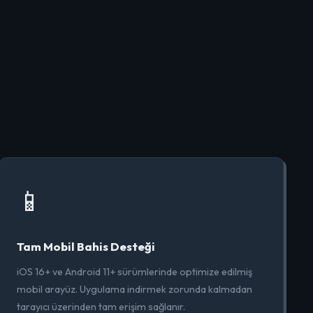
📱
Tam Mobil Bahis Desteği
iOS 16+ ve Android 11+ sürümlerinde optimize edilmiş
mobil arayüz. Uygulama indirmek zorunda kalmadan
tarayıcı üzerinden tam erişim sağlanır.