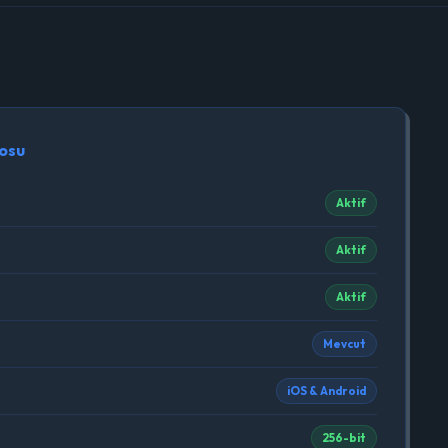
losu
Aktif
Aktif
Aktif
Mevcut
iOS & Android
256-bit