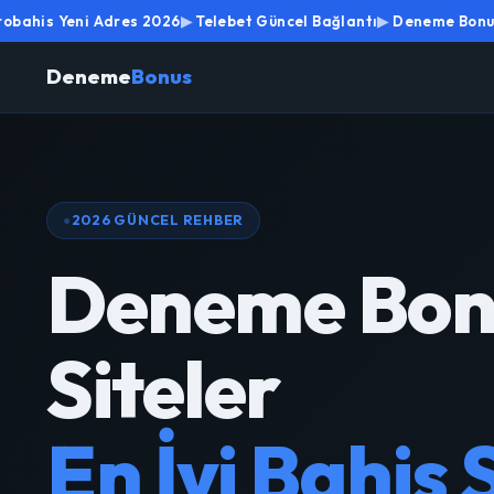
s Yeni Adres 2026
Telebet Güncel Bağlantı
Deneme Bonusu Ver
Deneme
Bonus
2026 GÜNCEL REHBER
Deneme Bon
Siteler
En İyi Bahis S