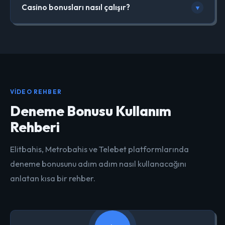
işlevli erişim sunar. Uygulama indirmek tercih
Casino bonusları nasıl çalışır?
▼
meselesidir; bazı kullanıcılar tarayıcı erişimini daha hızlı
buluyor.
Casino bonusları haftalık güncellenir. Yükleme bonusu,
nakit iade ve bedava çevirme seçenekleri en yaygın
türlerdir. Her bonusun ayrı çevrim şartı vardır; bunları
bonus sayfasında kontrol etmek önemlidir.
VIDEO REHBER
Deneme Bonusu Kullanım
Rehberi
Elitbahis, Metrobahis ve Telebet platformlarında
deneme bonusunu adım adım nasıl kullanacağını
anlatan kısa bir rehber.