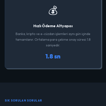
💰
Hızlı Ödeme Altyapısı
Banka, kripto ve e-cüzdan işlemleri aynı gün içinde
tamamlanır. Ortalama para çekme onay süresi 1.8
saniyedir.
1.8 sn
SIK SORULAN SORULAR