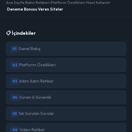
Ana Sayfa
Bahis Rehberi
Platform Özellikleri
Nasıl Kullanılır
Deneme Bonusu Veren Siteler
📋 İçindekiler
Genel Bakış
01
Platform Özellikleri
02
Adım Adım Rehber
03
Güven & Güvenlik
04
Sık Sorulan Sorular
05
Video Rehber
06