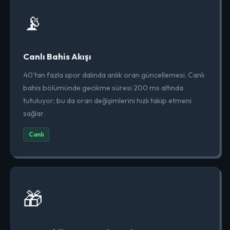
📡
Canlı Bahis Akışı
40'tan fazla spor dalında anlık oran güncellemesi. Canlı
bahis bölümünde gecikme süresi 200 ms altında
tutuluyor; bu da oran değişimlerini hızlı takip etmeni
sağlar.
Canlı
🎁