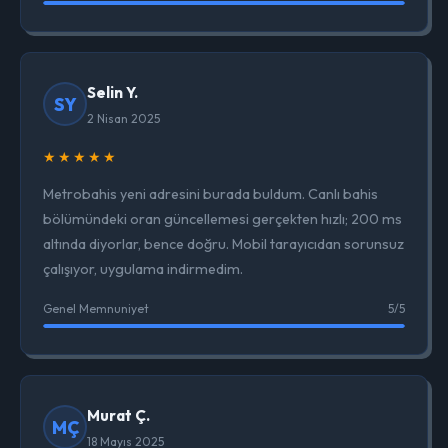
Selin Y.
SY
2 Nisan 2025
★★★★★
Metrobahis yeni adresini burada buldum. Canlı bahis
bölümündeki oran güncellemesi gerçekten hızlı; 200 ms
altında diyorlar, bence doğru. Mobil tarayıcıdan sorunsuz
çalışıyor, uygulama indirmedim.
Genel Memnuniyet
5/5
Murat Ç.
MÇ
18 Mayıs 2025