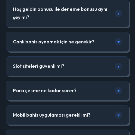
güncellenir. Sayfayı yer imlerine ekleyerek her zaman
Hoş geldin bonusu ile deneme bonusu aynı
▼
doğru adrese ulaşabilirsin.
şey mi?
Hoş geldin bonusu genellikle ilk yatırımın belirli bir
yüzdesi olarak verilir. Deneme bonusu ise yatırım şartı
Canlı bahis oynamak için ne gerekir?
▼
olmaksızın tanımlanan bakiyedir. İkisi farklı
mekanizmalar olmakla birlikte bazı platformlar her
Kayıtlı bir hesap ve minimum bakiye yeterlidir. Canlı
ikisini birlikte sunar.
bahis bölümünde 40'tan fazla spor dalında anlık oran
Slot siteleri güvenli mi?
▼
takibi yapılabilir. Stabil bir internet bağlantısı, 200 ms
altında gecikme için önerilir.
256-bit SSL şifreleme kullanan ve şeffaf RTP oranları
yayınlayan slot siteleri teknik açıdan güvenlidir. RTP oranı
Para çekme ne kadar sürer?
▼
%94 altında olan oyunları tercih etmemek genel bir
kullanıcı tercihi.
Ortalama onay süresi 1.8 saniyedir. Banka havalesi
işlemlerinde bankanın kendi işlem süresi eklenir; bu 1–3 iş
Mobil bahis uygulaması gerekli mi?
▼
günü olabilir. Kripto ve e-cüzdan ödemeleri genellikle
aynı gün tamamlanır.
Hayır. Tüm platformlar mobil tarayıcı üzerinden tam