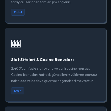
tarayıcı üzerinden tam erişim sağlanır.
Mobil
🎰
Slot Siteleri & Casino Bonusları
2.400'den fazla slot oyunu ve canlı casino masası.
Casino bonusları haftalık güncellenir; yükleme bonusu,
nakit iade ve bedava çevirme seçenekleri mevcuttur.
Oyun