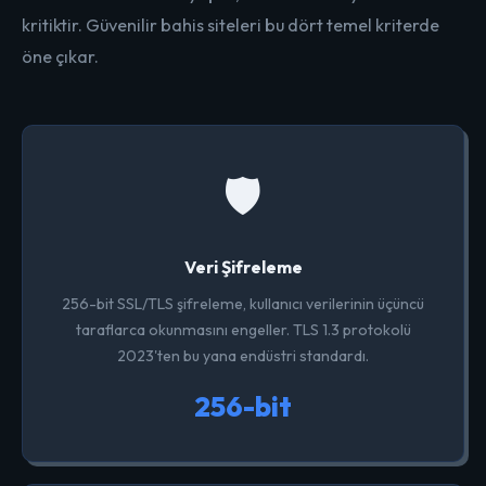
kritiktir. Güvenilir bahis siteleri bu dört temel kriterde
öne çıkar.
🛡️
Veri Şifreleme
256-bit SSL/TLS şifreleme, kullanıcı verilerinin üçüncü
taraflarca okunmasını engeller. TLS 1.3 protokolü
2023'ten bu yana endüstri standardı.
256-bit