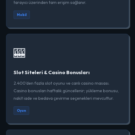
tarayıcı üzerinden tam erişim sağlanır.
Mobil
🎰
Slot Siteleri & Casino Bonusları
2.400'den fazla slot oyunu ve canlı casino masası.
Casino bonusları haftalık güncellenir; yükleme bonusu,
nakit iade ve bedava çevirme seçenekleri mevcuttur.
Oyun