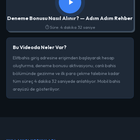
Deneme Bonusu Nasıl Alınır? — Adım Adım Rehber
⏱ Süre: 4 dakika 32 saniye
Bu Videoda Neler Var?
Elitbahis giriş adresine erişimden başlayarak hesap
oluşturma, deneme bonusu aktivasyonu, canlı bahis
bölümünde gezinme ve ilk para çekme talebine kadar
tüm süreç 4 dakika 32 saniyede anlatılıyor. Mobil bahis
arayüzü de gösteriliyor.