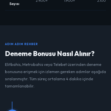
2.400+
1.900+
2.100+
Sayısı
ADIM ADIM REHBER
Deneme Bonusu Nasıl Alınır?
Elitbahis, Metrobahis veya Telebet üzerinden deneme
bonusuna erişmek için izlemen gereken adımlar aşağıda
sıralanmıştır. Tüm süreç ortalama 4 dakika içinde
tamamlanabilir.