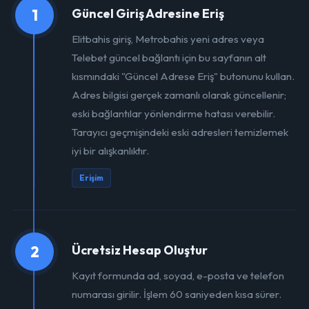
Güncel Giriş Adresine Eriş
1
Elitbahis giriş, Metrobahis yeni adres veya
Telebet güncel bağlantı için bu sayfanın alt
kısmındaki "Güncel Adrese Eriş" butonunu kullan.
Adres bilgisi gerçek zamanlı olarak güncellenir;
eski bağlantılar yönlendirme hatası verebilir.
Tarayıcı geçmişindeki eski adresleri temizlemek
iyi bir alışkanlıktır.
Erişim
Ücretsiz Hesap Oluştur
2
Kayıt formunda ad, soyad, e-posta ve telefon
numarası girilir. İşlem 60 saniyeden kısa sürer.