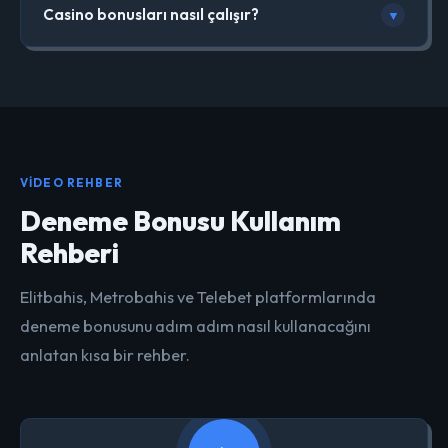
işlevli erişim sunar. Uygulama indirmek tercih
Casino bonusları nasıl çalışır?
▼
meselesidir; bazı kullanıcılar tarayıcı erişimini daha hızlı
buluyor.
Casino bonusları haftalık güncellenir. Yükleme bonusu,
nakit iade ve bedava çevirme seçenekleri en yaygın
türlerdir. Her bonusun ayrı çevrim şartı vardır; bunları
bonus sayfasında kontrol etmek önemlidir.
VIDEO REHBER
Deneme Bonusu Kullanım
Rehberi
Elitbahis, Metrobahis ve Telebet platformlarında
deneme bonusunu adım adım nasıl kullanacağını
anlatan kısa bir rehber.