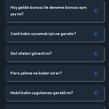
güncellenir. Sayfayı yer imlerine ekleyerek her zaman
Hoş geldin bonusu ile deneme bonusu aynı
▼
doğru adrese ulaşabilirsin.
şey mi?
Hoş geldin bonusu genellikle ilk yatırımın belirli bir
yüzdesi olarak verilir. Deneme bonusu ise yatırım şartı
Canlı bahis oynamak için ne gerekir?
▼
olmaksızın tanımlanan bakiyedir. İkisi farklı
mekanizmalar olmakla birlikte bazı platformlar her
Kayıtlı bir hesap ve minimum bakiye yeterlidir. Canlı
ikisini birlikte sunar.
bahis bölümünde 40'tan fazla spor dalında anlık oran
Slot siteleri güvenli mi?
▼
takibi yapılabilir. Stabil bir internet bağlantısı, 200 ms
altında gecikme için önerilir.
256-bit SSL şifreleme kullanan ve şeffaf RTP oranları
yayınlayan slot siteleri teknik açıdan güvenlidir. RTP oranı
Para çekme ne kadar sürer?
▼
%94 altında olan oyunları tercih etmemek genel bir
kullanıcı tercihi.
Ortalama onay süresi 1.8 saniyedir. Banka havalesi
işlemlerinde bankanın kendi işlem süresi eklenir; bu 1–3 iş
Mobil bahis uygulaması gerekli mi?
▼
günü olabilir. Kripto ve e-cüzdan ödemeleri genellikle
aynı gün tamamlanır.
Hayır. Tüm platformlar mobil tarayıcı üzerinden tam