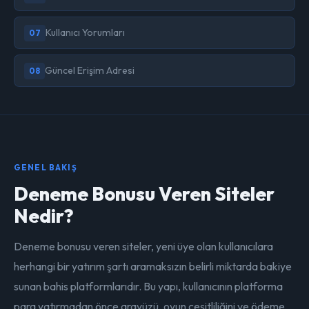
Kullanıcı Yorumları
07
Güncel Erişim Adresi
08
GENEL BAKIŞ
Deneme Bonusu Veren Siteler
Nedir?
Deneme bonusu veren siteler, yeni üye olan kullanıcılara
herhangi bir yatırım şartı aramaksızın belirli miktarda bakiye
sunan bahis platformlarıdır. Bu yapı, kullanıcının platforma
para yatırmadan önce arayüzü, oyun çeşitliliğini ve ödeme