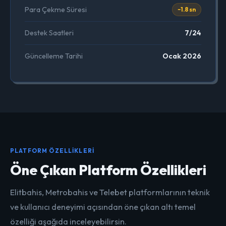
Para Çekme Süresi
~1.8 sn
Destek Saatleri
7/24
Güncelleme Tarihi
Ocak 2026
PLATFORM ÖZELLIKLERI
Öne Çıkan Platform Özellikleri
Elitbahis, Metrobahis ve Telebet platformlarının teknik
ve kullanıcı deneyimi açısından öne çıkan altı temel
özelliği aşağıda inceleyebilirsin.