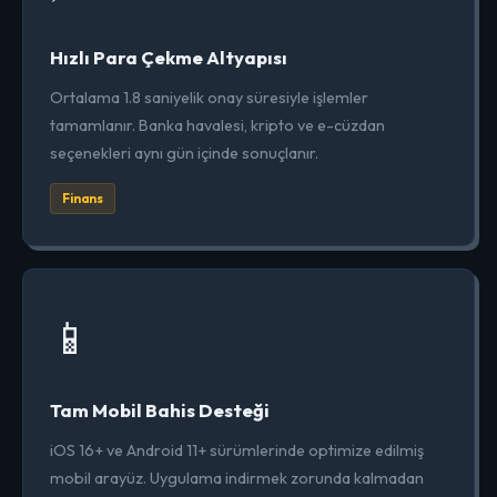
Hızlı Para Çekme Altyapısı
Ortalama 1.8 saniyelik onay süresiyle işlemler
tamamlanır. Banka havalesi, kripto ve e-cüzdan
seçenekleri aynı gün içinde sonuçlanır.
Finans
📱
Tam Mobil Bahis Desteği
iOS 16+ ve Android 11+ sürümlerinde optimize edilmiş
mobil arayüz. Uygulama indirmek zorunda kalmadan