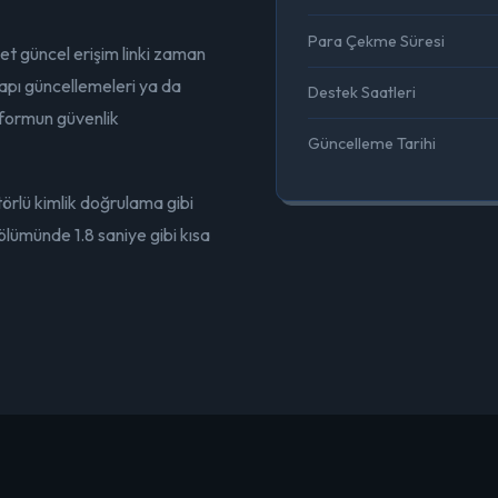
Para Çekme Süresi
et güncel erişim linki zaman
yapı güncellemeleri ya da
Destek Saatleri
tformun güvenlik
Güncelleme Tarihi
törlü kimlik doğrulama gibi
ölümünde 1.8 saniye gibi kısa