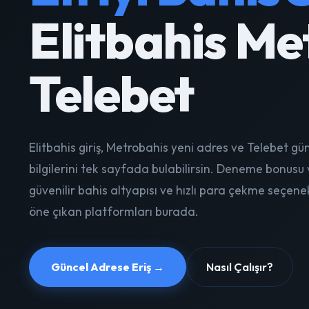
Elitbahis Me
Telebet
Elitbahis giriş, Metrobahis yeni adres ve Telebet gü
bilgilerini tek sayfada bulabilirsin. Deneme bonusu v
güvenilir bahis altyapısı ve hızlı para çekme seçene
öne çıkan platformları burada.
Güncel Adrese Eriş →
Nasıl Çalışır?