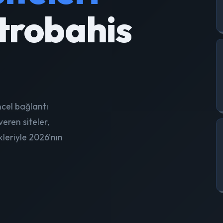
trobahis
ncel bağlantı
eren siteler,
kleriyle 2026'nın