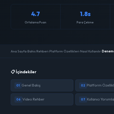
4.7
1.8s
Ortalama Puan
Para Çekme
Ana Sayfa
Bahis Rehberi
Platform Özellikleri
Nasıl Kullanılır
Deneme
📋 İçindekiler
Genel Bakış
Platform Özellikl
01
02
Video Rehber
Kullanıcı Yorumla
06
07