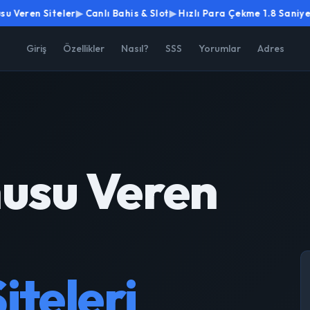
en Siteler
Canlı Bahis & Slot
Hızlı Para Çekme 1.8 Saniye
256
Giriş
Özellikler
Nasıl?
SSS
Yorumlar
Adres
usu Veren
iteleri