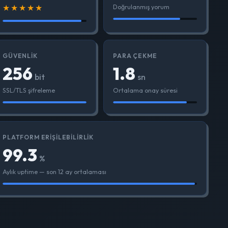
★★★★★
Doğrulanmış yorum
GÜVENLIK
PARA ÇEKME
256
1.8
bit
sn
SSL/TLS şifreleme
Ortalama onay süresi
PLATFORM ERIŞILEBILIRLIK
99.3
%
Aylık uptime — son 12 ay ortalaması