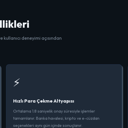
likleri
ve kullanıcı deneyimi açısından
⚡
Hızlı Para Çekme Altyapısı
Ortalama 1.8 saniyelik onay süresiyle işlemler
tamamlanır. Banka havalesi, kripto ve e-cüzdan
seçenekleri aynı gün içinde sonuçlanır.