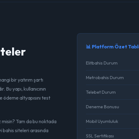
📊 Platform Özet Tab
teler
Elitbahis Durum
Metrobahis Durum
angi bir yatırım şartı
. Bu yapı, kullanıcının
Telebet Durum
e ödeme altyapısını test
Deneme Bonusu
z misin? Tam da bu noktada
Mobil Uyumluluk
i bahis siteleri arasında
SSL Sertifikası