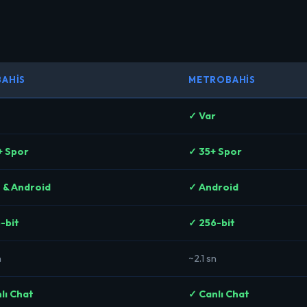
BAHIS
METROBAHIS
✓ Var
+ Spor
✓ 35+ Spor
 & Android
✓ Android
-bit
✓ 256-bit
n
~2.1 sn
lı Chat
✓ Canlı Chat