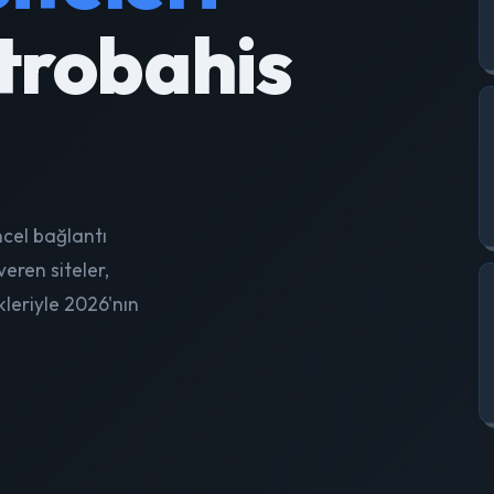
trobahis
ncel bağlantı
eren siteler,
kleriyle 2026'nın