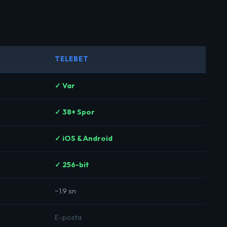
TELEBET
✓ Var
✓ 38+ Spor
✓ iOS & Android
✓ 256-bit
~1.9 sn
E-posta