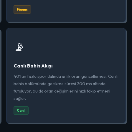
Finans
📡
Canlı Bahis Akışı
40'tan fazla spor dalında anlık oran güncellemesi. Canlı
bahis bölümünde gecikme süresi 200 ms altında
tutuluyor; bu da oran değişimlerini hızlı takip etmeni
sağlar.
Canlı