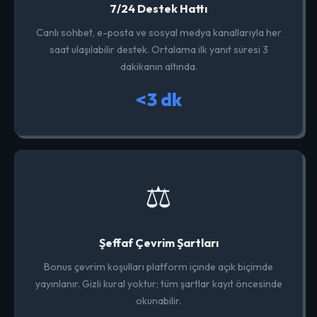
7/24 Destek Hattı
Canlı sohbet, e-posta ve sosyal medya kanallarıyla her
saat ulaşılabilir destek. Ortalama ilk yanıt süresi 3
dakikanın altında.
<3 dk
⚖️
Şeffaf Çevrim Şartları
Bonus çevrim koşulları platform içinde açık biçimde
yayınlanır. Gizli kural yoktur; tüm şartlar kayıt öncesinde
okunabilir.