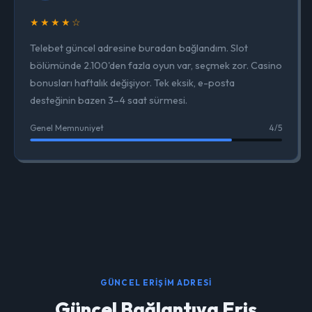
★★★★☆
Telebet güncel adresine buradan bağlandım. Slot
bölümünde 2.100'den fazla oyun var, seçmek zor. Casino
bonusları haftalık değişiyor. Tek eksik, e-posta
desteğinin bazen 3–4 saat sürmesi.
Genel Memnuniyet
4/5
GÜNCEL ERIŞIM ADRESI
Güncel Bağlantıya Eriş