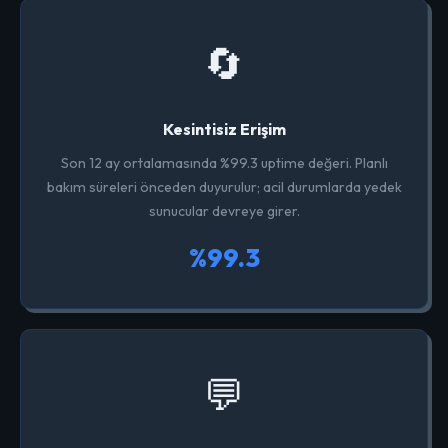
🔄
Kesintisiz Erişim
Son 12 ay ortalamasında %99.3 uptime değeri. Planlı
bakım süreleri önceden duyurulur; acil durumlarda yedek
sunucular devreye girer.
%99.3
💬