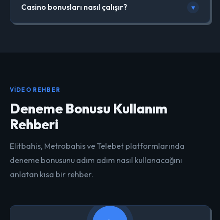
işlevli erişim sunar. Uygulama indirmek tercih
Casino bonusları nasıl çalışır?
▼
meselesidir; bazı kullanıcılar tarayıcı erişimini daha hızlı
buluyor.
Casino bonusları haftalık güncellenir. Yükleme bonusu,
nakit iade ve bedava çevirme seçenekleri en yaygın
türlerdir. Her bonusun ayrı çevrim şartı vardır; bunları
bonus sayfasında kontrol etmek önemlidir.
VIDEO REHBER
Deneme Bonusu Kullanım
Rehberi
Elitbahis, Metrobahis ve Telebet platformlarında
deneme bonusunu adım adım nasıl kullanacağını
anlatan kısa bir rehber.