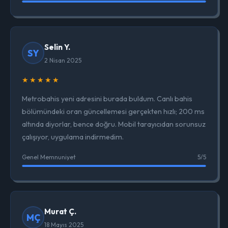
Selin Y.
SY
2 Nisan 2025
★★★★★
Metrobahis yeni adresini burada buldum. Canlı bahis
bölümündeki oran güncellemesi gerçekten hızlı; 200 ms
altında diyorlar, bence doğru. Mobil tarayıcıdan sorunsuz
çalışıyor, uygulama indirmedim.
Genel Memnuniyet
5/5
Murat Ç.
MÇ
18 Mayıs 2025