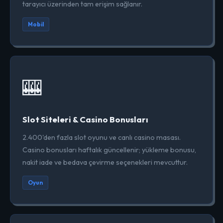
tarayıcı üzerinden tam erişim sağlanır.
Mobil
🎰
Slot Siteleri & Casino Bonusları
2.400'den fazla slot oyunu ve canlı casino masası.
Casino bonusları haftalık güncellenir; yükleme bonusu,
nakit iade ve bedava çevirme seçenekleri mevcuttur.
Oyun