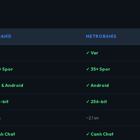
BAHIS
METROBAHIS
✓ Var
+ Spor
✓ 35+ Spor
 & Android
✓ Android
-bit
✓ 256-bit
n
~2.1 sn
lı Chat
✓ Canlı Chat