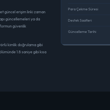
Para Çekme Süresi
et güncel erişim linki zaman
yapı güncellemeleri ya da
Destek Saatleri
tformun güvenlik
Güncelleme Tarihi
törlü kimlik doğrulama gibi
ölümünde 1.8 saniye gibi kısa