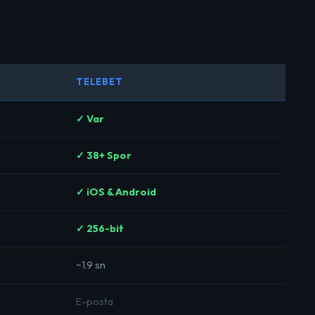
TELEBET
✓ Var
✓ 38+ Spor
✓ iOS & Android
✓ 256-bit
~1.9 sn
E-posta