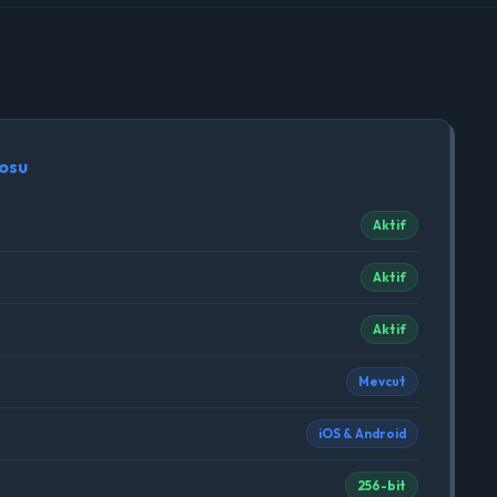
losu
Aktif
Aktif
Aktif
Mevcut
iOS & Android
256-bit