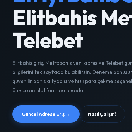
Elitbahis Me
Telebet
Elitbahis giriş, Metrobahis yeni adres ve Telebet gü
bilgilerini tek sayfada bulabilirsin. Deneme bonusu v
güvenilir bahis altyapısı ve hızlı para çekme seçene
öne çıkan platformları burada.
Güncel Adrese Eriş →
Nasıl Çalışır?