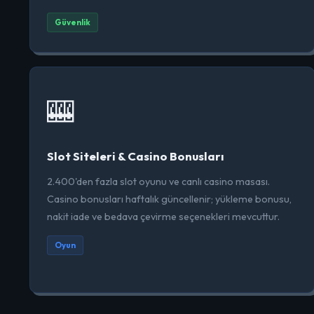
Güvenlik
🎰
Slot Siteleri & Casino Bonusları
2.400'den fazla slot oyunu ve canlı casino masası.
Casino bonusları haftalık güncellenir; yükleme bonusu,
nakit iade ve bedava çevirme seçenekleri mevcuttur.
Oyun