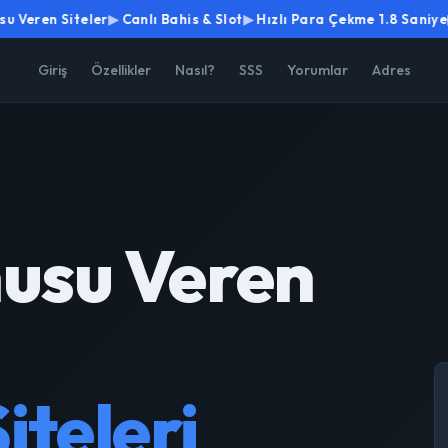
en Siteler
Canlı Bahis & Slot
Hızlı Para Çekme 1.8 Saniye
256
Giriş
Özellikler
Nasıl?
SSS
Yorumlar
Adres
usu Veren
iteleri