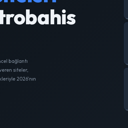
trobahis
ncel bağlantı
eren siteler,
kleriyle 2026'nın