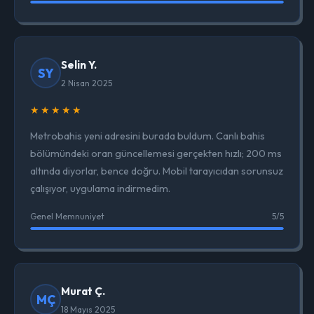
Selin Y.
SY
2 Nisan 2025
★★★★★
Metrobahis yeni adresini burada buldum. Canlı bahis
bölümündeki oran güncellemesi gerçekten hızlı; 200 ms
altında diyorlar, bence doğru. Mobil tarayıcıdan sorunsuz
çalışıyor, uygulama indirmedim.
Genel Memnuniyet
5/5
Murat Ç.
MÇ
18 Mayıs 2025