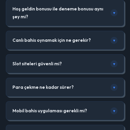
güncellenir. Sayfayı yer imlerine ekleyerek her zaman
Hoş geldin bonusu ile deneme bonusu aynı
▼
doğru adrese ulaşabilirsin.
şey mi?
Hoş geldin bonusu genellikle ilk yatırımın belirli bir
yüzdesi olarak verilir. Deneme bonusu ise yatırım şartı
Canlı bahis oynamak için ne gerekir?
▼
olmaksızın tanımlanan bakiyedir. İkisi farklı
mekanizmalar olmakla birlikte bazı platformlar her
Kayıtlı bir hesap ve minimum bakiye yeterlidir. Canlı
ikisini birlikte sunar.
bahis bölümünde 40'tan fazla spor dalında anlık oran
Slot siteleri güvenli mi?
▼
takibi yapılabilir. Stabil bir internet bağlantısı, 200 ms
altında gecikme için önerilir.
256-bit SSL şifreleme kullanan ve şeffaf RTP oranları
yayınlayan slot siteleri teknik açıdan güvenlidir. RTP oranı
Para çekme ne kadar sürer?
▼
%94 altında olan oyunları tercih etmemek genel bir
kullanıcı tercihi.
Ortalama onay süresi 1.8 saniyedir. Banka havalesi
işlemlerinde bankanın kendi işlem süresi eklenir; bu 1–3 iş
Mobil bahis uygulaması gerekli mi?
▼
günü olabilir. Kripto ve e-cüzdan ödemeleri genellikle
aynı gün tamamlanır.
Hayır. Tüm platformlar mobil tarayıcı üzerinden tam