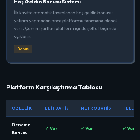
Hoş Geldin Bonusu Sistemi
İlk kayıtta otomatik tanımlanan hoş geldin bonusu,
yatırım yapmadan önce platformu tanımana olanak
verir. Çevrim şartları platform içinde şeffaf biçimde
açıklanır.
Bonus
Platform Karşılaştırma Tablosu
ÖZELLIK
ELITBAHIS
METROBAHIS
TELEB
Deneme
✓ Var
✓ Var
✓ Var
Bonusu