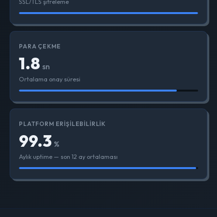
SSL/TLS şifreleme
PARA ÇEKME
1.8
sn
Ortalama onay süresi
PLATFORM ERIŞILEBILIRLIK
99.3
%
Aylık uptime — son 12 ay ortalaması