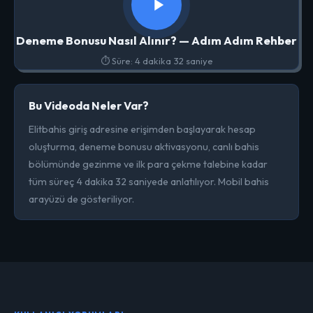
Deneme Bonusu Nasıl Alınır? — Adım Adım Rehber
⏱ Süre: 4 dakika 32 saniye
Bu Videoda Neler Var?
Elitbahis giriş adresine erişimden başlayarak hesap
oluşturma, deneme bonusu aktivasyonu, canlı bahis
bölümünde gezinme ve ilk para çekme talebine kadar
tüm süreç 4 dakika 32 saniyede anlatılıyor. Mobil bahis
arayüzü de gösteriliyor.