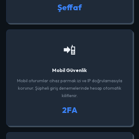
Şeffaf
📲
Mobil Güvenlik
Mobil oturumlar cihaz parmak izi ve IP doğrulamasıyla
korunur. Şüpheli giriş denemelerinde hesap otomatik
kilitlenir.
2FA