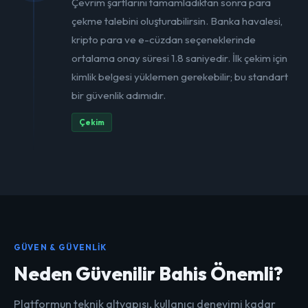
Çevrim şartlarını tamamladıktan sonra para
çekme talebini oluşturabilirsin. Banka havalesi,
kripto para ve e-cüzdan seçeneklerinde
ortalama onay süresi 1.8 saniyedir. İlk çekim için
kimlik belgesi yüklemen gerekebilir; bu standart
bir güvenlik adımıdır.
Çekim
GÜVEN & GÜVENLIK
Neden Güvenilir Bahis Önemli?
Platformun teknik altyapısı, kullanıcı deneyimi kadar