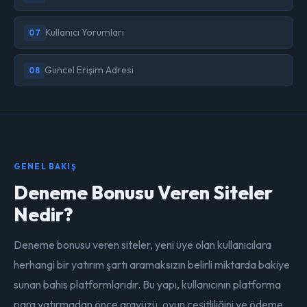
Kullanıcı Yorumları
07
Güncel Erişim Adresi
08
GENEL BAKIŞ
Deneme Bonusu Veren Siteler
Nedir?
Deneme bonusu veren siteler, yeni üye olan kullanıcılara
herhangi bir yatırım şartı aramaksızın belirli miktarda bakiye
sunan bahis platformlarıdır. Bu yapı, kullanıcının platforma
para yatırmadan önce arayüzü, oyun çeşitliliğini ve ödeme