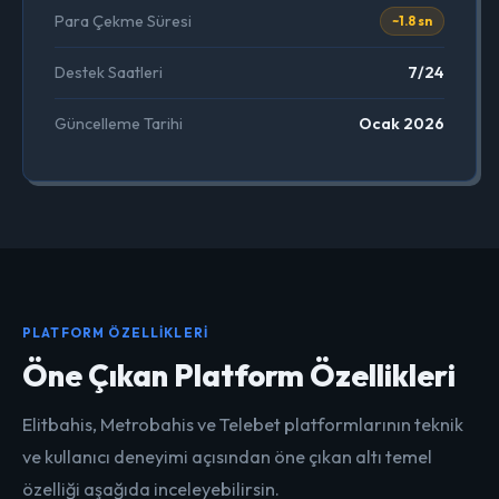
Para Çekme Süresi
~1.8 sn
Destek Saatleri
7/24
Güncelleme Tarihi
Ocak 2026
PLATFORM ÖZELLIKLERI
Öne Çıkan Platform Özellikleri
Elitbahis, Metrobahis ve Telebet platformlarının teknik
ve kullanıcı deneyimi açısından öne çıkan altı temel
özelliği aşağıda inceleyebilirsin.