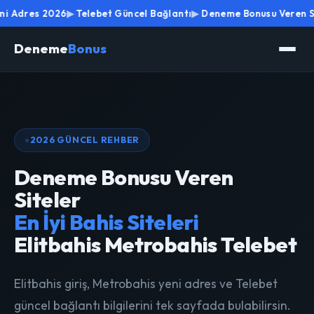
es 2026
Telebet Güncel Bağlantı
Deneme Bonusu Veren Siteler
Deneme
Bonus
2026 GÜNCEL REHBER
Deneme Bonusu Veren
Siteler
En İyi Bahis Siteleri
Elitbahis Metrobahis Telebet
Elitbahis giriş, Metrobahis yeni adres ve Telebet
güncel bağlantı bilgilerini tek sayfada bulabilirsin.