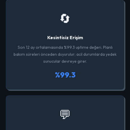
🔄
Kesintisiz Erişim
Son 12 ay ortalamasında %99.3 uptime değeri. Planlı
bakım süreleri önceden duyurulur; acil durumlarda yedek
sunucular devreye girer.
%99.3
💬