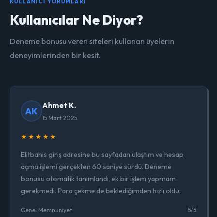
KULLANICI YORUMLARI
Kullanıcılar Ne Diyor?
Deneme bonusu veren siteleri kullanan üyelerin
deneyimlerinden bir kesit.
Ahmet K.
AK
15 Mart 2025
★★★★★
Elitbahis giriş adresine bu sayfadan ulaştım ve hesap
açma işlemi gerçekten 60 saniye sürdü. Deneme
bonusu otomatik tanımlandı, ek bir işlem yapmam
gerekmedi. Para çekme de beklediğimden hızlı oldu.
Genel Memnuniyet
5/5