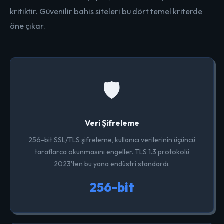
kritiktir. Güvenilir bahis siteleri bu dört temel kriterde
öne çıkar.
🛡️
Veri Şifreleme
256-bit SSL/TLS şifreleme, kullanıcı verilerinin üçüncü
taraflarca okunmasını engeller. TLS 1.3 protokolü
2023'ten bu yana endüstri standardı.
256-bit