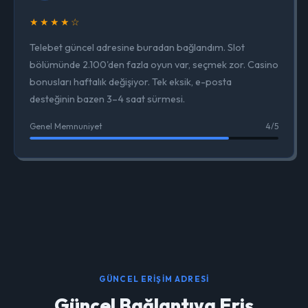
★★★★☆
Telebet güncel adresine buradan bağlandım. Slot
bölümünde 2.100'den fazla oyun var, seçmek zor. Casino
bonusları haftalık değişiyor. Tek eksik, e-posta
desteğinin bazen 3–4 saat sürmesi.
Genel Memnuniyet
4/5
GÜNCEL ERIŞIM ADRESI
Güncel Bağlantıya Eriş