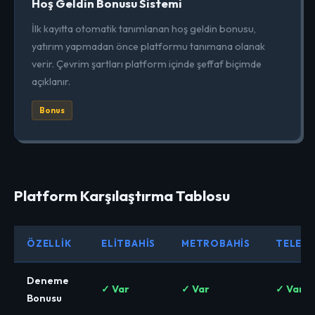
Hoş Geldin Bonusu Sistemi
İlk kayıtta otomatik tanımlanan hoş geldin bonusu,
yatırım yapmadan önce platformu tanımana olanak
verir. Çevrim şartları platform içinde şeffaf biçimde
açıklanır.
Bonus
Platform Karşılaştırma Tablosu
ÖZELLIK
ELITBAHIS
METROBAHIS
TELEB
Deneme
✓ Var
✓ Var
✓ Var
Bonusu