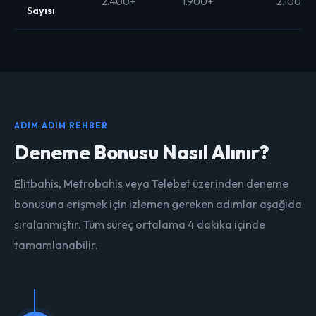
2.400+
1.900+
2.100+
Sayısı
ADIM ADIM REHBER
Deneme Bonusu Nasıl Alınır?
Elitbahis, Metrobahis veya Telebet üzerinden deneme
bonusuna erişmek için izlemen gereken adımlar aşağıda
sıralanmıştır. Tüm süreç ortalama 4 dakika içinde
tamamlanabilir.