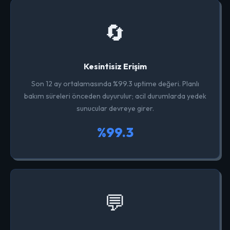
🔄
Kesintisiz Erişim
Son 12 ay ortalamasında %99.3 uptime değeri. Planlı
bakım süreleri önceden duyurulur; acil durumlarda yedek
sunucular devreye girer.
%99.3
💬