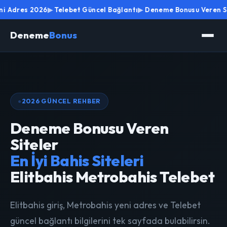
es 2026
Telebet Güncel Bağlantı
Deneme Bonusu Veren Siteler
Deneme
Bonus
2026 GÜNCEL REHBER
Deneme Bonusu Veren
Siteler
En İyi Bahis Siteleri
Elitbahis Metrobahis Telebet
Elitbahis giriş, Metrobahis yeni adres ve Telebet
güncel bağlantı bilgilerini tek sayfada bulabilirsin.