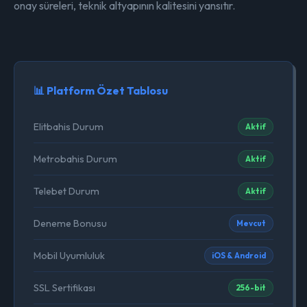
onay süreleri, teknik altyapının kalitesini yansıtır.
📊 Platform Özet Tablosu
Elitbahis Durum
Aktif
Metrobahis Durum
Aktif
Telebet Durum
Aktif
Deneme Bonusu
Mevcut
Mobil Uyumluluk
iOS & Android
SSL Sertifikası
256-bit