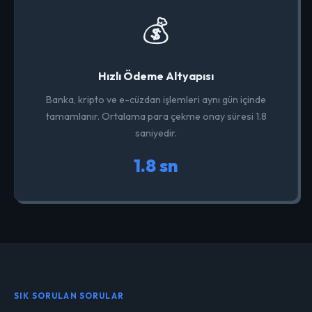
💰
Hızlı Ödeme Altyapısı
Banka, kripto ve e-cüzdan işlemleri aynı gün içinde
tamamlanır. Ortalama para çekme onay süresi 1.8
saniyedir.
1.8 sn
SIK SORULAN SORULAR