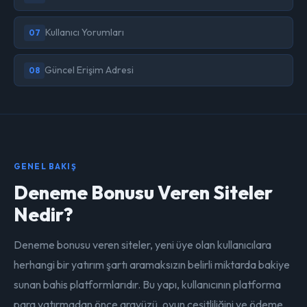
Kullanıcı Yorumları
07
Güncel Erişim Adresi
08
GENEL BAKIŞ
Deneme Bonusu Veren Siteler
Nedir?
Deneme bonusu veren siteler, yeni üye olan kullanıcılara
herhangi bir yatırım şartı aramaksızın belirli miktarda bakiye
sunan bahis platformlarıdır. Bu yapı, kullanıcının platforma
para yatırmadan önce arayüzü, oyun çeşitliliğini ve ödeme