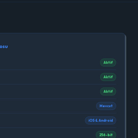
losu
Aktif
Aktif
Aktif
Mevcut
iOS & Android
256-bit