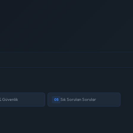
 Güvenlik
Sık Sorulan Sorular
05