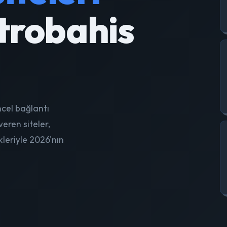
trobahis
ncel bağlantı
eren siteler,
kleriyle 2026'nın