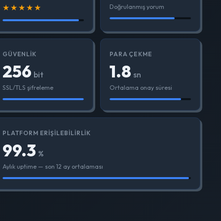
★★★★★
Doğrulanmış yorum
GÜVENLIK
PARA ÇEKME
256
1.8
bit
sn
SSL/TLS şifreleme
Ortalama onay süresi
PLATFORM ERIŞILEBILIRLIK
99.3
%
Aylık uptime — son 12 ay ortalaması