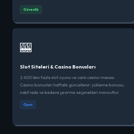
Güvenlik
🎰
Slot Siteleri & Casino Bonusları
2.400'den fazla slot oyunu ve canlı casino masası.
Casino bonusları haftalık güncellenir; yükleme bonusu,
nakit iade ve bedava çevirme seçenekleri mevcuttur.
Oyun