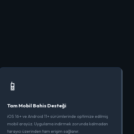
📱
Tam Mobil Bahis Desteği
iOS 16+ ve Android 11+ sürümlerinde optimize edilmiş
mobil arayüz. Uygulama indirmek zorunda kalmadan
tarayıcı üzerinden tam erişim sağlanır.