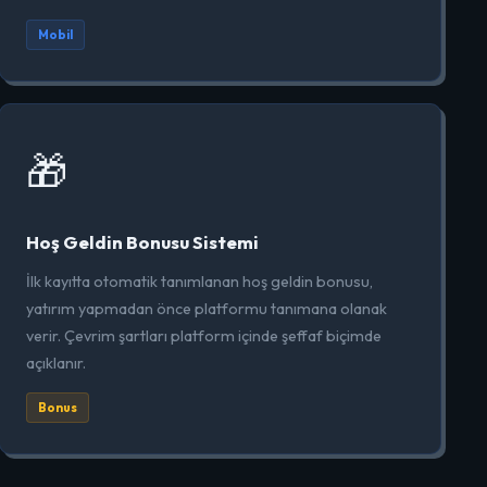
Mobil
🎁
Hoş Geldin Bonusu Sistemi
İlk kayıtta otomatik tanımlanan hoş geldin bonusu,
yatırım yapmadan önce platformu tanımana olanak
verir. Çevrim şartları platform içinde şeffaf biçimde
açıklanır.
Bonus