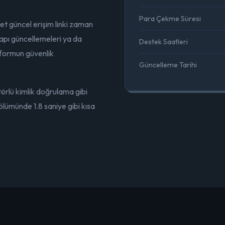
Para Çekme Süresi
et güncel erişim linki zaman
yapı güncellemeleri ya da
Destek Saatleri
tformun güvenlik
Güncelleme Tarihi
törlü kimlik doğrulama gibi
ölümünde 1.8 saniye gibi kısa