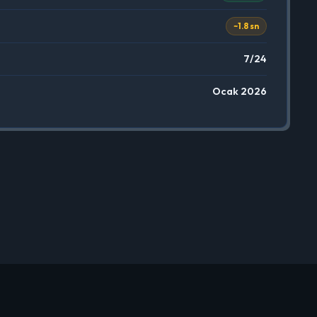
~1.8 sn
7/24
Ocak 2026