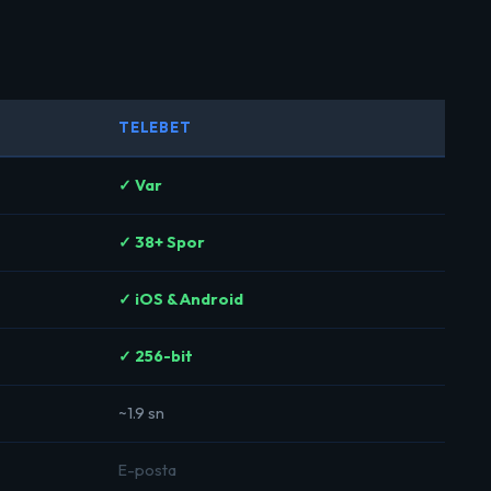
TELEBET
✓ Var
✓ 38+ Spor
✓ iOS & Android
✓ 256-bit
~1.9 sn
E-posta