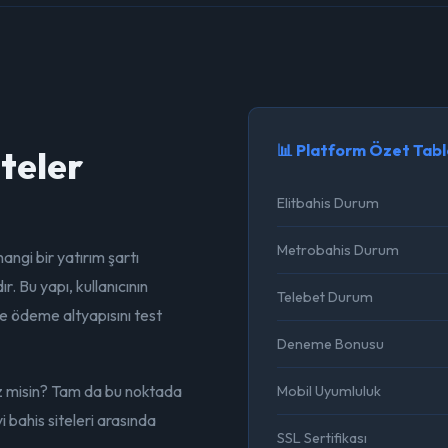
📊 Platform Özet Tab
teler
Elitbahis Durum
Metrobahis Durum
angi bir yatırım şartı
. Bu yapı, kullanıcının
Telebet Durum
e ödeme altyapısını test
Deneme Bonusu
z misin? Tam da bu noktada
Mobil Uyumluluk
i bahis siteleri arasında
SSL Sertifikası