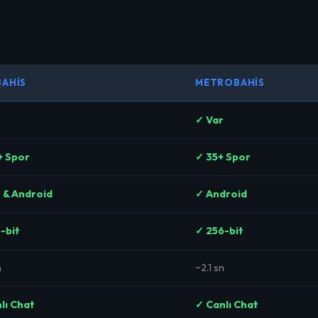
BAHIS
METROBAHIS
✓ Var
+ Spor
✓ 35+ Spor
 & Android
✓ Android
-bit
✓ 256-bit
n
~2.1 sn
lı Chat
✓ Canlı Chat