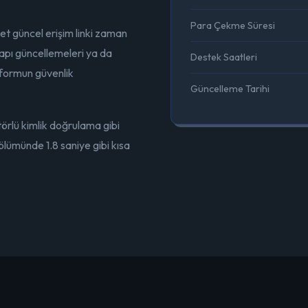
Para Çekme Süresi
et güncel erişim linki zaman
yapı güncellemeleri ya da
Destek Saatleri
tformun güvenlik
Güncelleme Tarihi
törlü kimlik doğrulama gibi
ölümünde 1.8 saniye gibi kısa