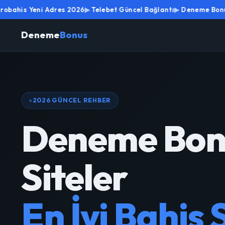
is Yeni Adres 2026
Telebet Güncel Bağlantı
Deneme Bonusu Ver
Deneme
Bonus
2026 GÜNCEL REHBER
Deneme Bon
Siteler
En İyi Bahis S