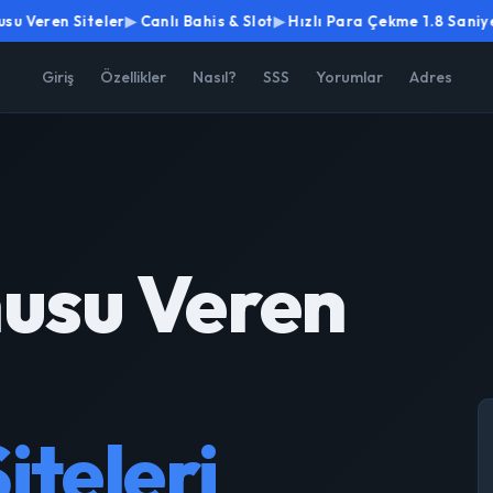
en Siteler
Canlı Bahis & Slot
Hızlı Para Çekme 1.8 Saniye
25
Giriş
Özellikler
Nasıl?
SSS
Yorumlar
Adres
usu Veren
iteleri