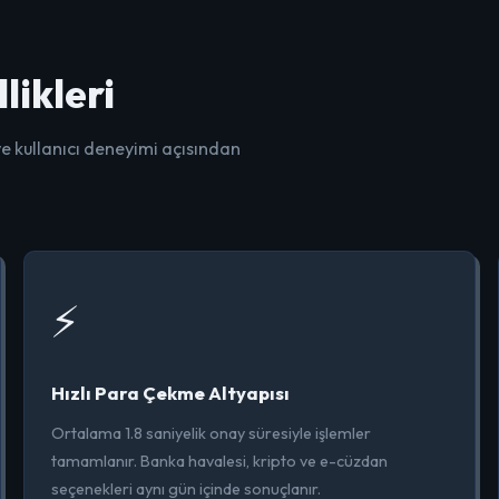
likleri
ve kullanıcı deneyimi açısından
⚡
Hızlı Para Çekme Altyapısı
Ortalama 1.8 saniyelik onay süresiyle işlemler
tamamlanır. Banka havalesi, kripto ve e-cüzdan
seçenekleri aynı gün içinde sonuçlanır.