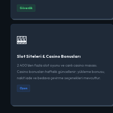
Güvenlik
🎰
Slot Siteleri & Casino Bonusları
2.400'den fazla slot oyunu ve canlı casino masası.
Casino bonusları haftalık güncellenir; yükleme bonusu,
nakit iade ve bedava çevirme seçenekleri mevcuttur.
Oyun