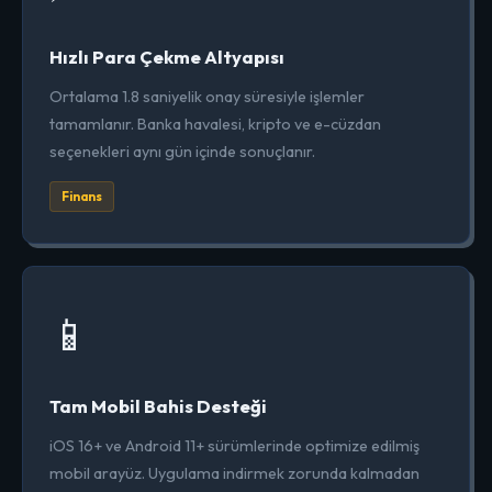
Hızlı Para Çekme Altyapısı
Ortalama 1.8 saniyelik onay süresiyle işlemler
tamamlanır. Banka havalesi, kripto ve e-cüzdan
seçenekleri aynı gün içinde sonuçlanır.
Finans
📱
Tam Mobil Bahis Desteği
iOS 16+ ve Android 11+ sürümlerinde optimize edilmiş
mobil arayüz. Uygulama indirmek zorunda kalmadan