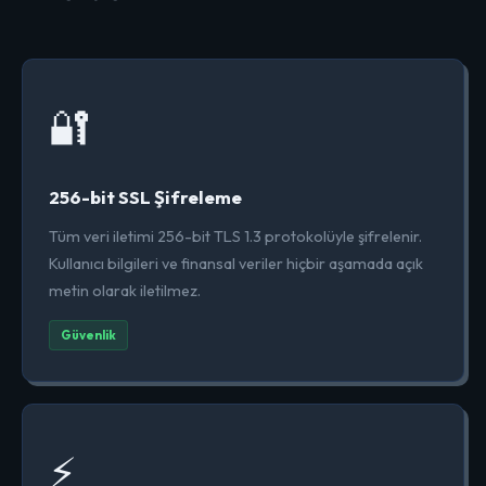
🔐
256-bit SSL Şifreleme
Tüm veri iletimi 256-bit TLS 1.3 protokolüyle şifrelenir.
Kullanıcı bilgileri ve finansal veriler hiçbir aşamada açık
metin olarak iletilmez.
Güvenlik
⚡