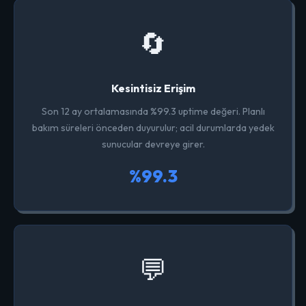
🔄
Kesintisiz Erişim
Son 12 ay ortalamasında %99.3 uptime değeri. Planlı
bakım süreleri önceden duyurulur; acil durumlarda yedek
sunucular devreye girer.
%99.3
💬