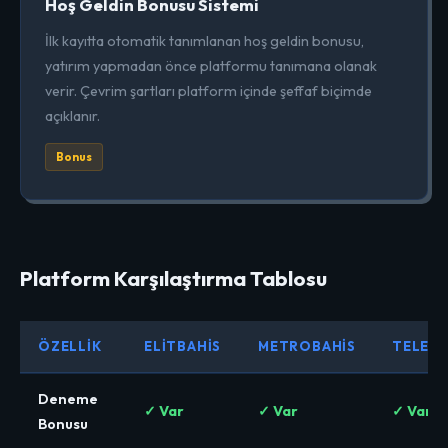
Hoş Geldin Bonusu Sistemi
İlk kayıtta otomatik tanımlanan hoş geldin bonusu,
yatırım yapmadan önce platformu tanımana olanak
verir. Çevrim şartları platform içinde şeffaf biçimde
açıklanır.
Bonus
Platform Karşılaştırma Tablosu
ÖZELLIK
ELITBAHIS
METROBAHIS
TELEB
Deneme
✓ Var
✓ Var
✓ Var
Bonusu