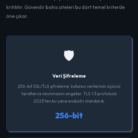
kritiktir. Güvenilir bahis siteleri bu dört temel kriterde
öne çıkar.
🛡️
Veri Şifreleme
256-bit SSL/TLS şifreleme, kullanıcı verilerinin üçüncü
taraflarca okunmasını engeller. TLS 1.3 protokolü
2023'ten bu yana endüstri standardı.
256-bit