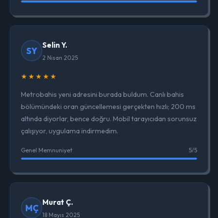
Selin Y.
SY
2 Nisan 2025
★★★★★
Metrobahis yeni adresini burada buldum. Canlı bahis
bölümündeki oran güncellemesi gerçekten hızlı; 200 ms
altında diyorlar, bence doğru. Mobil tarayıcıdan sorunsuz
çalışıyor, uygulama indirmedim.
Genel Memnuniyet
5/5
Murat Ç.
MÇ
18 Mayıs 2025