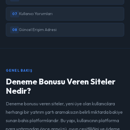
Kullanıcı Yorumları
07
Güncel Erişim Adresi
08
GENEL BAKIŞ
Deneme Bonusu Veren Siteler
Nedir?
Deneme bonusu veren siteler, yeni üye olan kullanıcılara
herhangi bir yatırım şartı aramaksızın belirli miktarda bakiye
sunan bahis platformlarıdır. Bu yapı, kullanıcının platforma
para yatırmadan önce arayüzü, oyun çeşitliliğini ve ödeme