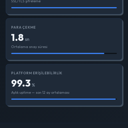
SSL/TLS şifreleme
PARA ÇEKME
1.8
sn
Ortalama onay süresi
PLATFORM ERIŞILEBILIRLIK
99.3
%
Aylık uptime — son 12 ay ortalaması