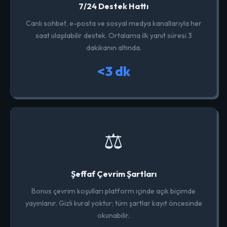
7/24 Destek Hattı
Canlı sohbet, e-posta ve sosyal medya kanallarıyla her
saat ulaşılabilir destek. Ortalama ilk yanıt süresi 3
dakikanın altında.
<3 dk
⚖️
Şeffaf Çevrim Şartları
Bonus çevrim koşulları platform içinde açık biçimde
yayınlanır. Gizli kural yoktur; tüm şartlar kayıt öncesinde
okunabilir.