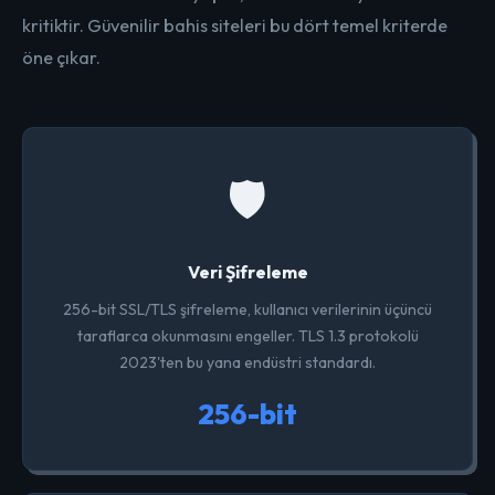
kritiktir. Güvenilir bahis siteleri bu dört temel kriterde
öne çıkar.
🛡️
Veri Şifreleme
256-bit SSL/TLS şifreleme, kullanıcı verilerinin üçüncü
taraflarca okunmasını engeller. TLS 1.3 protokolü
2023'ten bu yana endüstri standardı.
256-bit