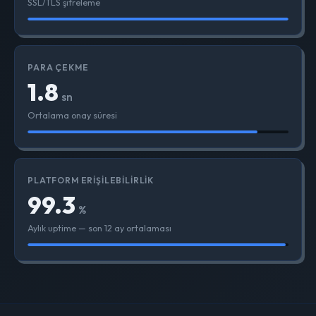
SSL/TLS şifreleme
PARA ÇEKME
1.8
sn
Ortalama onay süresi
PLATFORM ERIŞILEBILIRLIK
99.3
%
Aylık uptime — son 12 ay ortalaması