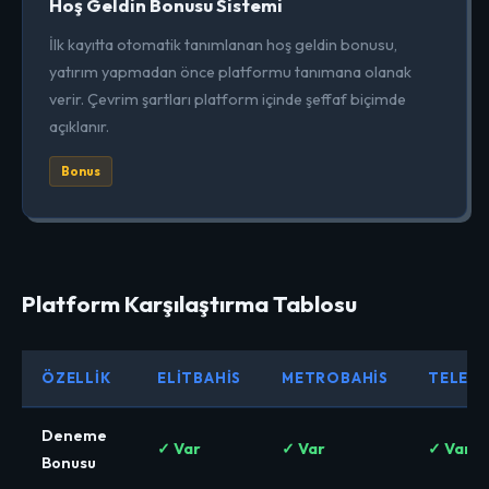
Hoş Geldin Bonusu Sistemi
İlk kayıtta otomatik tanımlanan hoş geldin bonusu,
yatırım yapmadan önce platformu tanımana olanak
verir. Çevrim şartları platform içinde şeffaf biçimde
açıklanır.
Bonus
Platform Karşılaştırma Tablosu
ÖZELLIK
ELITBAHIS
METROBAHIS
TELEB
Deneme
✓ Var
✓ Var
✓ Var
Bonusu