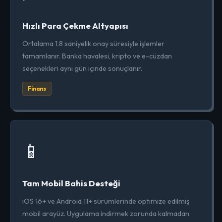
Hızlı Para Çekme Altyapısı
Ortalama 1.8 saniyelik onay süresiyle işlemler
tamamlanır. Banka havalesi, kripto ve e-cüzdan
seçenekleri aynı gün içinde sonuçlanır.
Finans
📱
Tam Mobil Bahis Desteği
iOS 16+ ve Android 11+ sürümlerinde optimize edilmiş
mobil arayüz. Uygulama indirmek zorunda kalmadan