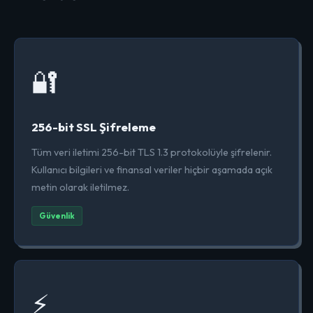
🔐
256-bit SSL Şifreleme
Tüm veri iletimi 256-bit TLS 1.3 protokolüyle şifrelenir.
Kullanıcı bilgileri ve finansal veriler hiçbir aşamada açık
metin olarak iletilmez.
Güvenlik
⚡