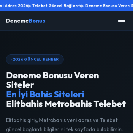
es 2026
Telebet Güncel Bağlantı
Deneme Bonusu Veren Siteler
Deneme
Bonus
2026 GÜNCEL REHBER
Deneme Bonusu Veren
Siteler
En İyi Bahis Siteleri
Elitbahis Metrobahis Telebet
Elitbahis giriş, Metrobahis yeni adres ve Telebet
güncel bağlantı bilgilerini tek sayfada bulabilirsin.