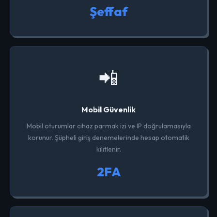
Şeffaf
📲
Mobil Güvenlik
Mobil oturumlar cihaz parmak izi ve IP doğrulamasıyla
korunur. Şüpheli giriş denemelerinde hesap otomatik
kilitlenir.
2FA