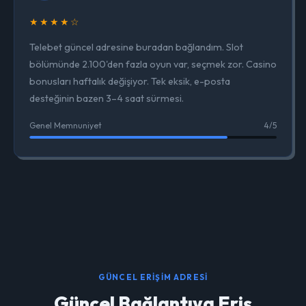
★★★★☆
Telebet güncel adresine buradan bağlandım. Slot
bölümünde 2.100'den fazla oyun var, seçmek zor. Casino
bonusları haftalık değişiyor. Tek eksik, e-posta
desteğinin bazen 3–4 saat sürmesi.
Genel Memnuniyet
4/5
GÜNCEL ERIŞIM ADRESI
Güncel Bağlantıya Eriş