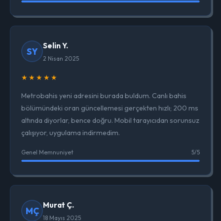
Selin Y.
SY
2 Nisan 2025
★★★★★
Metrobahis yeni adresini burada buldum. Canlı bahis
bölümündeki oran güncellemesi gerçekten hızlı; 200 ms
altında diyorlar, bence doğru. Mobil tarayıcıdan sorunsuz
çalışıyor, uygulama indirmedim.
Genel Memnuniyet
5/5
Murat Ç.
MÇ
18 Mayıs 2025