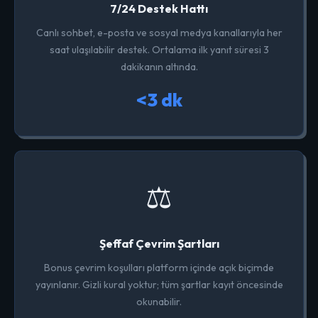
7/24 Destek Hattı
Canlı sohbet, e-posta ve sosyal medya kanallarıyla her
saat ulaşılabilir destek. Ortalama ilk yanıt süresi 3
dakikanın altında.
<3 dk
⚖️
Şeffaf Çevrim Şartları
Bonus çevrim koşulları platform içinde açık biçimde
yayınlanır. Gizli kural yoktur; tüm şartlar kayıt öncesinde
okunabilir.