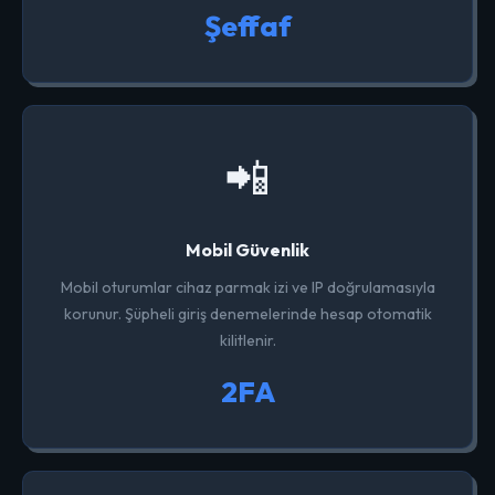
Şeffaf
📲
Mobil Güvenlik
Mobil oturumlar cihaz parmak izi ve IP doğrulamasıyla
korunur. Şüpheli giriş denemelerinde hesap otomatik
kilitlenir.
2FA