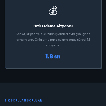
💰
Hızlı Ödeme Altyapısı
Banka, kripto ve e-cüzdan işlemleri aynı gün içinde
tamamlanır. Ortalama para çekme onay süresi 1.8
saniyedir.
1.8 sn
SIK SORULAN SORULAR