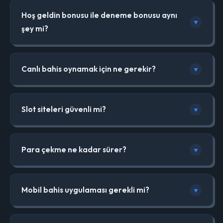
güncellenir. Sayfayı yer imlerine ekleyerek her zaman
Hoş geldin bonusu ile deneme bonusu aynı
▼
doğru adrese ulaşabilirsin.
şey mi?
Hoş geldin bonusu genellikle ilk yatırımın belirli bir
yüzdesi olarak verilir. Deneme bonusu ise yatırım şartı
Canlı bahis oynamak için ne gerekir?
▼
olmaksızın tanımlanan bakiyedir. İkisi farklı
mekanizmalar olmakla birlikte bazı platformlar her
Kayıtlı bir hesap ve minimum bakiye yeterlidir. Canlı
ikisini birlikte sunar.
bahis bölümünde 40'tan fazla spor dalında anlık oran
Slot siteleri güvenli mi?
▼
takibi yapılabilir. Stabil bir internet bağlantısı, 200 ms
altında gecikme için önerilir.
256-bit SSL şifreleme kullanan ve şeffaf RTP oranları
yayınlayan slot siteleri teknik açıdan güvenlidir. RTP oranı
Para çekme ne kadar sürer?
▼
%94 altında olan oyunları tercih etmemek genel bir
kullanıcı tercihi.
Ortalama onay süresi 1.8 saniyedir. Banka havalesi
işlemlerinde bankanın kendi işlem süresi eklenir; bu 1–3 iş
Mobil bahis uygulaması gerekli mi?
▼
günü olabilir. Kripto ve e-cüzdan ödemeleri genellikle
aynı gün tamamlanır.
Hayır. Tüm platformlar mobil tarayıcı üzerinden tam