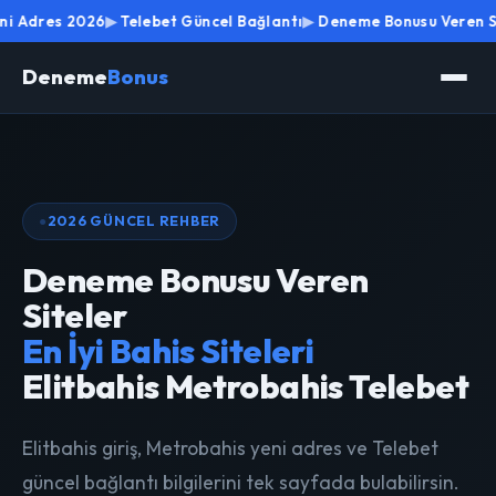
es 2026
Telebet Güncel Bağlantı
Deneme Bonusu Veren Siteler
Deneme
Bonus
2026 GÜNCEL REHBER
Deneme Bonusu Veren
Siteler
En İyi Bahis Siteleri
Elitbahis Metrobahis Telebet
Elitbahis giriş, Metrobahis yeni adres ve Telebet
güncel bağlantı bilgilerini tek sayfada bulabilirsin.