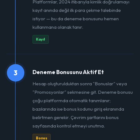
Platformlar, 2024 itibarıyla kimlik doğrulamayı
kayıt anında değil ilk para çekme talebinde
istiyor — bu da deneme bonusunu hemen
kullanmana olanak tanır.
Kayıt
Deneme Bonusunu Aktif Et
3
Hesap oluşturulduktan sonra "Bonuslar" veya
"Promosyonlar" sekmesine git. Deneme bonusu
çoğu platformda otomatik tanımlanır;
bazılarında ise bonus kodunu giriş ekranında
belirtmen gerekir. Çevrim şartlarını bonus
sayfasında kontrol etmeyi unutma.
Bonus