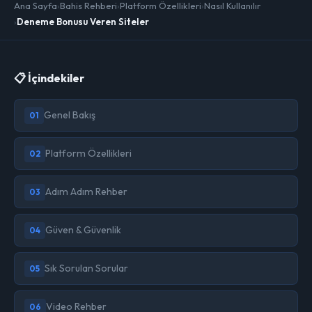
Ana Sayfa
Bahis Rehberi
Platform Özellikleri
Nasıl Kullanılır
Deneme Bonusu Veren Siteler
📋 İçindekiler
Genel Bakış
01
Platform Özellikleri
02
Adım Adım Rehber
03
Güven & Güvenlik
04
Sık Sorulan Sorular
05
Video Rehber
06