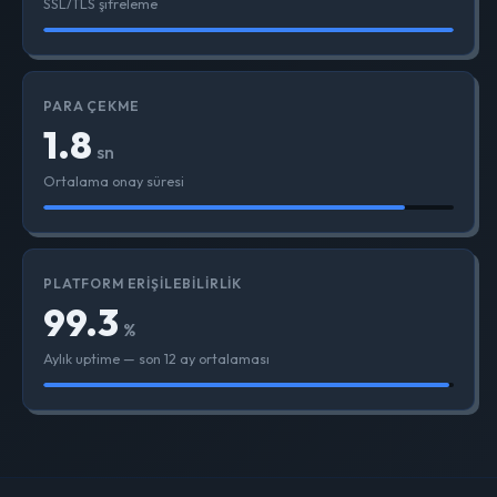
SSL/TLS şifreleme
PARA ÇEKME
1.8
sn
Ortalama onay süresi
PLATFORM ERIŞILEBILIRLIK
99.3
%
Aylık uptime — son 12 ay ortalaması