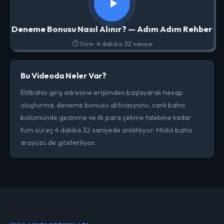
Deneme Bonusu Nasıl Alınır? — Adım Adım Rehber
⏱ Süre: 4 dakika 32 saniye
Bu Videoda Neler Var?
Elitbahis giriş adresine erişimden başlayarak hesap
oluşturma, deneme bonusu aktivasyonu, canlı bahis
bölümünde gezinme ve ilk para çekme talebine kadar
tüm süreç 4 dakika 32 saniyede anlatılıyor. Mobil bahis
arayüzü de gösteriliyor.