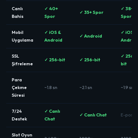
Canlı
✓ 40+
✓ 38+
✓ 35+ Spor
Bahis
Spor
Spor
Mobil
✓ iOS &
✓ iOS &
✓ Android
Uygulama
Android
Androi
SSL
✓ 256-
✓ 256-bit
✓ 256-bit
Şifreleme
bit
Para
Çekme
~1.8 sn
~2.1 sn
~1.9 sn
Süresi
7/24
✓ Canlı
✓ Canlı Chat
E-posta
Destek
Chat
Slot Oyun