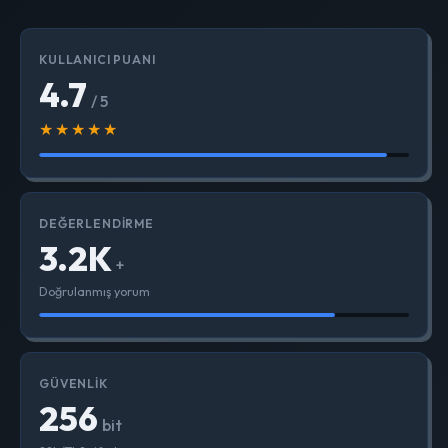
KULLANICI PUANI
4.7
/ 5
★★★★★
DEĞERLENDIRME
3.2K
+
Doğrulanmış yorum
GÜVENLIK
256
bit