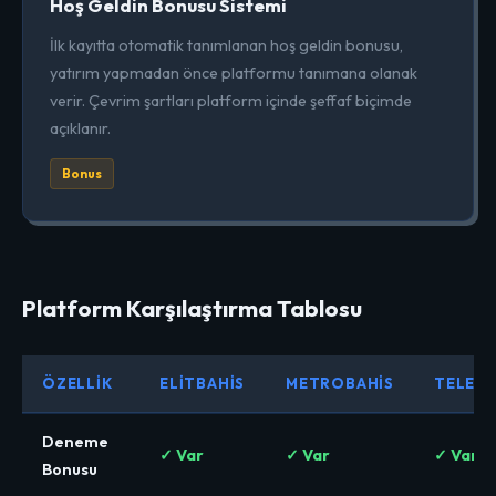
Hoş Geldin Bonusu Sistemi
İlk kayıtta otomatik tanımlanan hoş geldin bonusu,
yatırım yapmadan önce platformu tanımana olanak
verir. Çevrim şartları platform içinde şeffaf biçimde
açıklanır.
Bonus
Platform Karşılaştırma Tablosu
ÖZELLIK
ELITBAHIS
METROBAHIS
TELEB
Deneme
✓ Var
✓ Var
✓ Var
Bonusu