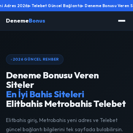
es 2026
Telebet Güncel Bağlantı
Deneme Bonusu Veren Siteler
Deneme
Bonus
2026 GÜNCEL REHBER
Deneme Bonusu Veren
Siteler
En İyi Bahis Siteleri
Elitbahis Metrobahis Telebet
Elitbahis giriş, Metrobahis yeni adres ve Telebet
güncel bağlantı bilgilerini tek sayfada bulabilirsin.