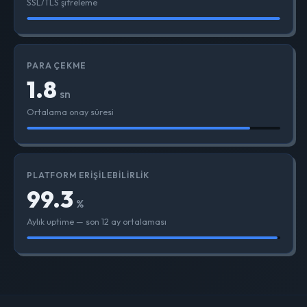
SSL/TLS şifreleme
PARA ÇEKME
1.8
sn
Ortalama onay süresi
PLATFORM ERIŞILEBILIRLIK
99.3
%
Aylık uptime — son 12 ay ortalaması