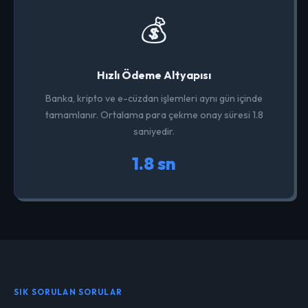
💰
Hızlı Ödeme Altyapısı
Banka, kripto ve e-cüzdan işlemleri aynı gün içinde
tamamlanır. Ortalama para çekme onay süresi 1.8
saniyedir.
1.8 sn
SIK SORULAN SORULAR