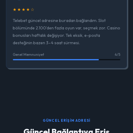
★★★★☆
Telebet güncel adresine buradan bağlandım. Slot
bölümünde 2.100'den fazla oyun var, seçmek zor. Casino
bonusları haftalık değişiyor. Tek eksik, e-posta
desteğinin bazen 3–4 saat sürmesi.
Genel Memnuniyet
4/5
GÜNCEL ERIŞIM ADRESI
Güncel Bağlantıya Eriş