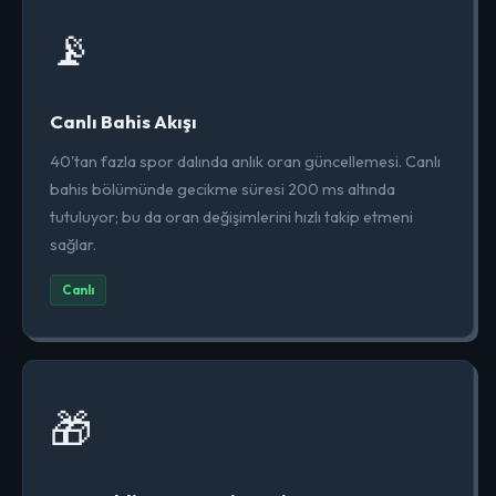
📡
Canlı Bahis Akışı
40'tan fazla spor dalında anlık oran güncellemesi. Canlı
bahis bölümünde gecikme süresi 200 ms altında
tutuluyor; bu da oran değişimlerini hızlı takip etmeni
sağlar.
Canlı
🎁