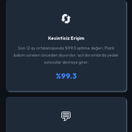
🔄
Kesintisiz Erişim
Son 12 ay ortalamasında %99.3 uptime değeri. Planlı
bakım süreleri önceden duyurulur; acil durumlarda yedek
sunucular devreye girer.
%99.3
💬