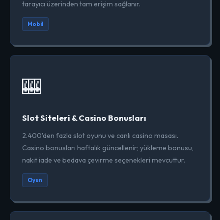
tarayıcı üzerinden tam erişim sağlanır.
Mobil
🎰
Slot Siteleri & Casino Bonusları
2.400'den fazla slot oyunu ve canlı casino masası.
Casino bonusları haftalık güncellenir; yükleme bonusu,
nakit iade ve bedava çevirme seçenekleri mevcuttur.
Oyun