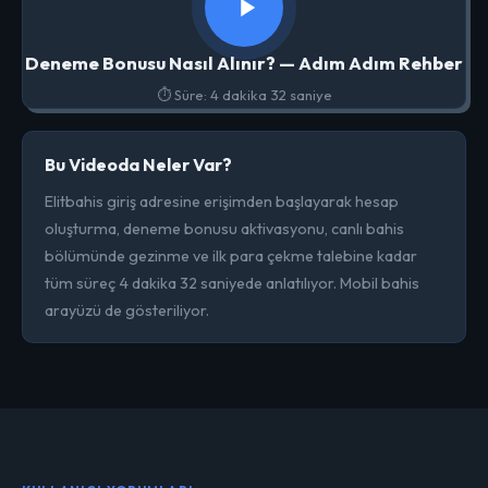
Deneme Bonusu Nasıl Alınır? — Adım Adım Rehber
⏱ Süre: 4 dakika 32 saniye
Bu Videoda Neler Var?
Elitbahis giriş adresine erişimden başlayarak hesap
oluşturma, deneme bonusu aktivasyonu, canlı bahis
bölümünde gezinme ve ilk para çekme talebine kadar
tüm süreç 4 dakika 32 saniyede anlatılıyor. Mobil bahis
arayüzü de gösteriliyor.