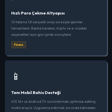
Hızlı Para Çekme Altyapısı
Ortalama 1.8 saniyelik onay süresiyle işlemler
tamamlanır. Banka havalesi, kripto ve e-cüzdan
seçenekleri aynı gün içinde sonuçlanır.
Finans
📱
Tam Mobil Bahis Desteği
iOS 16+ ve Android 11+ sürümlerinde optimize edilmiş
mobil arayüz. Uygulama indirmek zorunda kalmadan