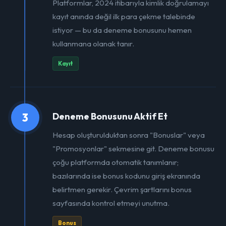
Platformlar, 2024 itibarıyla kimlik doğrulamayı
kayıt anında değil ilk para çekme talebinde
istiyor — bu da deneme bonusunu hemen
kullanmana olanak tanır.
Kayıt
Deneme Bonusunu Aktif Et
3
Hesap oluşturulduktan sonra "Bonuslar" veya
"Promosyonlar" sekmesine git. Deneme bonusu
çoğu platformda otomatik tanımlanır;
bazılarında ise bonus kodunu giriş ekranında
belirtmen gerekir. Çevrim şartlarını bonus
sayfasında kontrol etmeyi unutma.
Bonus