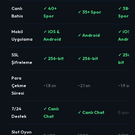
Canlı
✓ 40+
✓ 38+
✓ 35+ Spor
Bahis
Spor
Spor
Mobil
✓ iOS &
✓ iOS &
✓ Android
Uygulama
Android
Androi
SSL
✓ 256-
✓ 256-bit
✓ 256-bit
Şifreleme
bit
Para
Çekme
~1.8 sn
~2.1 sn
~1.9 sn
Süresi
7/24
✓ Canlı
✓ Canlı Chat
E-posta
Destek
Chat
Slot Oyun