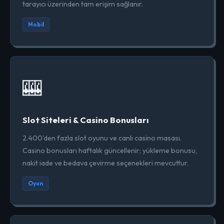
tarayıcı üzerinden tam erişim sağlanır.
Mobil
🎰
Slot Siteleri & Casino Bonusları
2.400'den fazla slot oyunu ve canlı casino masası.
Casino bonusları haftalık güncellenir; yükleme bonusu,
nakit iade ve bedava çevirme seçenekleri mevcuttur.
Oyun