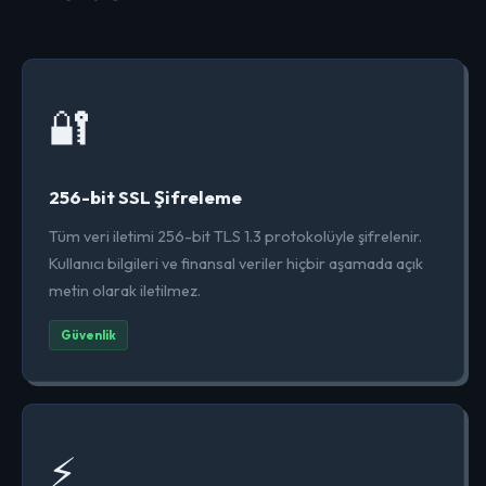
🔐
256-bit SSL Şifreleme
Tüm veri iletimi 256-bit TLS 1.3 protokolüyle şifrelenir.
Kullanıcı bilgileri ve finansal veriler hiçbir aşamada açık
metin olarak iletilmez.
Güvenlik
⚡