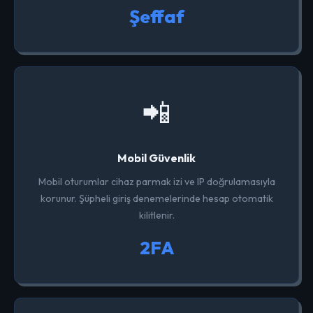
Şeffaf
📲
Mobil Güvenlik
Mobil oturumlar cihaz parmak izi ve IP doğrulamasıyla
korunur. Şüpheli giriş denemelerinde hesap otomatik
kilitlenir.
2FA