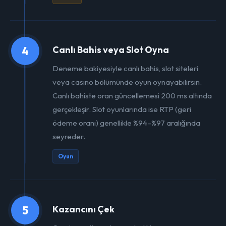
Canlı Bahis veya Slot Oyna
4
Deneme bakiyesiyle canlı bahis, slot siteleri
veya casino bölümünde oyun oynayabilirsin.
Canlı bahiste oran güncellemesi 200 ms altında
gerçekleşir. Slot oyunlarında ise RTP (geri
ödeme oranı) genellikle %94–%97 aralığında
seyreder.
Oyun
Kazancını Çek
5