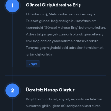
Güncel Giriş Adresine Eriş
1
Elitbahis giriş, Metrobahis yeni adres veya
Telebet güncel bağlantı için bu sayfanın alt
kısmındaki "Güncel Adrese Eriş" butonunu kullan.
Adres bilgisi gerçek zamanlı olarak güncellenir;
eski bağlantılar yönlendirme hatası verebilir.
Tarayıcı geçmişindeki eski adresleri temizlemek
iyi bir alışkanlıktır.
Erişim
Ücretsiz Hesap Oluştur
2
Kayıt formunda ad, soyad, e-posta ve telefon
numarası girilir. İşlem 60 saniyeden kısa sürer.