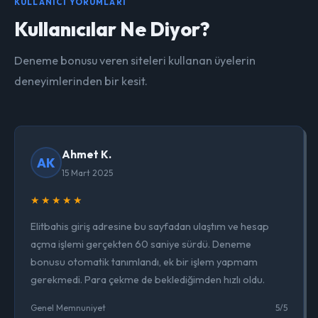
KULLANICI YORUMLARI
Kullanıcılar Ne Diyor?
Deneme bonusu veren siteleri kullanan üyelerin
deneyimlerinden bir kesit.
Ahmet K.
AK
15 Mart 2025
★★★★★
Elitbahis giriş adresine bu sayfadan ulaştım ve hesap
açma işlemi gerçekten 60 saniye sürdü. Deneme
bonusu otomatik tanımlandı, ek bir işlem yapmam
gerekmedi. Para çekme de beklediğimden hızlı oldu.
Genel Memnuniyet
5/5