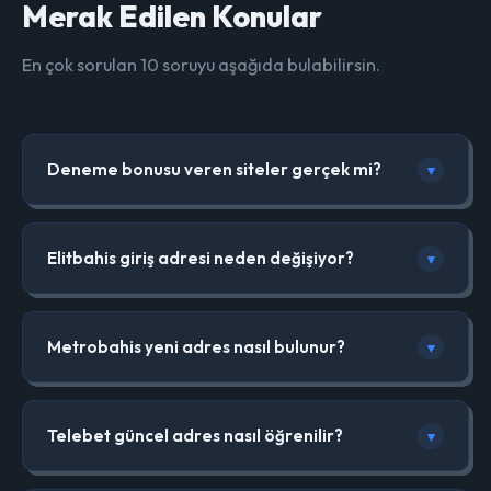
Merak Edilen Konular
En çok sorulan 10 soruyu aşağıda bulabilirsin.
Deneme bonusu veren siteler gerçek mi?
▼
Evet. Deneme bonusu sistemi, platformların yeni
kullanıcıları tanımak için uyguladığı teknik bir teşvik
Elitbahis giriş adresi neden değişiyor?
▼
mekanizmasıdır. Gerçek bakiye olarak tanımlanır; çevrim
şartlarını tamamladıktan sonra para çekme talebine
Adres değişiklikleri teknik altyapı güncellemeleri veya
açılır.
bölgesel yönlendirme ayarlarından kaynaklanır. Bu
Metrobahis yeni adres nasıl bulunur?
▼
sayfadaki "Güncel Adrese Eriş" butonu her zaman aktif
bağlantıyı gösterir.
Bu sayfanın "Güncel Adres" bölümündeki bağlantı
Metrobahis yeni adresine yönlendirir. Arama
Telebet güncel adres nasıl öğrenilir?
▼
motorlarında arama yapmak yerine doğrudan bu
sayfayı kullanman daha güvenlidir.
Telebet güncel erişim bilgisi bu sayfada düzenli olarak