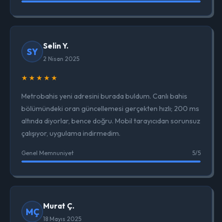
Selin Y.
SY
2 Nisan 2025
★★★★★
Metrobahis yeni adresini burada buldum. Canlı bahis
bölümündeki oran güncellemesi gerçekten hızlı; 200 ms
altında diyorlar, bence doğru. Mobil tarayıcıdan sorunsuz
çalışıyor, uygulama indirmedim.
Genel Memnuniyet
5/5
Murat Ç.
MÇ
18 Mayıs 2025