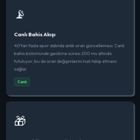
📡
Canlı Bahis Akışı
40'tan fazla spor dalında anlık oran güncellemesi. Canlı
bahis bölümünde gecikme süresi 200 ms altında
tutuluyor; bu da oran değişimlerini hızlı takip etmeni
sağlar.
Canlı
🎁