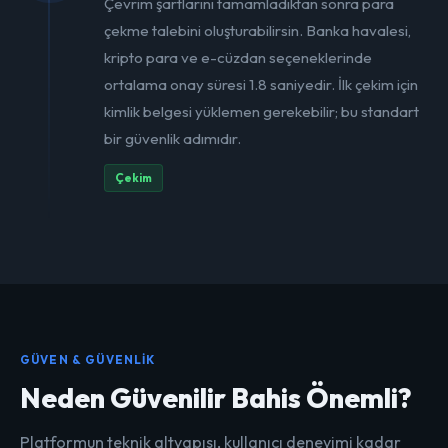
Çevrim şartlarını tamamladıktan sonra para
çekme talebini oluşturabilirsin. Banka havalesi,
kripto para ve e-cüzdan seçeneklerinde
ortalama onay süresi 1.8 saniyedir. İlk çekim için
kimlik belgesi yüklemen gerekebilir; bu standart
bir güvenlik adımıdır.
Çekim
GÜVEN & GÜVENLIK
Neden Güvenilir Bahis Önemli?
Platformun teknik altyapısı, kullanıcı deneyimi kadar