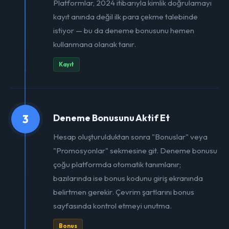
Platformlar, 2024 itibarıyla kimlik doğrulamayı
kayıt anında değil ilk para çekme talebinde
istiyor — bu da deneme bonusunu hemen
kullanmana olanak tanır.
Kayıt
Deneme Bonusunu Aktif Et
3
Hesap oluşturulduktan sonra "Bonuslar" veya
"Promosyonlar" sekmesine git. Deneme bonusu
çoğu platformda otomatik tanımlanır;
bazılarında ise bonus kodunu giriş ekranında
belirtmen gerekir. Çevrim şartlarını bonus
sayfasında kontrol etmeyi unutma.
Bonus