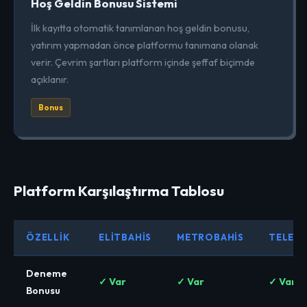
Hoş Geldin Bonusu Sistemi
İlk kayıtta otomatik tanımlanan hoş geldin bonusu,
yatırım yapmadan önce platformu tanımana olanak
verir. Çevrim şartları platform içinde şeffaf biçimde
açıklanır.
Bonus
Platform Karşılaştırma Tablosu
ÖZELLIK
ELITBAHIS
METROBAHIS
TELEB
Deneme
✓ Var
✓ Var
✓ Var
Bonusu