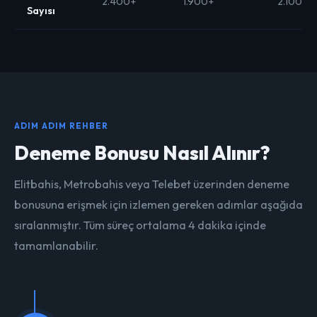
2.400+
1.900+
2.100+
Sayısı
ADIM ADIM REHBER
Deneme Bonusu Nasıl Alınır?
Elitbahis, Metrobahis veya Telebet üzerinden deneme
bonusuna erişmek için izlemen gereken adımlar aşağıda
sıralanmıştır. Tüm süreç ortalama 4 dakika içinde
tamamlanabilir.