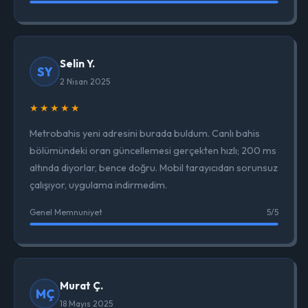
Selin Y.
SY
2 Nisan 2025
★★★★★
Metrobahis yeni adresini burada buldum. Canlı bahis
bölümündeki oran güncellemesi gerçekten hızlı; 200 ms
altında diyorlar, bence doğru. Mobil tarayıcıdan sorunsuz
çalışıyor, uygulama indirmedim.
Genel Memnuniyet
5/5
Murat Ç.
MÇ
18 Mayıs 2025