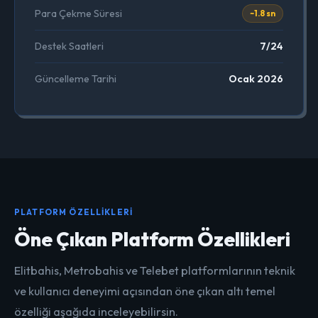
Para Çekme Süresi
~1.8 sn
Destek Saatleri
7/24
Güncelleme Tarihi
Ocak 2026
PLATFORM ÖZELLIKLERI
Öne Çıkan Platform Özellikleri
Elitbahis, Metrobahis ve Telebet platformlarının teknik
ve kullanıcı deneyimi açısından öne çıkan altı temel
özelliği aşağıda inceleyebilirsin.