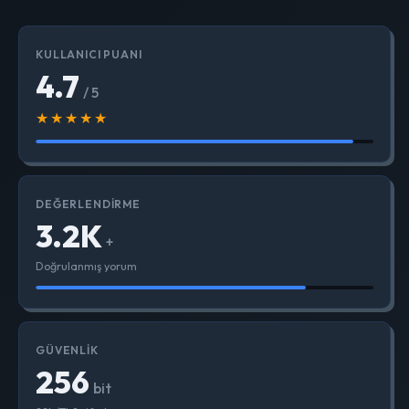
KULLANICI PUANI
4.7
/ 5
★★★★★
DEĞERLENDIRME
3.2K
+
Doğrulanmış yorum
GÜVENLIK
256
bit