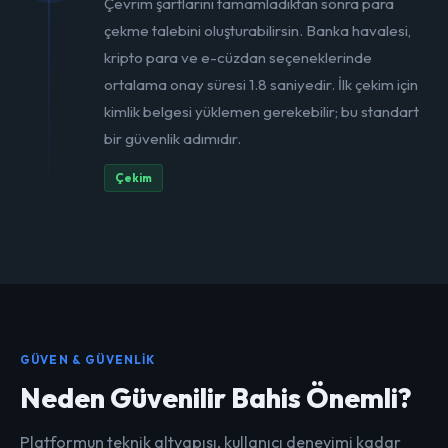
Çevrim şartlarını tamamladıktan sonra para
çekme talebini oluşturabilirsin. Banka havalesi,
kripto para ve e-cüzdan seçeneklerinde
ortalama onay süresi 1.8 saniyedir. İlk çekim için
kimlik belgesi yüklemen gerekebilir; bu standart
bir güvenlik adımıdır.
Çekim
GÜVEN & GÜVENLIK
Neden Güvenilir Bahis Önemli?
Platformun teknik altyapısı, kullanıcı deneyimi kadar