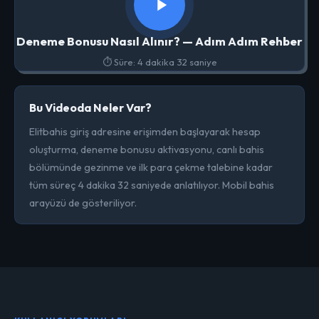
Deneme Bonusu Nasıl Alınır? — Adım Adım Rehber
⏱ Süre: 4 dakika 32 saniye
Bu Videoda Neler Var?
Elitbahis giriş adresine erişimden başlayarak hesap
oluşturma, deneme bonusu aktivasyonu, canlı bahis
bölümünde gezinme ve ilk para çekme talebine kadar
tüm süreç 4 dakika 32 saniyede anlatılıyor. Mobil bahis
arayüzü de gösteriliyor.