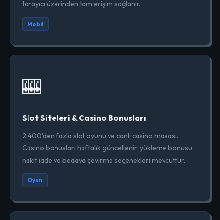
tarayıcı üzerinden tam erişim sağlanır.
Mobil
🎰
Slot Siteleri & Casino Bonusları
2.400'den fazla slot oyunu ve canlı casino masası.
Casino bonusları haftalık güncellenir; yükleme bonusu,
nakit iade ve bedava çevirme seçenekleri mevcuttur.
Oyun