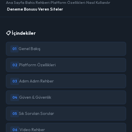
Ana Sayfa
Bahis Rehberi
Platform Özellikleri
Nasıl Kullanılır
Deneme Bonusu Veren Siteler
📋 İçindekiler
Genel Bakış
01
Platform Özellikleri
02
Adım Adım Rehber
03
Güven & Güvenlik
04
Sık Sorulan Sorular
05
Video Rehber
06