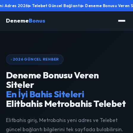
es 2026
Telebet Güncel Bağlantı
Deneme Bonusu Veren Siteler
Deneme
Bonus
2026 GÜNCEL REHBER
Deneme Bonusu Veren
Siteler
En İyi Bahis Siteleri
Elitbahis Metrobahis Telebet
Elitbahis giriş, Metrobahis yeni adres ve Telebet
güncel bağlantı bilgilerini tek sayfada bulabilirsin.