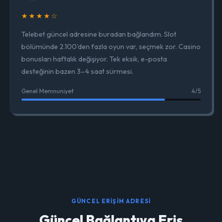
★★★★☆
Telebet güncel adresine buradan bağlandım. Slot
bölümünde 2.100'den fazla oyun var, seçmek zor. Casino
bonusları haftalık değişiyor. Tek eksik, e-posta
desteğinin bazen 3–4 saat sürmesi.
Genel Memnuniyet
4/5
GÜNCEL ERIŞIM ADRESI
Güncel Bağlantıya Eriş