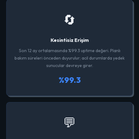
🔄
Kesintisiz Erişim
Son 12 ay ortalamasında %99.3 uptime değeri. Planlı
bakım süreleri önceden duyurulur; acil durumlarda yedek
sunucular devreye girer.
%99.3
💬