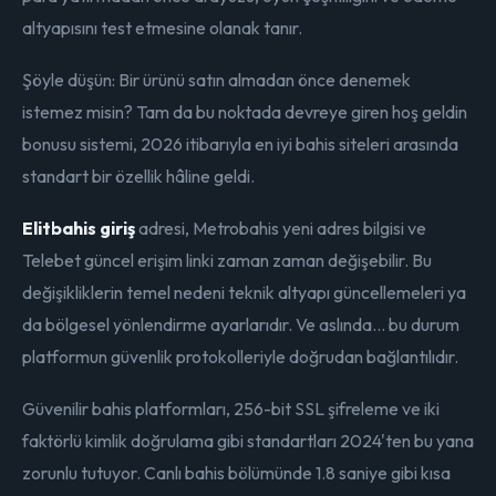
altyapısını test etmesine olanak tanır.
Şöyle düşün: Bir ürünü satın almadan önce denemek
istemez misin? Tam da bu noktada devreye giren hoş geldin
bonusu sistemi, 2026 itibarıyla en iyi bahis siteleri arasında
standart bir özellik hâline geldi.
Elitbahis giriş
adresi, Metrobahis yeni adres bilgisi ve
Telebet güncel erişim linki zaman zaman değişebilir. Bu
değişikliklerin temel nedeni teknik altyapı güncellemeleri ya
da bölgesel yönlendirme ayarlarıdır. Ve aslında... bu durum
platformun güvenlik protokolleriyle doğrudan bağlantılıdır.
Güvenilir bahis platformları, 256-bit SSL şifreleme ve iki
faktörlü kimlik doğrulama gibi standartları 2024'ten bu yana
zorunlu tutuyor. Canlı bahis bölümünde 1.8 saniye gibi kısa