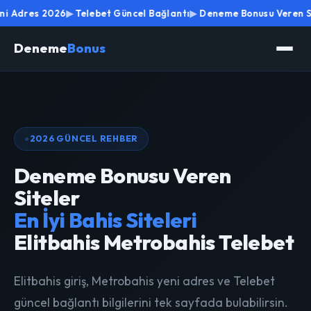
es 2026
Telebet Güncel Bağlantı
Deneme Bonusu Veren Siteler
Deneme
Bonus
2026 GÜNCEL REHBER
Deneme Bonusu Veren
Siteler
En İyi Bahis Siteleri
Elitbahis Metrobahis Telebet
Elitbahis giriş, Metrobahis yeni adres ve Telebet
güncel bağlantı bilgilerini tek sayfada bulabilirsin.