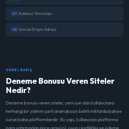
Kullanıcı Yorumları
07
Güncel Erişim Adresi
08
GENEL BAKIŞ
Deneme Bonusu Veren Siteler
Nedir?
Deneme bonusu veren siteler, yeni üye olan kullanıcılara
herhangi bir yatırım şartı aramaksızın belirli miktarda bakiye
sunan bahis platformlarıdır. Bu yapı, kullanıcının platforma
para yatırmadan önce arayüzü, oyun çeşitliliğini ve ödeme