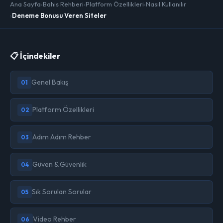
Ana Sayfa
Bahis Rehberi
Platform Özellikleri
Nasıl Kullanılır
Deneme Bonusu Veren Siteler
📋 İçindekiler
Genel Bakış
01
Platform Özellikleri
02
Adım Adım Rehber
03
Güven & Güvenlik
04
Sık Sorulan Sorular
05
Video Rehber
06