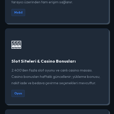
tarayıcı üzerinden tam erişim sağlanır.
Mobil
🎰
Slot Siteleri & Casino Bonusları
2.400'den fazla slot oyunu ve canlı casino masası.
Casino bonusları haftalık güncellenir; yükleme bonusu,
nakit iade ve bedava çevirme seçenekleri mevcuttur.
Oyun