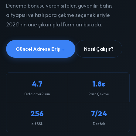
Deneme bonusu veren siteler, güvenilir bahis
altyapısı ve hızlı para çekme seçenekleriyle
2026'nın öne çıkan platformları burada.
Güncel Adrese Eriş →
Nasıl Çalışır?
4.7
1.8s
Ortalama Puan
Para Çekme
256
7/24
bit SSL
Destek