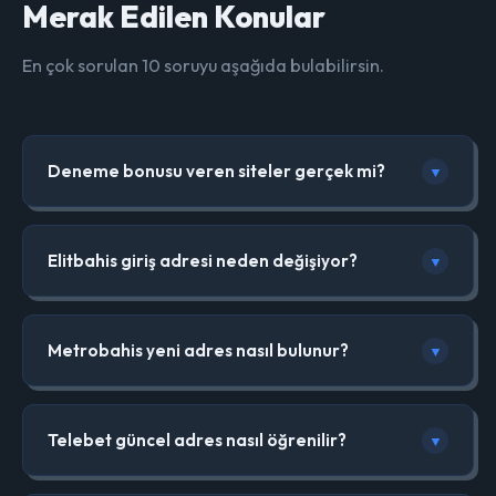
Merak Edilen Konular
En çok sorulan 10 soruyu aşağıda bulabilirsin.
Deneme bonusu veren siteler gerçek mi?
▼
Evet. Deneme bonusu sistemi, platformların yeni
kullanıcıları tanımak için uyguladığı teknik bir teşvik
Elitbahis giriş adresi neden değişiyor?
▼
mekanizmasıdır. Gerçek bakiye olarak tanımlanır; çevrim
şartlarını tamamladıktan sonra para çekme talebine
Adres değişiklikleri teknik altyapı güncellemeleri veya
açılır.
bölgesel yönlendirme ayarlarından kaynaklanır. Bu
Metrobahis yeni adres nasıl bulunur?
▼
sayfadaki "Güncel Adrese Eriş" butonu her zaman aktif
bağlantıyı gösterir.
Bu sayfanın "Güncel Adres" bölümündeki bağlantı
Metrobahis yeni adresine yönlendirir. Arama
Telebet güncel adres nasıl öğrenilir?
▼
motorlarında arama yapmak yerine doğrudan bu
sayfayı kullanman daha güvenlidir.
Telebet güncel erişim bilgisi bu sayfada düzenli olarak