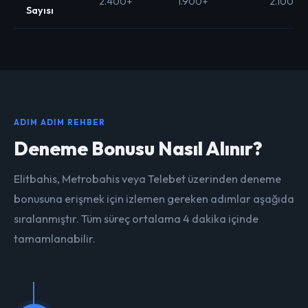
2.400+
1.900+
2.100+
Sayısı
ADIM ADIM REHBER
Deneme Bonusu Nasıl Alınır?
Elitbahis, Metrobahis veya Telebet üzerinden deneme
bonusuna erişmek için izlemen gereken adımlar aşağıda
sıralanmıştır. Tüm süreç ortalama 4 dakika içinde
tamamlanabilir.