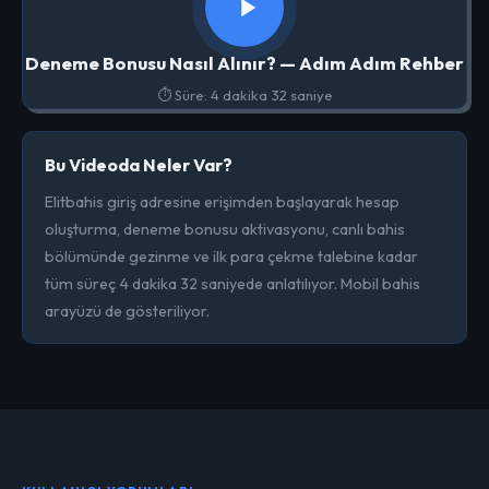
Deneme Bonusu Nasıl Alınır? — Adım Adım Rehber
⏱ Süre: 4 dakika 32 saniye
Bu Videoda Neler Var?
Elitbahis giriş adresine erişimden başlayarak hesap
oluşturma, deneme bonusu aktivasyonu, canlı bahis
bölümünde gezinme ve ilk para çekme talebine kadar
tüm süreç 4 dakika 32 saniyede anlatılıyor. Mobil bahis
arayüzü de gösteriliyor.