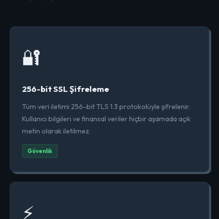
🔐
256-bit SSL Şifreleme
Tüm veri iletimi 256-bit TLS 1.3 protokolüyle şifrelenir.
Kullanıcı bilgileri ve finansal veriler hiçbir aşamada açık
metin olarak iletilmez.
Güvenlik
⚡