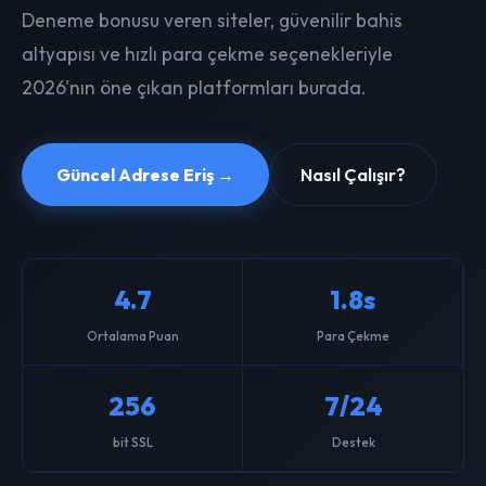
Deneme bonusu veren siteler, güvenilir bahis
altyapısı ve hızlı para çekme seçenekleriyle
2026'nın öne çıkan platformları burada.
Güncel Adrese Eriş →
Nasıl Çalışır?
4.7
1.8s
Ortalama Puan
Para Çekme
256
7/24
bit SSL
Destek