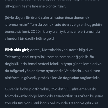
altyapısını test etmesine olanak tanır.
Şöyle düşün: Bir ürünü satın almadan önce denemek
istemez misin? Tam da bu noktada devreye giren hoş geldin
bonusu sistemi, 2026 itibarıyla en iyi bahis siteleri arasında
standart bir özellik hâline geldi.
Elitbahis giriş
adresi, Metrobahis yeni adres bilgisi ve
Telebet güncel erişim linki zaman zaman değişebilir. Bu
değişikliklerin temel nedeni teknik altyapı güncellemeleri ya
da bölgesel yönlendirme ayarlarıdır. Ve aslında... bu durum
platformun güvenlik protokolleriyle doğrudan bağlantılıdır.
Güvenilir bahis platformları, 256-bit SSL şifreleme ve iki
faktörlü kimlik doğrulama gibi standartları 2024'ten bu yana
zorunlu tutuyor. Canlı bahis bölümünde 1.8 saniye gibi kısa