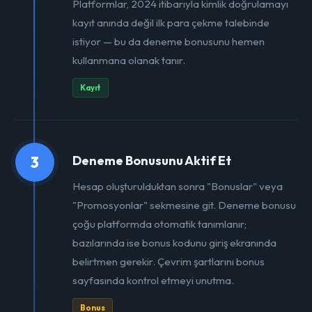
Platformlar, 2024 itibarıyla kimlik doğrulamayı
kayıt anında değil ilk para çekme talebinde
istiyor — bu da deneme bonusunu hemen
kullanmana olanak tanır.
Kayıt
Deneme Bonusunu Aktif Et
3
Hesap oluşturulduktan sonra "Bonuslar" veya
"Promosyonlar" sekmesine git. Deneme bonusu
çoğu platformda otomatik tanımlanır;
bazılarında ise bonus kodunu giriş ekranında
belirtmen gerekir. Çevrim şartlarını bonus
sayfasında kontrol etmeyi unutma.
Bonus