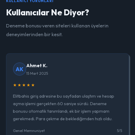
KULLANICI YORUMLARI
Kullanıcılar Ne Diyor?
Deneme bonusu veren siteleri kullanan üyelerin
deneyimlerinden bir kesit.
Ahmet K.
AK
15 Mart 2025
★★★★★
Elitbahis giriş adresine bu sayfadan ulaştım ve hesap
açma işlemi gerçekten 60 saniye sürdü. Deneme
bonusu otomatik tanımlandı, ek bir işlem yapmam
gerekmedi. Para çekme de beklediğimden hızlı oldu.
Genel Memnuniyet
5/5