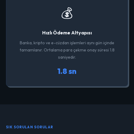
💰
Hızlı Ödeme Altyapısı
Banka, kripto ve e-cüzdan işlemleri aynı gün içinde
tamamlanır. Ortalama para çekme onay süresi 1.8
saniyedir.
1.8 sn
SIK SORULAN SORULAR