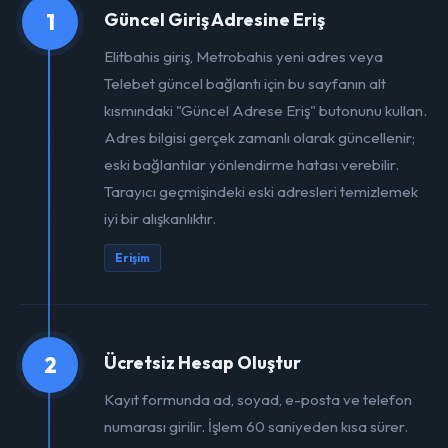
Güncel Giriş Adresine Eriş
1
Elitbahis giriş, Metrobahis yeni adres veya
Telebet güncel bağlantı için bu sayfanın alt
kısmındaki "Güncel Adrese Eriş" butonunu kullan.
Adres bilgisi gerçek zamanlı olarak güncellenir;
eski bağlantılar yönlendirme hatası verebilir.
Tarayıcı geçmişindeki eski adresleri temizlemek
iyi bir alışkanlıktır.
Erişim
Ücretsiz Hesap Oluştur
2
Kayıt formunda ad, soyad, e-posta ve telefon
numarası girilir. İşlem 60 saniyeden kısa sürer.