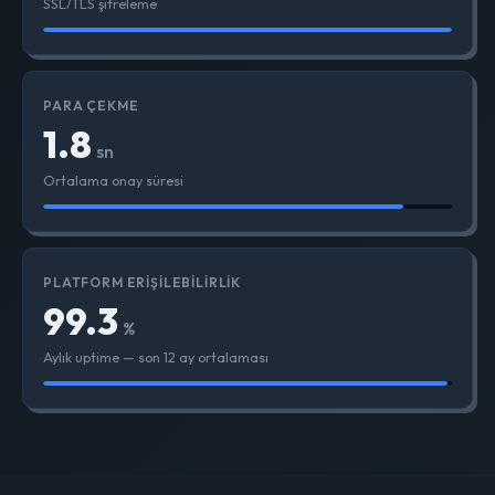
SSL/TLS şifreleme
PARA ÇEKME
1.8
sn
Ortalama onay süresi
PLATFORM ERIŞILEBILIRLIK
99.3
%
Aylık uptime — son 12 ay ortalaması