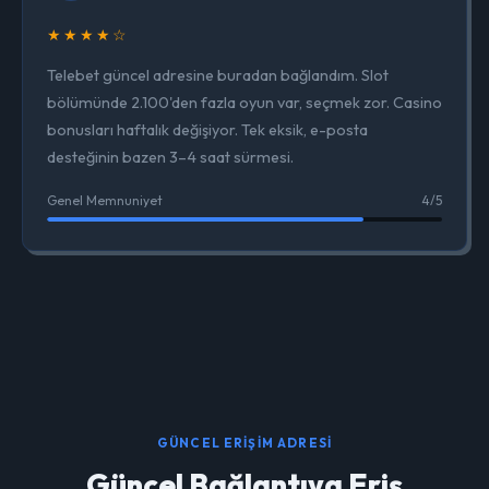
★★★★☆
Telebet güncel adresine buradan bağlandım. Slot
bölümünde 2.100'den fazla oyun var, seçmek zor. Casino
bonusları haftalık değişiyor. Tek eksik, e-posta
desteğinin bazen 3–4 saat sürmesi.
Genel Memnuniyet
4/5
GÜNCEL ERIŞIM ADRESI
Güncel Bağlantıya Eriş