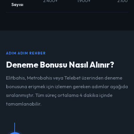
2.400+
1.900+
2.100+
Sayısı
ADIM ADIM REHBER
Deneme Bonusu Nasıl Alınır?
Elitbahis, Metrobahis veya Telebet üzerinden deneme
bonusuna erişmek için izlemen gereken adımlar aşağıda
sıralanmıştır. Tüm süreç ortalama 4 dakika içinde
tamamlanabilir.