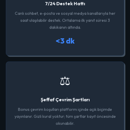
7/24 Destek Hattı
Canlı sohbet, e-posta ve sosyal medya kanallarıyla her
saat ulaşılabilir destek. Ortalama ilk yanıt süresi 3
dakikanın altında.
<3 dk
⚖️
Şeffaf Çevrim Şartları
Bonus çevrim koşulları platform içinde açık biçimde
yayınlanır. Gizli kural yoktur; tüm şartlar kayıt öncesinde
okunabilir.