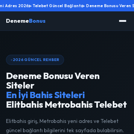
es 2026
Telebet Güncel Bağlantı
Deneme Bonusu Veren Siteler
Deneme
Bonus
2026 GÜNCEL REHBER
Deneme Bonusu Veren
Siteler
En İyi Bahis Siteleri
Elitbahis Metrobahis Telebet
Elitbahis giriş, Metrobahis yeni adres ve Telebet
güncel bağlantı bilgilerini tek sayfada bulabilirsin.