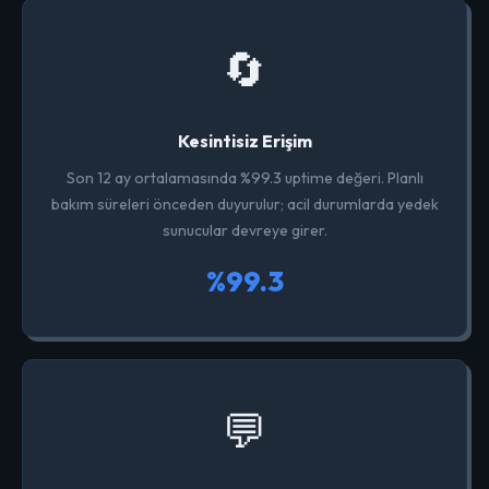
🔄
Kesintisiz Erişim
Son 12 ay ortalamasında %99.3 uptime değeri. Planlı
bakım süreleri önceden duyurulur; acil durumlarda yedek
sunucular devreye girer.
%99.3
💬