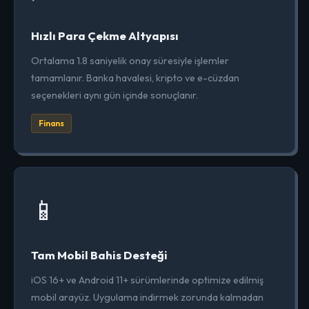
Hızlı Para Çekme Altyapısı
Ortalama 1.8 saniyelik onay süresiyle işlemler
tamamlanır. Banka havalesi, kripto ve e-cüzdan
seçenekleri aynı gün içinde sonuçlanır.
Finans
📱
Tam Mobil Bahis Desteği
iOS 16+ ve Android 11+ sürümlerinde optimize edilmiş
mobil arayüz. Uygulama indirmek zorunda kalmadan