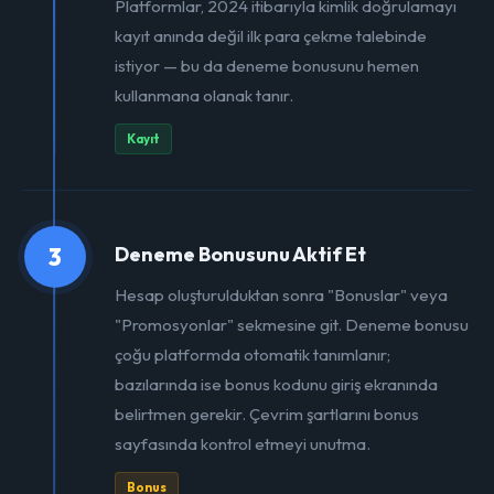
Platformlar, 2024 itibarıyla kimlik doğrulamayı
kayıt anında değil ilk para çekme talebinde
istiyor — bu da deneme bonusunu hemen
kullanmana olanak tanır.
Kayıt
Deneme Bonusunu Aktif Et
3
Hesap oluşturulduktan sonra "Bonuslar" veya
"Promosyonlar" sekmesine git. Deneme bonusu
çoğu platformda otomatik tanımlanır;
bazılarında ise bonus kodunu giriş ekranında
belirtmen gerekir. Çevrim şartlarını bonus
sayfasında kontrol etmeyi unutma.
Bonus