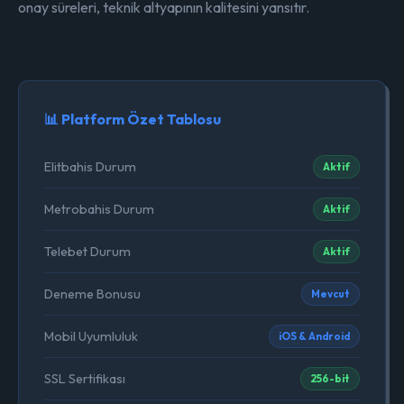
onay süreleri, teknik altyapının kalitesini yansıtır.
📊 Platform Özet Tablosu
Elitbahis Durum
Aktif
Metrobahis Durum
Aktif
Telebet Durum
Aktif
Deneme Bonusu
Mevcut
Mobil Uyumluluk
iOS & Android
SSL Sertifikası
256-bit