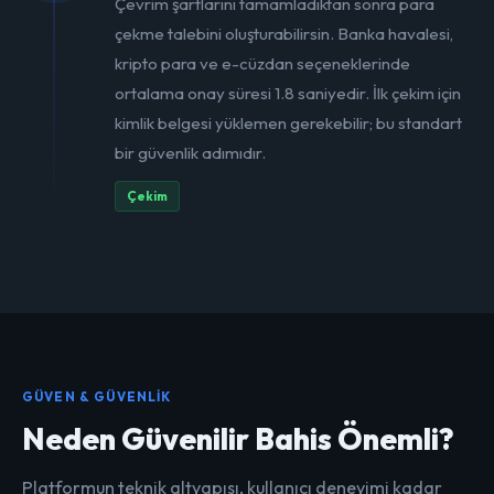
Çevrim şartlarını tamamladıktan sonra para
çekme talebini oluşturabilirsin. Banka havalesi,
kripto para ve e-cüzdan seçeneklerinde
ortalama onay süresi 1.8 saniyedir. İlk çekim için
kimlik belgesi yüklemen gerekebilir; bu standart
bir güvenlik adımıdır.
Çekim
GÜVEN & GÜVENLIK
Neden Güvenilir Bahis Önemli?
Platformun teknik altyapısı, kullanıcı deneyimi kadar