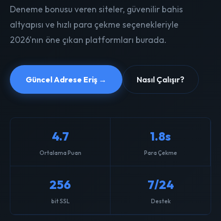
Deneme bonusu veren siteler, güvenilir bahis
altyapısı ve hızlı para çekme seçenekleriyle
2026'nın öne çıkan platformları burada.
Güncel Adrese Eriş →
Nasıl Çalışır?
4.7
1.8s
Ortalama Puan
Para Çekme
256
7/24
bit SSL
Destek