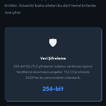
kritiktir. Güvenilir bahis siteleri bu dört temel kriterde
öne çıkar.
🛡️
Veri Şifreleme
256-bit SSL/TLS şifreleme, kullanıcı verilerinin üçüncü
taraflarca okunmasını engeller. TLS 1.3 protokolü
2023'ten bu yana endüstri standardı.
256-bit