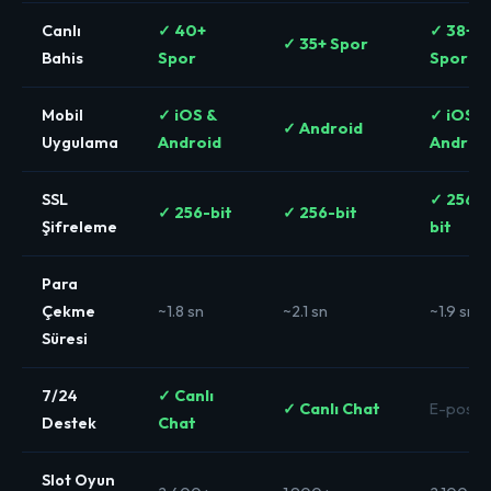
Canlı
✓ 40+
✓ 38+
✓ 35+ Spor
Bahis
Spor
Spor
Mobil
✓ iOS &
✓ iOS &
✓ Android
Uygulama
Android
Androi
SSL
✓ 256-
✓ 256-bit
✓ 256-bit
Şifreleme
bit
Para
Çekme
~1.8 sn
~2.1 sn
~1.9 sn
Süresi
7/24
✓ Canlı
✓ Canlı Chat
E-posta
Destek
Chat
Slot Oyun