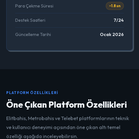
Para Çekme Süresi
~1.8 sn
Destek Saatleri
7/24
Güncelleme Tarihi
Ocak 2026
PLATFORM ÖZELLIKLERI
Öne Çıkan Platform Özellikleri
Elitbahis, Metrobahis ve Telebet platformlarının teknik
ve kullanıcı deneyimi açısından öne çıkan altı temel
özelliği aşağıda inceleyebilirsin.