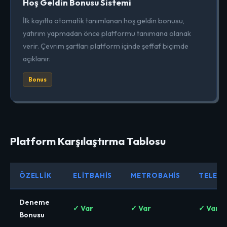
Hoş Geldin Bonusu Sistemi
İlk kayıtta otomatik tanımlanan hoş geldin bonusu,
yatırım yapmadan önce platformu tanımana olanak
verir. Çevrim şartları platform içinde şeffaf biçimde
açıklanır.
Bonus
Platform Karşılaştırma Tablosu
ÖZELLIK
ELITBAHIS
METROBAHIS
TELEB
Deneme
✓ Var
✓ Var
✓ Var
Bonusu