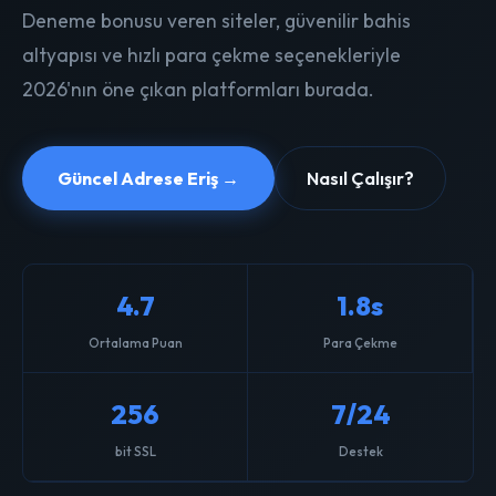
Deneme bonusu veren siteler, güvenilir bahis
altyapısı ve hızlı para çekme seçenekleriyle
2026'nın öne çıkan platformları burada.
Güncel Adrese Eriş →
Nasıl Çalışır?
4.7
1.8s
Ortalama Puan
Para Çekme
256
7/24
bit SSL
Destek