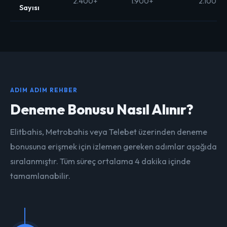
2.400+
1.900+
2.100+
Sayısı
ADIM ADIM REHBER
Deneme Bonusu Nasıl Alınır?
Elitbahis, Metrobahis veya Telebet üzerinden deneme
bonusuna erişmek için izlemen gereken adımlar aşağıda
sıralanmıştır. Tüm süreç ortalama 4 dakika içinde
tamamlanabilir.