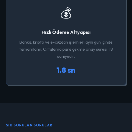
💰
Hızlı Ödeme Altyapısı
Banka, kripto ve e-cüzdan işlemleri aynı gün içinde
tamamlanır. Ortalama para çekme onay süresi 1.8
saniyedir.
1.8 sn
SIK SORULAN SORULAR