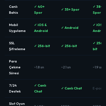
Canlı
✓ 40+
✓ 38+
✓ 35+ Spor
Bahis
Spor
Spor
Mobil
✓ iOS &
✓ iOS &
✓ Android
Uygulama
Android
Androi
SSL
✓ 256-
✓ 256-bit
✓ 256-bit
Şifreleme
bit
Para
Çekme
~1.8 sn
~2.1 sn
~1.9 sn
Süresi
7/24
✓ Canlı
✓ Canlı Chat
E-posta
Destek
Chat
Slot Oyun