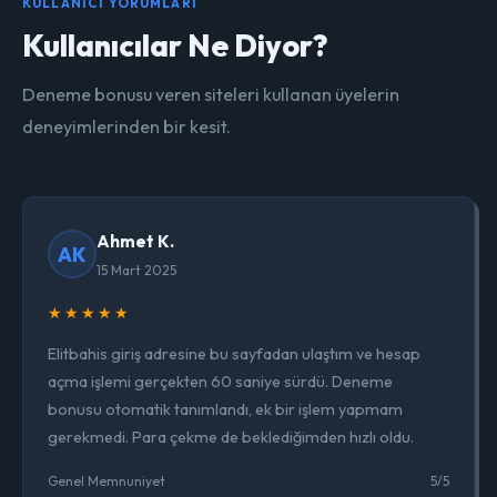
KULLANICI YORUMLARI
Kullanıcılar Ne Diyor?
Deneme bonusu veren siteleri kullanan üyelerin
deneyimlerinden bir kesit.
Ahmet K.
AK
15 Mart 2025
★★★★★
Elitbahis giriş adresine bu sayfadan ulaştım ve hesap
açma işlemi gerçekten 60 saniye sürdü. Deneme
bonusu otomatik tanımlandı, ek bir işlem yapmam
gerekmedi. Para çekme de beklediğimden hızlı oldu.
Genel Memnuniyet
5/5