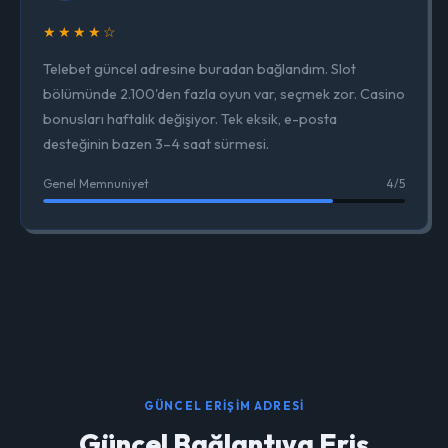
★★★★☆
Telebet güncel adresine buradan bağlandım. Slot
bölümünde 2.100'den fazla oyun var, seçmek zor. Casino
bonusları haftalık değişiyor. Tek eksik, e-posta
desteğinin bazen 3–4 saat sürmesi.
Genel Memnuniyet
4/5
GÜNCEL ERIŞIM ADRESI
Güncel Bağlantıya Eriş