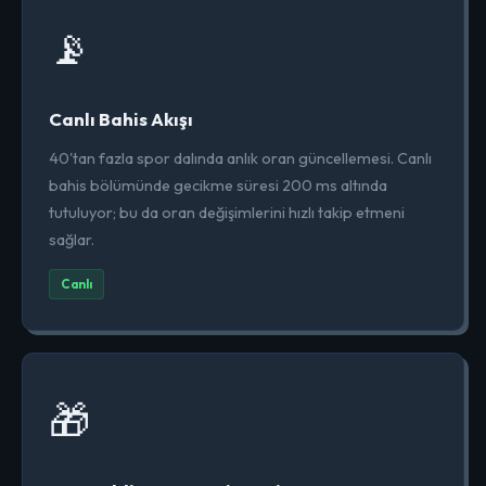
📡
Canlı Bahis Akışı
40'tan fazla spor dalında anlık oran güncellemesi. Canlı
bahis bölümünde gecikme süresi 200 ms altında
tutuluyor; bu da oran değişimlerini hızlı takip etmeni
sağlar.
Canlı
🎁