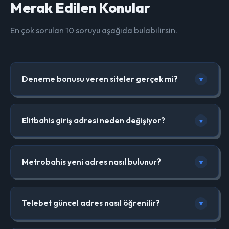
Merak Edilen Konular
En çok sorulan 10 soruyu aşağıda bulabilirsin.
Deneme bonusu veren siteler gerçek mi?
▼
Evet. Deneme bonusu sistemi, platformların yeni
kullanıcıları tanımak için uyguladığı teknik bir teşvik
Elitbahis giriş adresi neden değişiyor?
▼
mekanizmasıdır. Gerçek bakiye olarak tanımlanır; çevrim
şartlarını tamamladıktan sonra para çekme talebine
Adres değişiklikleri teknik altyapı güncellemeleri veya
açılır.
bölgesel yönlendirme ayarlarından kaynaklanır. Bu
Metrobahis yeni adres nasıl bulunur?
▼
sayfadaki "Güncel Adrese Eriş" butonu her zaman aktif
bağlantıyı gösterir.
Bu sayfanın "Güncel Adres" bölümündeki bağlantı
Metrobahis yeni adresine yönlendirir. Arama
Telebet güncel adres nasıl öğrenilir?
▼
motorlarında arama yapmak yerine doğrudan bu
sayfayı kullanman daha güvenlidir.
Telebet güncel erişim bilgisi bu sayfada düzenli olarak