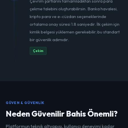
Çevrim şartlarını tamamladıktan sonra para
çekme talebini oluşturabilirsin. Banka havalesi,
kripto para ve e-cüzdan seçeneklerinde
ortalama onay süresi 1.8 saniyedir. İlk çekim için
kimlik belgesi yüklemen gerekebilir; bu standart
bir güvenlik adımıdır.
Çekim
GÜVEN & GÜVENLIK
Neden Güvenilir Bahis Önemli?
Platformun teknik altyapısı, kullanıcı deneyimi kadar