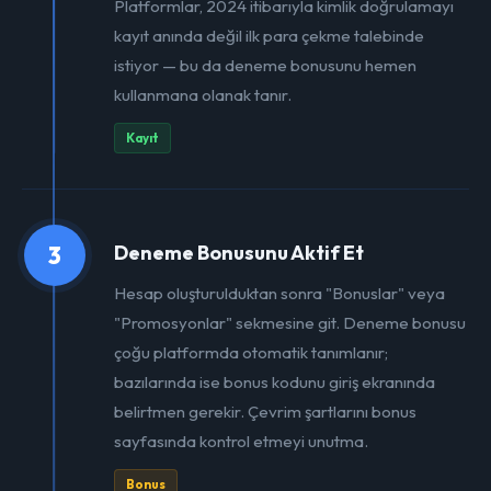
Platformlar, 2024 itibarıyla kimlik doğrulamayı
kayıt anında değil ilk para çekme talebinde
istiyor — bu da deneme bonusunu hemen
kullanmana olanak tanır.
Kayıt
Deneme Bonusunu Aktif Et
3
Hesap oluşturulduktan sonra "Bonuslar" veya
"Promosyonlar" sekmesine git. Deneme bonusu
çoğu platformda otomatik tanımlanır;
bazılarında ise bonus kodunu giriş ekranında
belirtmen gerekir. Çevrim şartlarını bonus
sayfasında kontrol etmeyi unutma.
Bonus