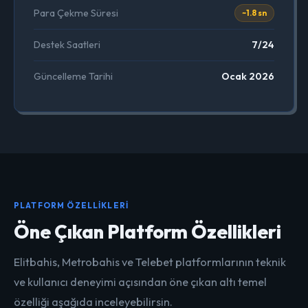
Para Çekme Süresi
~1.8 sn
Destek Saatleri
7/24
Güncelleme Tarihi
Ocak 2026
PLATFORM ÖZELLIKLERI
Öne Çıkan Platform Özellikleri
Elitbahis, Metrobahis ve Telebet platformlarının teknik
ve kullanıcı deneyimi açısından öne çıkan altı temel
özelliği aşağıda inceleyebilirsin.