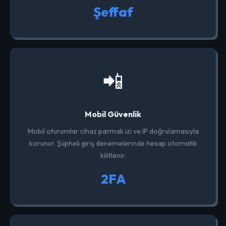
Şeffaf
📲
Mobil Güvenlik
Mobil oturumlar cihaz parmak izi ve IP doğrulamasıyla
korunur. Şüpheli giriş denemelerinde hesap otomatik
kilitlenir.
2FA