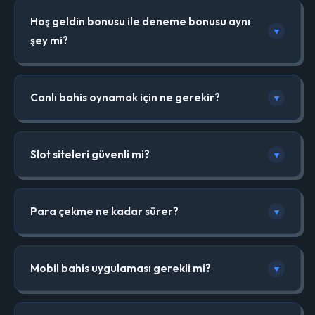
güncellenir. Sayfayı yer imlerine ekleyerek her zaman
Hoş geldin bonusu ile deneme bonusu aynı
▼
doğru adrese ulaşabilirsin.
şey mi?
Hoş geldin bonusu genellikle ilk yatırımın belirli bir
yüzdesi olarak verilir. Deneme bonusu ise yatırım şartı
Canlı bahis oynamak için ne gerekir?
▼
olmaksızın tanımlanan bakiyedir. İkisi farklı
mekanizmalar olmakla birlikte bazı platformlar her
Kayıtlı bir hesap ve minimum bakiye yeterlidir. Canlı
ikisini birlikte sunar.
bahis bölümünde 40'tan fazla spor dalında anlık oran
Slot siteleri güvenli mi?
▼
takibi yapılabilir. Stabil bir internet bağlantısı, 200 ms
altında gecikme için önerilir.
256-bit SSL şifreleme kullanan ve şeffaf RTP oranları
yayınlayan slot siteleri teknik açıdan güvenlidir. RTP oranı
Para çekme ne kadar sürer?
▼
%94 altında olan oyunları tercih etmemek genel bir
kullanıcı tercihi.
Ortalama onay süresi 1.8 saniyedir. Banka havalesi
işlemlerinde bankanın kendi işlem süresi eklenir; bu 1–3 iş
Mobil bahis uygulaması gerekli mi?
▼
günü olabilir. Kripto ve e-cüzdan ödemeleri genellikle
aynı gün tamamlanır.
Hayır. Tüm platformlar mobil tarayıcı üzerinden tam