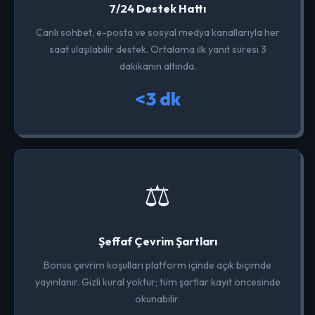
7/24 Destek Hattı
Canlı sohbet, e-posta ve sosyal medya kanallarıyla her
saat ulaşılabilir destek. Ortalama ilk yanıt süresi 3
dakikanın altında.
<3 dk
⚖️
Şeffaf Çevrim Şartları
Bonus çevrim koşulları platform içinde açık biçimde
yayınlanır. Gizli kural yoktur; tüm şartlar kayıt öncesinde
okunabilir.