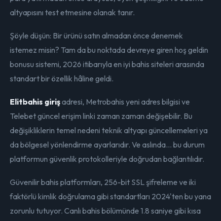
altyapısını test etmesine olanak tanır.
Şöyle düşün: Bir ürünü satın almadan önce denemek
istemez misin? Tam da bu noktada devreye giren hoş geldin
bonusu sistemi, 2026 itibarıyla en iyi bahis siteleri arasında
standart bir özellik hâline geldi.
Elitbahis giriş
adresi, Metrobahis yeni adres bilgisi ve
Telebet güncel erişim linki zaman zaman değişebilir. Bu
değişikliklerin temel nedeni teknik altyapı güncellemeleri ya
da bölgesel yönlendirme ayarlarıdır. Ve aslında... bu durum
platformun güvenlik protokolleriyle doğrudan bağlantılıdır.
Güvenilir bahis platformları, 256-bit SSL şifreleme ve iki
faktörlü kimlik doğrulama gibi standartları 2024'ten bu yana
zorunlu tutuyor. Canlı bahis bölümünde 1.8 saniye gibi kısa