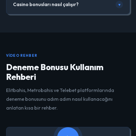
işlevli erişim sunar. Uygulama indirmek tercih
Casino bonusları nasıl çalışır?
▼
meselesidir; bazı kullanıcılar tarayıcı erişimini daha hızlı
buluyor.
Casino bonusları haftalık güncellenir. Yükleme bonusu,
nakit iade ve bedava çevirme seçenekleri en yaygın
türlerdir. Her bonusun ayrı çevrim şartı vardır; bunları
bonus sayfasında kontrol etmek önemlidir.
VIDEO REHBER
Deneme Bonusu Kullanım
Rehberi
Elitbahis, Metrobahis ve Telebet platformlarında
deneme bonusunu adım adım nasıl kullanacağını
anlatan kısa bir rehber.