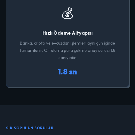
💰
Hızlı Ödeme Altyapısı
Banka, kripto ve e-cüzdan işlemleri aynı gün içinde
tamamlanır. Ortalama para çekme onay süresi 1.8
saniyedir.
1.8 sn
SIK SORULAN SORULAR