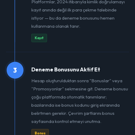
Platformlar, 2024 itibarıyla kimlik doğrulamayı
kayıt anında değil ilk para çekme talebinde
istiyor — bu da deneme bonusunu hemen
kullanmana olanak tanır.
Kayıt
Deneme Bonusunu Aktif Et
3
Hesap oluşturulduktan sonra "Bonuslar" veya
"Promosyonlar" sekmesine git. Deneme bonusu
çoğu platformda otomatik tanımlanır;
bazılarında ise bonus kodunu giriş ekranında
belirtmen gerekir. Çevrim şartlarını bonus
sayfasında kontrol etmeyi unutma.
Bonus