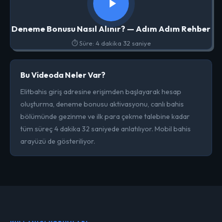
Deneme Bonusu Nasıl Alınır? — Adım Adım Rehber
⏱ Süre: 4 dakika 32 saniye
Bu Videoda Neler Var?
Elitbahis giriş adresine erişimden başlayarak hesap
oluşturma, deneme bonusu aktivasyonu, canlı bahis
bölümünde gezinme ve ilk para çekme talebine kadar
tüm süreç 4 dakika 32 saniyede anlatılıyor. Mobil bahis
arayüzü de gösteriliyor.