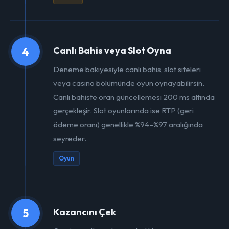
Canlı Bahis veya Slot Oyna
4
Deneme bakiyesiyle canlı bahis, slot siteleri
veya casino bölümünde oyun oynayabilirsin.
Canlı bahiste oran güncellemesi 200 ms altında
gerçekleşir. Slot oyunlarında ise RTP (geri
ödeme oranı) genellikle %94–%97 aralığında
seyreder.
Oyun
Kazancını Çek
5