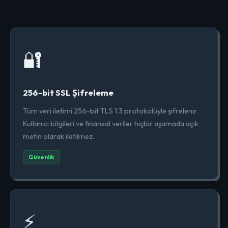
🔐
256-bit SSL Şifreleme
Tüm veri iletimi 256-bit TLS 1.3 protokolüyle şifrelenir.
Kullanıcı bilgileri ve finansal veriler hiçbir aşamada açık
metin olarak iletilmez.
Güvenlik
⚡