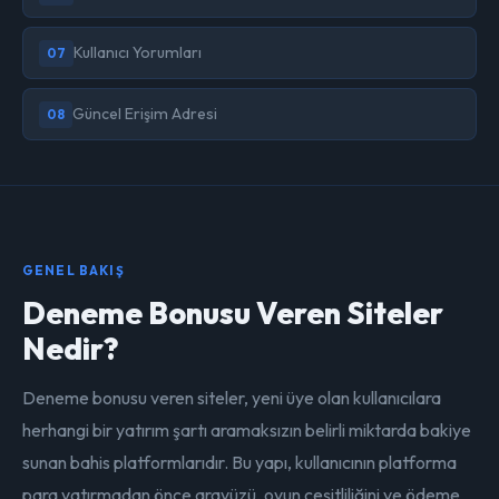
Kullanıcı Yorumları
07
Güncel Erişim Adresi
08
GENEL BAKIŞ
Deneme Bonusu Veren Siteler
Nedir?
Deneme bonusu veren siteler, yeni üye olan kullanıcılara
herhangi bir yatırım şartı aramaksızın belirli miktarda bakiye
sunan bahis platformlarıdır. Bu yapı, kullanıcının platforma
para yatırmadan önce arayüzü, oyun çeşitliliğini ve ödeme