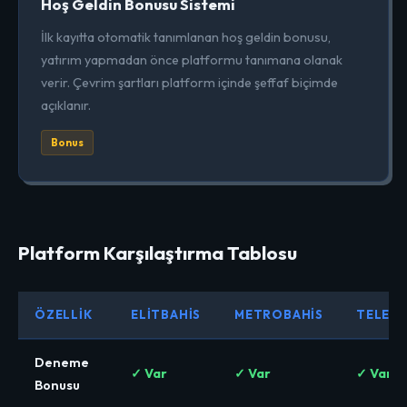
Hoş Geldin Bonusu Sistemi
İlk kayıtta otomatik tanımlanan hoş geldin bonusu,
yatırım yapmadan önce platformu tanımana olanak
verir. Çevrim şartları platform içinde şeffaf biçimde
açıklanır.
Bonus
Platform Karşılaştırma Tablosu
ÖZELLIK
ELITBAHIS
METROBAHIS
TELEB
Deneme
✓ Var
✓ Var
✓ Var
Bonusu