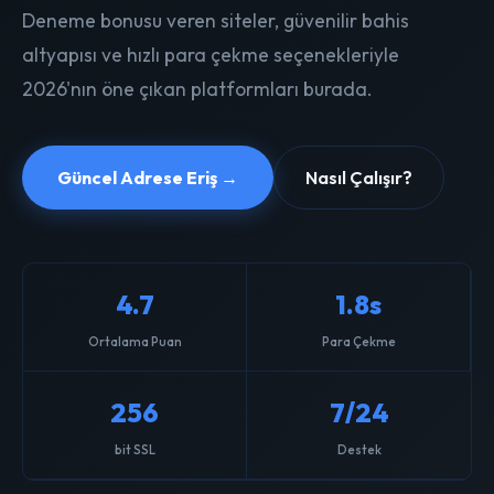
Deneme bonusu veren siteler, güvenilir bahis
altyapısı ve hızlı para çekme seçenekleriyle
2026'nın öne çıkan platformları burada.
Güncel Adrese Eriş →
Nasıl Çalışır?
4.7
1.8s
Ortalama Puan
Para Çekme
256
7/24
bit SSL
Destek