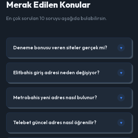
Merak Edilen Konular
En çok sorulan 10 soruyu aşağıda bulabilirsin.
Deneme bonusu veren siteler gerçek mi?
▼
Evet. Deneme bonusu sistemi, platformların yeni
kullanıcıları tanımak için uyguladığı teknik bir teşvik
Elitbahis giriş adresi neden değişiyor?
▼
mekanizmasıdır. Gerçek bakiye olarak tanımlanır; çevrim
şartlarını tamamladıktan sonra para çekme talebine
Adres değişiklikleri teknik altyapı güncellemeleri veya
açılır.
bölgesel yönlendirme ayarlarından kaynaklanır. Bu
Metrobahis yeni adres nasıl bulunur?
▼
sayfadaki "Güncel Adrese Eriş" butonu her zaman aktif
bağlantıyı gösterir.
Bu sayfanın "Güncel Adres" bölümündeki bağlantı
Metrobahis yeni adresine yönlendirir. Arama
Telebet güncel adres nasıl öğrenilir?
▼
motorlarında arama yapmak yerine doğrudan bu
sayfayı kullanman daha güvenlidir.
Telebet güncel erişim bilgisi bu sayfada düzenli olarak