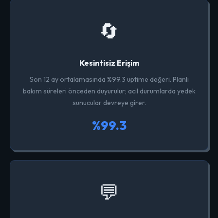
🔄
Kesintisiz Erişim
Son 12 ay ortalamasında %99.3 uptime değeri. Planlı
bakım süreleri önceden duyurulur; acil durumlarda yedek
sunucular devreye girer.
%99.3
💬