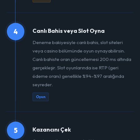
Canlı Bahis veya Slot Oyna
4
Deneme bakiyesiyle canlı bahis, slot siteleri
veya casino bölümünde oyun oynayabilirsin.
Canlı bahiste oran güncellemesi 200 ms altında
gerçekleşir. Slot oyunlarında ise RTP (geri
ödeme oranı) genellikle %94–%97 aralığında
seyreder.
Oyun
Kazancını Çek
5