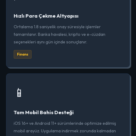
Hızlı Para Çekme Altyapısı
Ortalama 1.8 saniyelik onay süresiyle işlemler
tamamlanır. Banka havalesi, kripto ve e-cüzdan
seçenekleri aynı gün içinde sonuçlanır.
Finans
📱
Tam Mobil Bahis Desteği
iOS 16+ ve Android 11+ sürümlerinde optimize edilmiş
mobil arayüz. Uygulama indirmek zorunda kalmadan