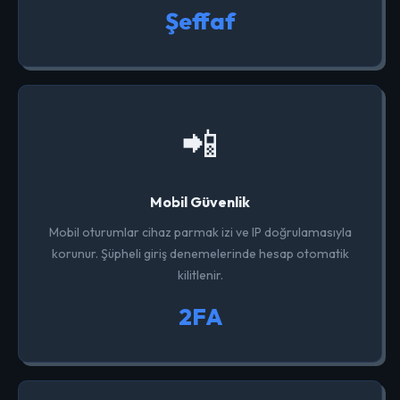
Şeffaf
📲
Mobil Güvenlik
Mobil oturumlar cihaz parmak izi ve IP doğrulamasıyla
korunur. Şüpheli giriş denemelerinde hesap otomatik
kilitlenir.
2FA