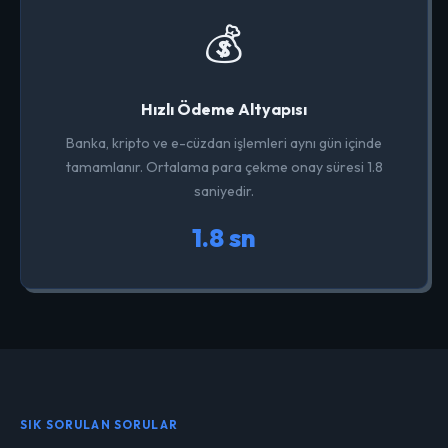
💰
Hızlı Ödeme Altyapısı
Banka, kripto ve e-cüzdan işlemleri aynı gün içinde
tamamlanır. Ortalama para çekme onay süresi 1.8
saniyedir.
1.8 sn
SIK SORULAN SORULAR