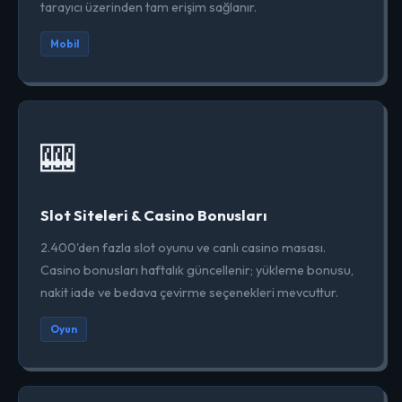
tarayıcı üzerinden tam erişim sağlanır.
Mobil
🎰
Slot Siteleri & Casino Bonusları
2.400'den fazla slot oyunu ve canlı casino masası.
Casino bonusları haftalık güncellenir; yükleme bonusu,
nakit iade ve bedava çevirme seçenekleri mevcuttur.
Oyun