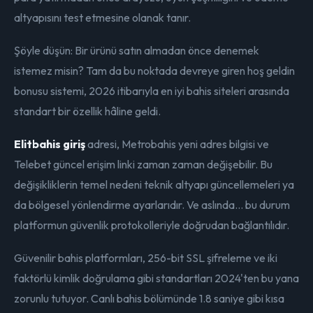
altyapısını test etmesine olanak tanır.
Şöyle düşün: Bir ürünü satın almadan önce denemek
istemez misin? Tam da bu noktada devreye giren hoş geldin
bonusu sistemi, 2026 itibarıyla en iyi bahis siteleri arasında
standart bir özellik hâline geldi.
Elitbahis giriş
adresi, Metrobahis yeni adres bilgisi ve
Telebet güncel erişim linki zaman zaman değişebilir. Bu
değişikliklerin temel nedeni teknik altyapı güncellemeleri ya
da bölgesel yönlendirme ayarlarıdır. Ve aslında... bu durum
platformun güvenlik protokolleriyle doğrudan bağlantılıdır.
Güvenilir bahis platformları, 256-bit SSL şifreleme ve iki
faktörlü kimlik doğrulama gibi standartları 2024'ten bu yana
zorunlu tutuyor. Canlı bahis bölümünde 1.8 saniye gibi kısa