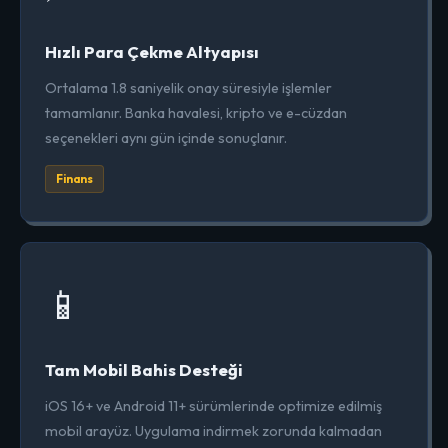
Hızlı Para Çekme Altyapısı
Ortalama 1.8 saniyelik onay süresiyle işlemler
tamamlanır. Banka havalesi, kripto ve e-cüzdan
seçenekleri aynı gün içinde sonuçlanır.
Finans
📱
Tam Mobil Bahis Desteği
iOS 16+ ve Android 11+ sürümlerinde optimize edilmiş
mobil arayüz. Uygulama indirmek zorunda kalmadan