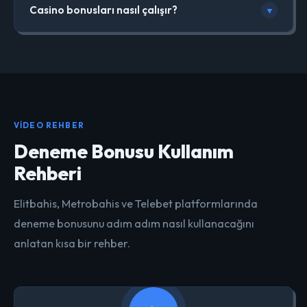
işlevli erişim sunar. Uygulama indirmek tercih
Casino bonusları nasıl çalışır?
▼
meselesidir; bazı kullanıcılar tarayıcı erişimini daha hızlı
buluyor.
Casino bonusları haftalık güncellenir. Yükleme bonusu,
nakit iade ve bedava çevirme seçenekleri en yaygın
türlerdir. Her bonusun ayrı çevrim şartı vardır; bunları
bonus sayfasında kontrol etmek önemlidir.
VIDEO REHBER
Deneme Bonusu Kullanım
Rehberi
Elitbahis, Metrobahis ve Telebet platformlarında
deneme bonusunu adım adım nasıl kullanacağını
anlatan kısa bir rehber.