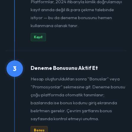
Platformlar, 2024 itibarıyla kimlik doğrulamayı
kayıt anında değil ilk para çekme talebinde
istiyor — bu da deneme bonusunu hemen
kullanmana olanak tanır.
Kayıt
Deneme Bonusunu Aktif Et
3
Hesap oluşturulduktan sonra "Bonuslar" veya
"Promosyonlar" sekmesine git. Deneme bonusu
çoğu platformda otomatik tanımlanır;
bazılarında ise bonus kodunu giriş ekranında
belirtmen gerekir. Çevrim şartlarını bonus
sayfasında kontrol etmeyi unutma.
Bonus