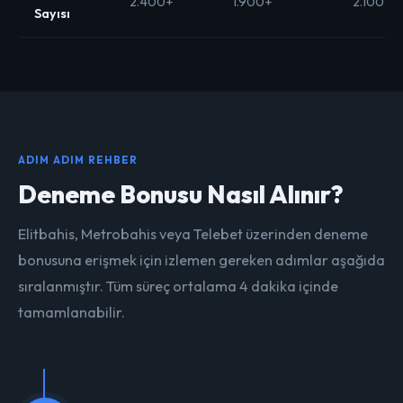
2.400+
1.900+
2.100+
Sayısı
ADIM ADIM REHBER
Deneme Bonusu Nasıl Alınır?
Elitbahis, Metrobahis veya Telebet üzerinden deneme
bonusuna erişmek için izlemen gereken adımlar aşağıda
sıralanmıştır. Tüm süreç ortalama 4 dakika içinde
tamamlanabilir.