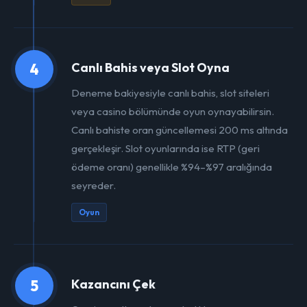
Canlı Bahis veya Slot Oyna
4
Deneme bakiyesiyle canlı bahis, slot siteleri
veya casino bölümünde oyun oynayabilirsin.
Canlı bahiste oran güncellemesi 200 ms altında
gerçekleşir. Slot oyunlarında ise RTP (geri
ödeme oranı) genellikle %94–%97 aralığında
seyreder.
Oyun
Kazancını Çek
5