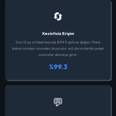
🔄
Kesintisiz Erişim
Son 12 ay ortalamasında %99.3 uptime değeri. Planlı
bakım süreleri önceden duyurulur; acil durumlarda yedek
sunucular devreye girer.
%99.3
💬