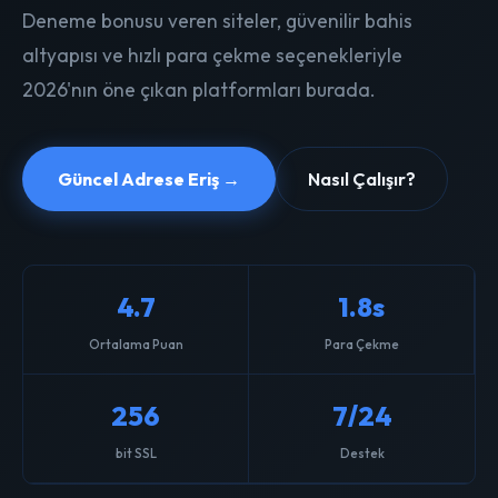
Deneme bonusu veren siteler, güvenilir bahis
altyapısı ve hızlı para çekme seçenekleriyle
2026'nın öne çıkan platformları burada.
Güncel Adrese Eriş →
Nasıl Çalışır?
4.7
1.8s
Ortalama Puan
Para Çekme
256
7/24
bit SSL
Destek