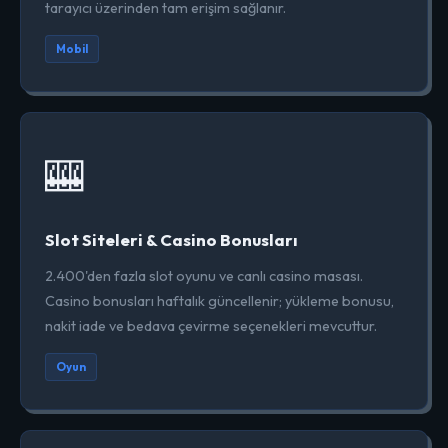
tarayıcı üzerinden tam erişim sağlanır.
Mobil
🎰
Slot Siteleri & Casino Bonusları
2.400'den fazla slot oyunu ve canlı casino masası.
Casino bonusları haftalık güncellenir; yükleme bonusu,
nakit iade ve bedava çevirme seçenekleri mevcuttur.
Oyun