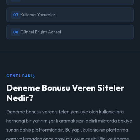
Kullanıcı Yorumları
07
Güncel Erişim Adresi
08
GENEL BAKIŞ
Deneme Bonusu Veren Siteler
Nedir?
Deneme bonusu veren siteler, yeni üye olan kullanıcılara
herhangi bir yatırım şartı aramaksızın belirli miktarda bakiye
sunan bahis platformlarıdır. Bu yapı, kullanıcının platforma
para yatırmadan önce arayüzü, oyun çeşitliliğini ve ödeme