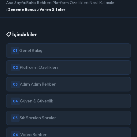
Ana Sayfa
Bahis Rehberi
Platform Özellikleri
Nasıl Kullanılır
Deneme Bonusu Veren Siteler
📋 İçindekiler
Genel Bakış
01
Platform Özellikleri
02
Adım Adım Rehber
03
Güven & Güvenlik
04
Sık Sorulan Sorular
05
Video Rehber
06