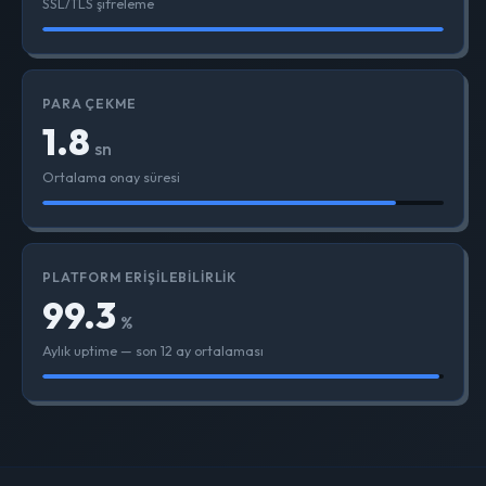
SSL/TLS şifreleme
PARA ÇEKME
1.8
sn
Ortalama onay süresi
PLATFORM ERIŞILEBILIRLIK
99.3
%
Aylık uptime — son 12 ay ortalaması