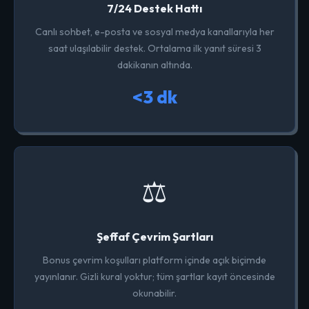
7/24 Destek Hattı
Canlı sohbet, e-posta ve sosyal medya kanallarıyla her
saat ulaşılabilir destek. Ortalama ilk yanıt süresi 3
dakikanın altında.
<3 dk
⚖️
Şeffaf Çevrim Şartları
Bonus çevrim koşulları platform içinde açık biçimde
yayınlanır. Gizli kural yoktur; tüm şartlar kayıt öncesinde
okunabilir.