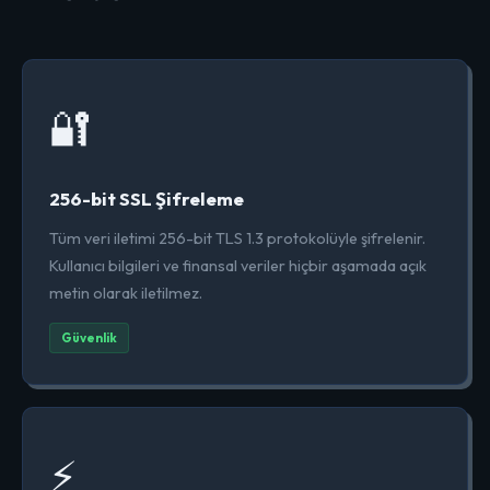
🔐
256-bit SSL Şifreleme
Tüm veri iletimi 256-bit TLS 1.3 protokolüyle şifrelenir.
Kullanıcı bilgileri ve finansal veriler hiçbir aşamada açık
metin olarak iletilmez.
Güvenlik
⚡