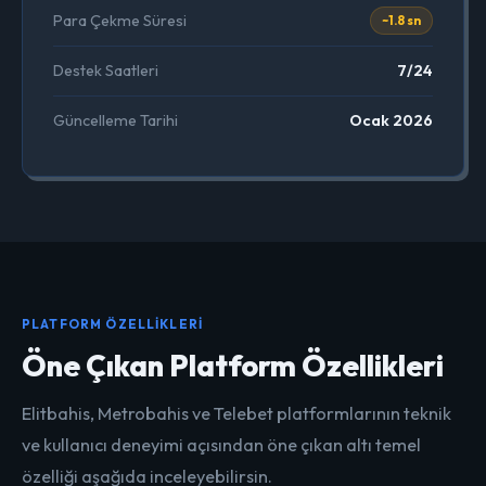
Para Çekme Süresi
~1.8 sn
Destek Saatleri
7/24
Güncelleme Tarihi
Ocak 2026
PLATFORM ÖZELLIKLERI
Öne Çıkan Platform Özellikleri
Elitbahis, Metrobahis ve Telebet platformlarının teknik
ve kullanıcı deneyimi açısından öne çıkan altı temel
özelliği aşağıda inceleyebilirsin.