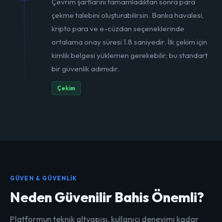
Çevrim şartlarını tamamladıktan sonra para
çekme talebini oluşturabilirsin. Banka havalesi,
kripto para ve e-cüzdan seçeneklerinde
ortalama onay süresi 1.8 saniyedir. İlk çekim için
kimlik belgesi yüklemen gerekebilir; bu standart
bir güvenlik adımıdır.
Çekim
GÜVEN & GÜVENLIK
Neden Güvenilir Bahis Önemli?
Platformun teknik altyapısı, kullanıcı deneyimi kadar