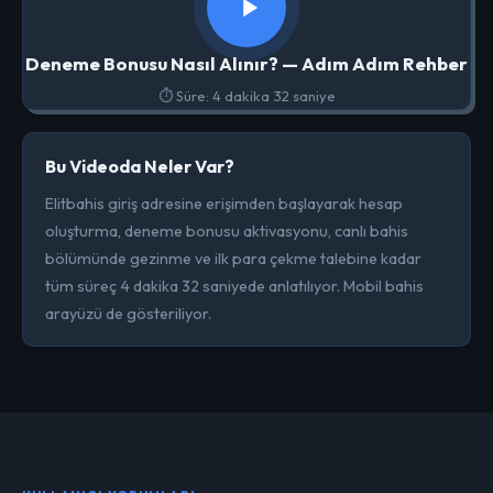
Deneme Bonusu Nasıl Alınır? — Adım Adım Rehber
⏱ Süre: 4 dakika 32 saniye
Bu Videoda Neler Var?
Elitbahis giriş adresine erişimden başlayarak hesap
oluşturma, deneme bonusu aktivasyonu, canlı bahis
bölümünde gezinme ve ilk para çekme talebine kadar
tüm süreç 4 dakika 32 saniyede anlatılıyor. Mobil bahis
arayüzü de gösteriliyor.