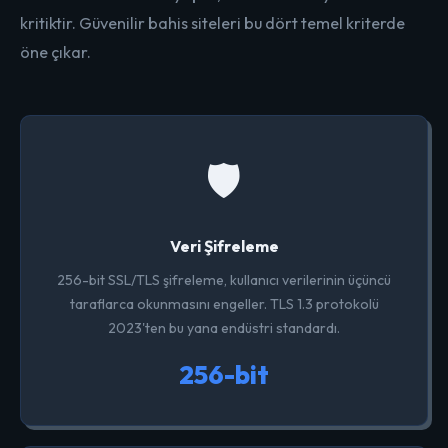
kritiktir. Güvenilir bahis siteleri bu dört temel kriterde
öne çıkar.
🛡️
Veri Şifreleme
256-bit SSL/TLS şifreleme, kullanıcı verilerinin üçüncü
taraflarca okunmasını engeller. TLS 1.3 protokolü
2023'ten bu yana endüstri standardı.
256-bit