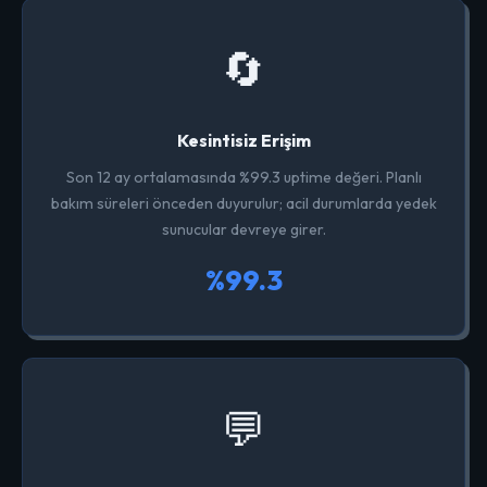
🔄
Kesintisiz Erişim
Son 12 ay ortalamasında %99.3 uptime değeri. Planlı
bakım süreleri önceden duyurulur; acil durumlarda yedek
sunucular devreye girer.
%99.3
💬