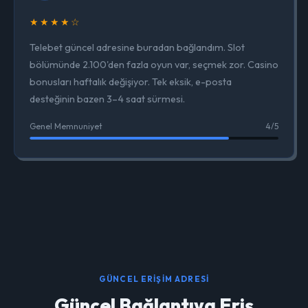
★★★★☆
Telebet güncel adresine buradan bağlandım. Slot
bölümünde 2.100'den fazla oyun var, seçmek zor. Casino
bonusları haftalık değişiyor. Tek eksik, e-posta
desteğinin bazen 3–4 saat sürmesi.
Genel Memnuniyet
4/5
GÜNCEL ERIŞIM ADRESI
Güncel Bağlantıya Eriş