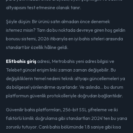
altyapısını test etmesine olanak tanır.
Şöyle düşün: Bir ürünü satın almadan önce denemek
istemez misin? Tam da bu noktada devreye giren hoş geldin
bonusu sistemi, 2026 itibarıyla en iyi bahis siteleri arasında
standart bir özellik hâline geldi.
Elitbahis giriş
adresi, Metrobahis yeni adres bilgisi ve
Telebet güncel erişim linki zaman zaman değişebilir. Bu
değişikliklerin temel nedeni teknik altyapı güncellemeleri ya
da bölgesel yönlendirme ayarlarıdır. Ve aslında... bu durum
platformun güvenlik protokolleriyle doğrudan bağlantılıdır.
Güvenilir bahis platformları, 256-bit SSL şifreleme ve iki
faktörlü kimlik doğrulama gibi standartları 2024'ten bu yana
zorunlu tutuyor. Canlı bahis bölümünde 1.8 saniye gibi kısa