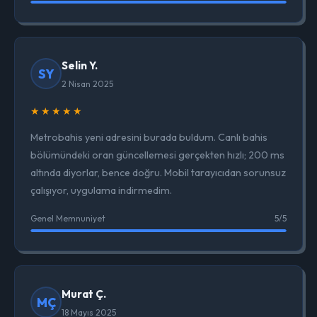
Selin Y.
SY
2 Nisan 2025
★★★★★
Metrobahis yeni adresini burada buldum. Canlı bahis
bölümündeki oran güncellemesi gerçekten hızlı; 200 ms
altında diyorlar, bence doğru. Mobil tarayıcıdan sorunsuz
çalışıyor, uygulama indirmedim.
Genel Memnuniyet
5/5
Murat Ç.
MÇ
18 Mayıs 2025