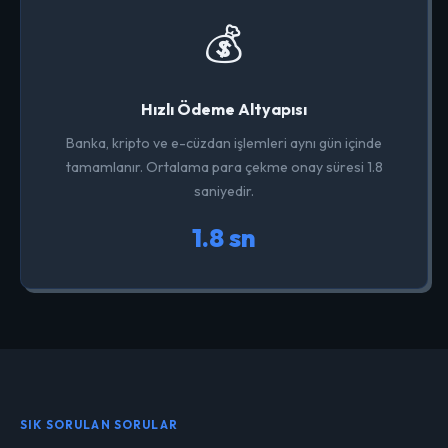
💰
Hızlı Ödeme Altyapısı
Banka, kripto ve e-cüzdan işlemleri aynı gün içinde
tamamlanır. Ortalama para çekme onay süresi 1.8
saniyedir.
1.8 sn
SIK SORULAN SORULAR