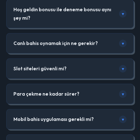
güncellenir. Sayfayı yer imlerine ekleyerek her zaman
Hoş geldin bonusu ile deneme bonusu aynı
▼
doğru adrese ulaşabilirsin.
şey mi?
Hoş geldin bonusu genellikle ilk yatırımın belirli bir
yüzdesi olarak verilir. Deneme bonusu ise yatırım şartı
Canlı bahis oynamak için ne gerekir?
▼
olmaksızın tanımlanan bakiyedir. İkisi farklı
mekanizmalar olmakla birlikte bazı platformlar her
Kayıtlı bir hesap ve minimum bakiye yeterlidir. Canlı
ikisini birlikte sunar.
bahis bölümünde 40'tan fazla spor dalında anlık oran
Slot siteleri güvenli mi?
▼
takibi yapılabilir. Stabil bir internet bağlantısı, 200 ms
altında gecikme için önerilir.
256-bit SSL şifreleme kullanan ve şeffaf RTP oranları
yayınlayan slot siteleri teknik açıdan güvenlidir. RTP oranı
Para çekme ne kadar sürer?
▼
%94 altında olan oyunları tercih etmemek genel bir
kullanıcı tercihi.
Ortalama onay süresi 1.8 saniyedir. Banka havalesi
işlemlerinde bankanın kendi işlem süresi eklenir; bu 1–3 iş
Mobil bahis uygulaması gerekli mi?
▼
günü olabilir. Kripto ve e-cüzdan ödemeleri genellikle
aynı gün tamamlanır.
Hayır. Tüm platformlar mobil tarayıcı üzerinden tam