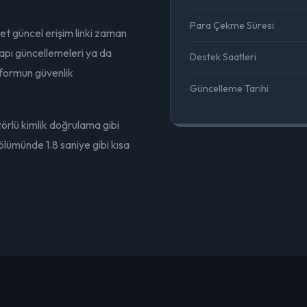
Para Çekme Süresi
et güncel erişim linki zaman
yapı güncellemeleri ya da
Destek Saatleri
tformun güvenlik
Güncelleme Tarihi
törlü kimlik doğrulama gibi
ölümünde 1.8 saniye gibi kısa