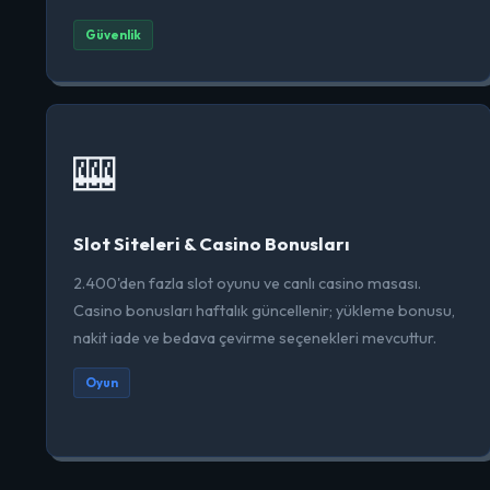
Güvenlik
🎰
Slot Siteleri & Casino Bonusları
2.400'den fazla slot oyunu ve canlı casino masası.
Casino bonusları haftalık güncellenir; yükleme bonusu,
nakit iade ve bedava çevirme seçenekleri mevcuttur.
Oyun