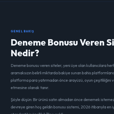
GENEL BAKIŞ
Deneme Bonusu Veren Si
Nedir?
Deneme bonusu veren siteler, yeni üye olan kullanıcılara herh
aramaksızın belirli miktarda bakiye sunan bahis platformlarıdır
platforma para yatırmadan önce arayüzü, oyun çeşitliliğini v
etmesine olanak tanır.
Şöyle düşün: Bir ürünü satın almadan önce denemek isteme
devreye giren hoş geldin bonusu sistemi, 2026 itibarıyla en iy