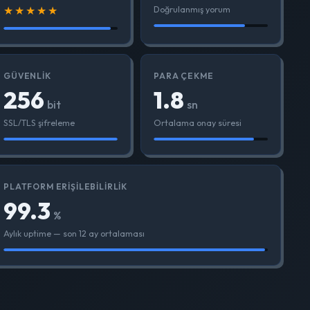
★★★★★
Doğrulanmış yorum
GÜVENLIK
PARA ÇEKME
256
1.8
bit
sn
SSL/TLS şifreleme
Ortalama onay süresi
PLATFORM ERIŞILEBILIRLIK
99.3
%
Aylık uptime — son 12 ay ortalaması