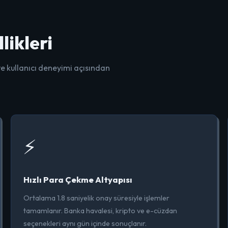
likleri
ve kullanıcı deneyimi açısından
⚡
Hızlı Para Çekme Altyapısı
Ortalama 1.8 saniyelik onay süresiyle işlemler
tamamlanır. Banka havalesi, kripto ve e-cüzdan
seçenekleri aynı gün içinde sonuçlanır.