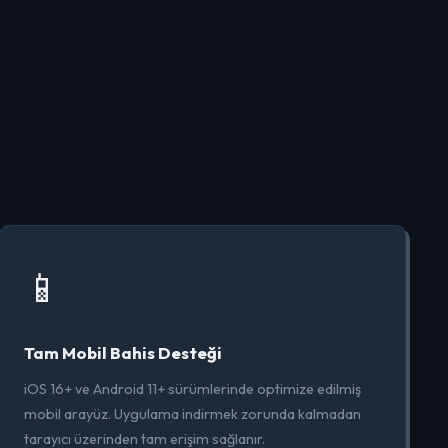
📱
Tam Mobil Bahis Desteği
iOS 16+ ve Android 11+ sürümlerinde optimize edilmiş
mobil arayüz. Uygulama indirmek zorunda kalmadan
tarayıcı üzerinden tam erişim sağlanır.