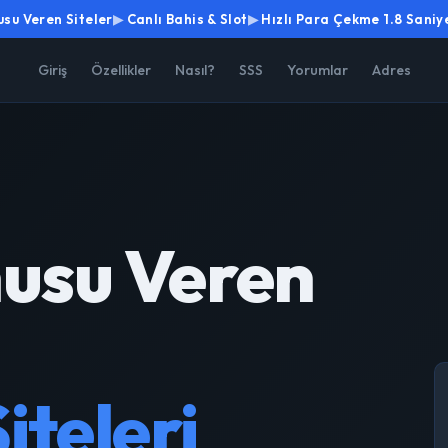
ren Siteler
Canlı Bahis & Slot
Hızlı Para Çekme 1.8 Saniye
25
Giriş
Özellikler
Nasıl?
SSS
Yorumlar
Adres
usu Veren
iteleri