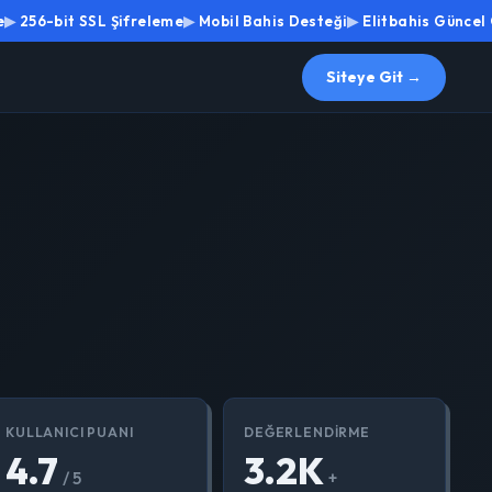
6-bit SSL Şifreleme
Mobil Bahis Desteği
Elitbahis Güncel Giriş
Siteye Git →
KULLANICI PUANI
DEĞERLENDIRME
4.7
3.2K
/ 5
+