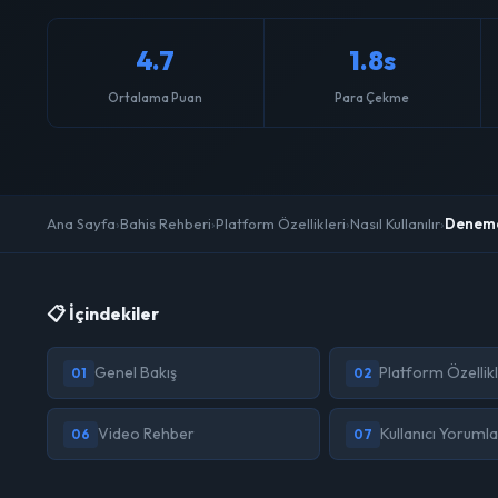
4.7
1.8s
Ortalama Puan
Para Çekme
Ana Sayfa
Bahis Rehberi
Platform Özellikleri
Nasıl Kullanılır
Deneme
📋 İçindekiler
Genel Bakış
Platform Özellikl
01
02
Video Rehber
Kullanıcı Yorumla
06
07