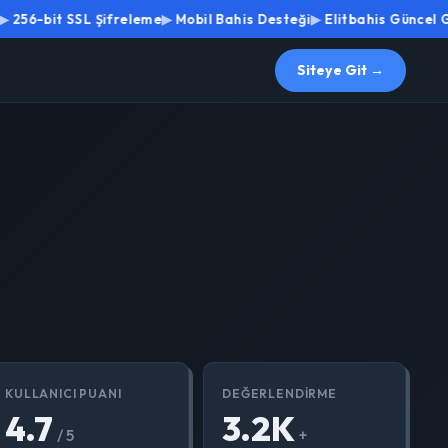
-bit SSL Şifreleme
Mobil Bahis Desteği
Elitbahis Güncel Giriş
Siteye Git →
KULLANICI PUANI
DEĞERLENDIRME
4.7
3.2K
/ 5
+