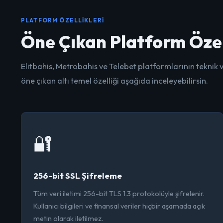
PLATFORM ÖZELLIKLERI
Öne Çıkan Platform Özel
Elitbahis, Metrobahis ve Telebet platformlarının teknik 
öne çıkan altı temel özelliği aşağıda inceleyebilirsin.
🔐
256-bit SSL Şifreleme
Tüm veri iletimi 256-bit TLS 1.3 protokolüyle şifrelenir.
Kullanıcı bilgileri ve finansal veriler hiçbir aşamada açık
metin olarak iletilmez.