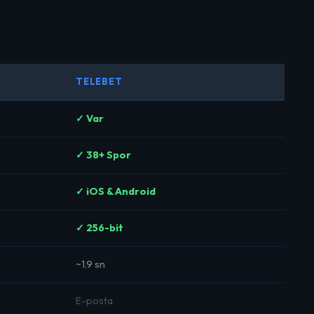
TELEBET
✓ Var
✓ 38+ Spor
✓ iOS & Android
✓ 256-bit
~1.9 sn
E-posta