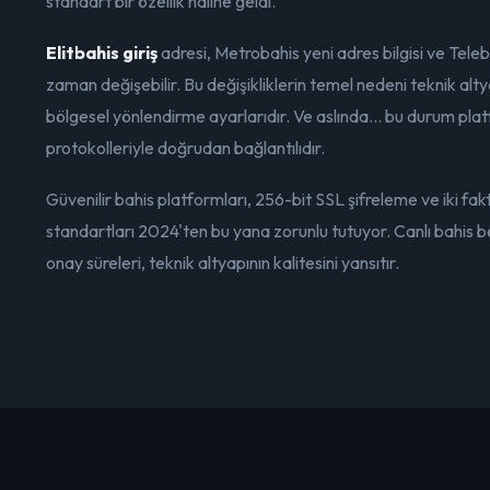
standart bir özellik hâline geldi.
Elitbahis giriş
adresi, Metrobahis yeni adres bilgisi ve Teleb
zaman değişebilir. Bu değişikliklerin temel nedeni teknik alt
bölgesel yönlendirme ayarlarıdır. Ve aslında... bu durum pla
protokolleriyle doğrudan bağlantılıdır.
Güvenilir bahis platformları, 256-bit SSL şifreleme ve iki fak
standartları 2024'ten bu yana zorunlu tutuyor. Canlı bahis b
onay süreleri, teknik altyapının kalitesini yansıtır.