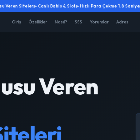
en Siteler
Canlı Bahis & Slot
Hızlı Para Çekme 1.8 Saniye
256
Giriş
Özellikler
Nasıl?
SSS
Yorumlar
Adres
usu Veren
iteleri