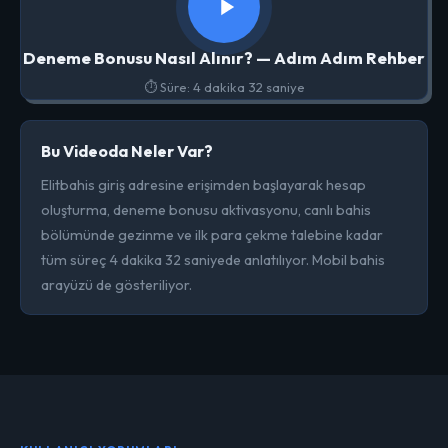
Deneme Bonusu Nasıl Alınır? — Adım Adım Rehber
⏱ Süre: 4 dakika 32 saniye
Bu Videoda Neler Var?
Elitbahis giriş adresine erişimden başlayarak hesap
oluşturma, deneme bonusu aktivasyonu, canlı bahis
bölümünde gezinme ve ilk para çekme talebine kadar
tüm süreç 4 dakika 32 saniyede anlatılıyor. Mobil bahis
arayüzü de gösteriliyor.