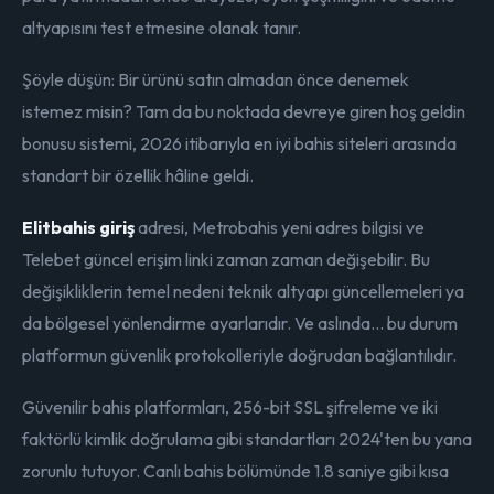
altyapısını test etmesine olanak tanır.
Şöyle düşün: Bir ürünü satın almadan önce denemek
istemez misin? Tam da bu noktada devreye giren hoş geldin
bonusu sistemi, 2026 itibarıyla en iyi bahis siteleri arasında
standart bir özellik hâline geldi.
Elitbahis giriş
adresi, Metrobahis yeni adres bilgisi ve
Telebet güncel erişim linki zaman zaman değişebilir. Bu
değişikliklerin temel nedeni teknik altyapı güncellemeleri ya
da bölgesel yönlendirme ayarlarıdır. Ve aslında... bu durum
platformun güvenlik protokolleriyle doğrudan bağlantılıdır.
Güvenilir bahis platformları, 256-bit SSL şifreleme ve iki
faktörlü kimlik doğrulama gibi standartları 2024'ten bu yana
zorunlu tutuyor. Canlı bahis bölümünde 1.8 saniye gibi kısa