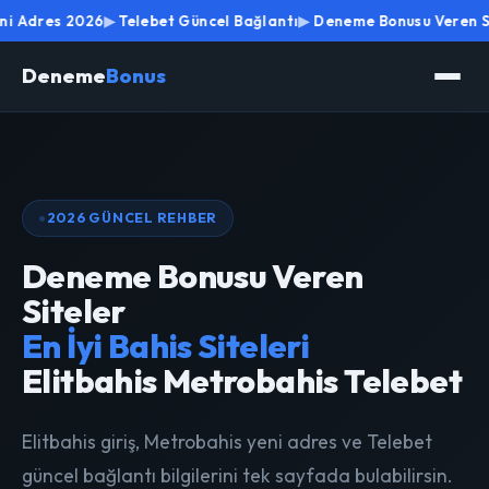
es 2026
Telebet Güncel Bağlantı
Deneme Bonusu Veren Siteler
Deneme
Bonus
2026 GÜNCEL REHBER
Deneme Bonusu Veren
Siteler
En İyi Bahis Siteleri
Elitbahis Metrobahis Telebet
Elitbahis giriş, Metrobahis yeni adres ve Telebet
güncel bağlantı bilgilerini tek sayfada bulabilirsin.