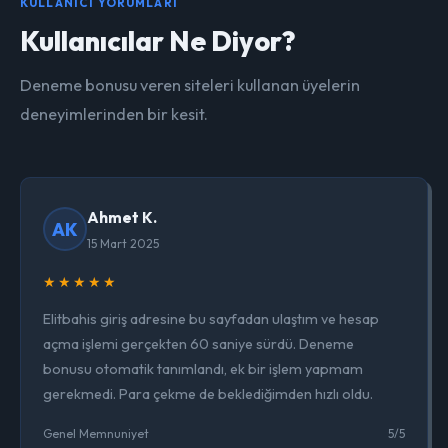
KULLANICI YORUMLARI
Kullanıcılar Ne Diyor?
Deneme bonusu veren siteleri kullanan üyelerin
deneyimlerinden bir kesit.
Ahmet K.
AK
15 Mart 2025
★★★★★
Elitbahis giriş adresine bu sayfadan ulaştım ve hesap
açma işlemi gerçekten 60 saniye sürdü. Deneme
bonusu otomatik tanımlandı, ek bir işlem yapmam
gerekmedi. Para çekme de beklediğimden hızlı oldu.
Genel Memnuniyet
5/5