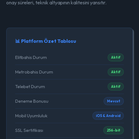
onay süreleri, teknik altyapının kalitesini yansıtır.
📊 Platform Özet Tablosu
Elitbahis Durum
Aktif
Metrobahis Durum
Aktif
Telebet Durum
Aktif
Deneme Bonusu
Mevcut
Mobil Uyumluluk
iOS & Android
SSL Sertifikası
256-bit