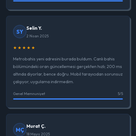
Selin Y.
SY
2 Nisan 2025
★★★★★
Metrobahis yeni adresini burada buldum. Canlı bahis
bölümündeki oran güncellemesi gerçekten hızlı; 200 ms
altında diyorlar, bence doğru. Mobil tarayıcıdan sorunsuz
çalışıyor, uygulama indirmedim.
Genel Memnuniyet
5/5
Murat Ç.
MÇ
18 Mayıs 2025