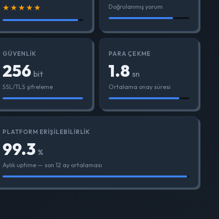
★★★★★
Doğrulanmış yorum
GÜVENLIK
PARA ÇEKME
256
1.8
bit
sn
SSL/TLS şifreleme
Ortalama onay süresi
PLATFORM ERIŞILEBILIRLIK
99.3
%
Aylık uptime — son 12 ay ortalaması