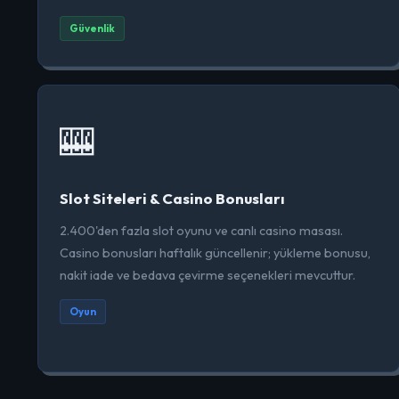
Güvenlik
🎰
Slot Siteleri & Casino Bonusları
2.400'den fazla slot oyunu ve canlı casino masası.
Casino bonusları haftalık güncellenir; yükleme bonusu,
nakit iade ve bedava çevirme seçenekleri mevcuttur.
Oyun