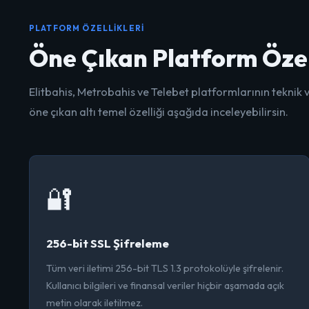
PLATFORM ÖZELLIKLERI
Öne Çıkan Platform Özel
Elitbahis, Metrobahis ve Telebet platformlarının teknik 
öne çıkan altı temel özelliği aşağıda inceleyebilirsin.
🔐
256-bit SSL Şifreleme
Tüm veri iletimi 256-bit TLS 1.3 protokolüyle şifrelenir.
Kullanıcı bilgileri ve finansal veriler hiçbir aşamada açık
metin olarak iletilmez.