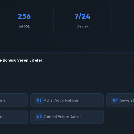
256
7/24
bit SSL
Destek
 Bonusu Veren Siteler
eri
Adım Adım Rehber
Güven &
03
04
rı
Güncel Erişim Adresi
08