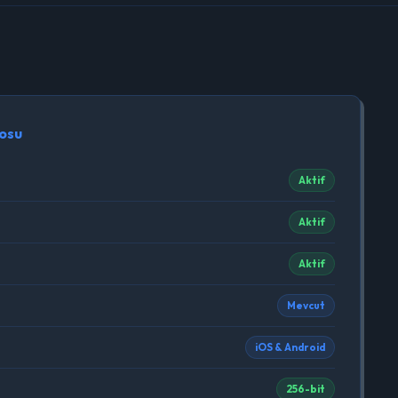
losu
Aktif
Aktif
Aktif
Mevcut
iOS & Android
256-bit