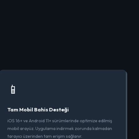
📱
Tam Mobil Bahis Desteği
iOS 16+ ve Android 11+ sürümlerinde optimize edilmiş
mobil arayüz. Uygulama indirmek zorunda kalmadan
tarayıcı üzerinden tam erişim sağlanır.