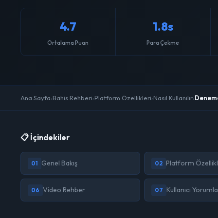
4.7
1.8s
Ortalama Puan
Para Çekme
Ana Sayfa
Bahis Rehberi
Platform Özellikleri
Nasıl Kullanılır
Deneme
📋 İçindekiler
Genel Bakış
Platform Özellikl
01
02
Video Rehber
Kullanıcı Yorumla
06
07