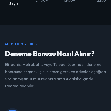
2.400+
1.900+
2.100+
Sayısı
ADIM ADIM REHBER
Deneme Bonusu Nasıl Alınır?
Elitbahis, Metrobahis veya Telebet üzerinden deneme
bonusuna erişmek için izlemen gereken adımlar aşağıda
sıralanmıştır. Tüm süreç ortalama 4 dakika içinde
tamamlanabilir.