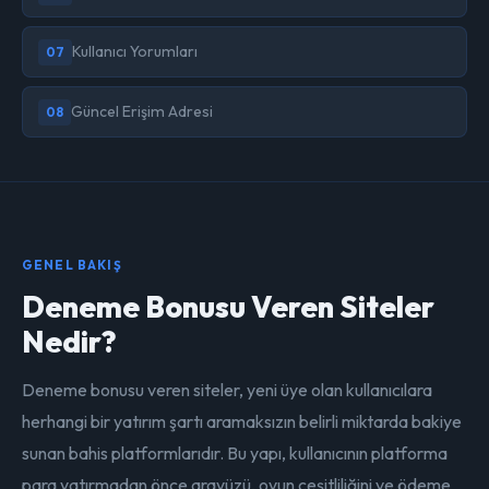
Kullanıcı Yorumları
07
Güncel Erişim Adresi
08
GENEL BAKIŞ
Deneme Bonusu Veren Siteler
Nedir?
Deneme bonusu veren siteler, yeni üye olan kullanıcılara
herhangi bir yatırım şartı aramaksızın belirli miktarda bakiye
sunan bahis platformlarıdır. Bu yapı, kullanıcının platforma
para yatırmadan önce arayüzü, oyun çeşitliliğini ve ödeme