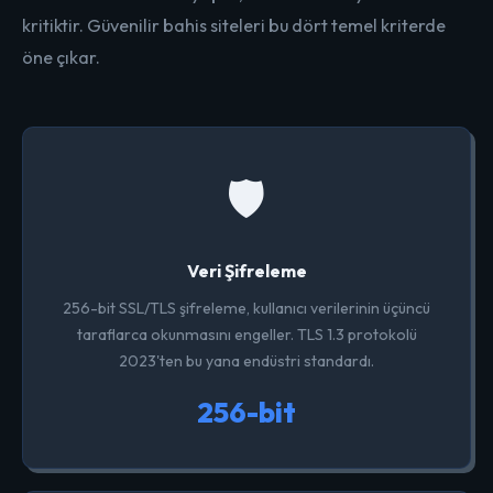
kritiktir. Güvenilir bahis siteleri bu dört temel kriterde
öne çıkar.
🛡️
Veri Şifreleme
256-bit SSL/TLS şifreleme, kullanıcı verilerinin üçüncü
taraflarca okunmasını engeller. TLS 1.3 protokolü
2023'ten bu yana endüstri standardı.
256-bit