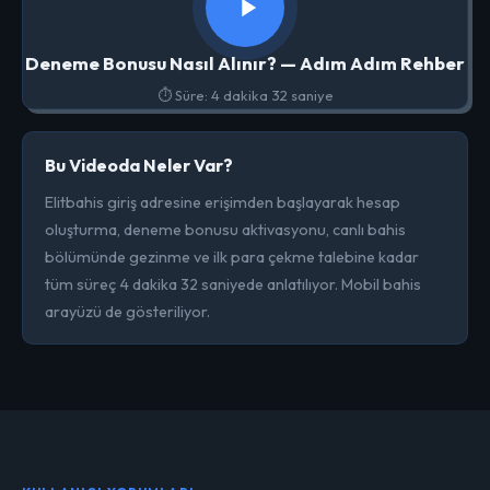
Deneme Bonusu Nasıl Alınır? — Adım Adım Rehber
⏱ Süre: 4 dakika 32 saniye
Bu Videoda Neler Var?
Elitbahis giriş adresine erişimden başlayarak hesap
oluşturma, deneme bonusu aktivasyonu, canlı bahis
bölümünde gezinme ve ilk para çekme talebine kadar
tüm süreç 4 dakika 32 saniyede anlatılıyor. Mobil bahis
arayüzü de gösteriliyor.