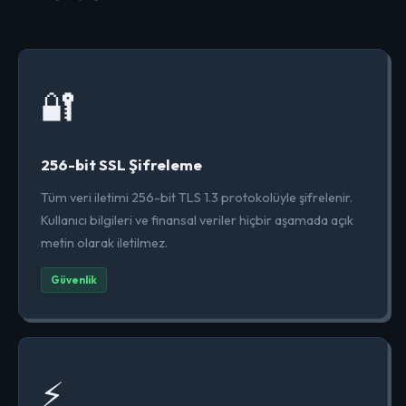
🔐
256-bit SSL Şifreleme
Tüm veri iletimi 256-bit TLS 1.3 protokolüyle şifrelenir.
Kullanıcı bilgileri ve finansal veriler hiçbir aşamada açık
metin olarak iletilmez.
Güvenlik
⚡