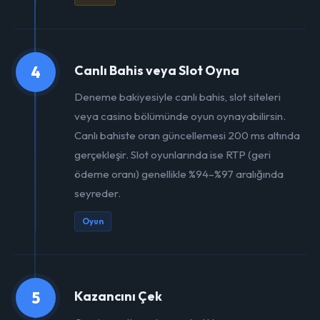
Canlı Bahis veya Slot Oyna
4
Deneme bakiyesiyle canlı bahis, slot siteleri
veya casino bölümünde oyun oynayabilirsin.
Canlı bahiste oran güncellemesi 200 ms altında
gerçekleşir. Slot oyunlarında ise RTP (geri
ödeme oranı) genellikle %94–%97 aralığında
seyreder.
Oyun
Kazancını Çek
5