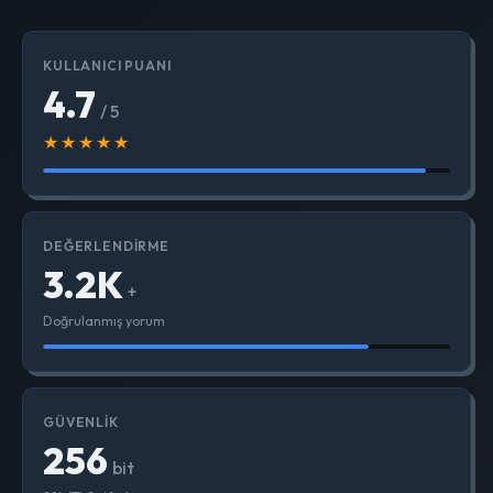
KULLANICI PUANI
4.7
/ 5
★★★★★
DEĞERLENDIRME
3.2K
+
Doğrulanmış yorum
GÜVENLIK
256
bit