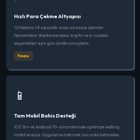
Hızlı Para Çekme Altyapısı
Ortalama 1.8 saniyelik onay süresiyle işlemler
tamamlanır. Banka havalesi, kripto ve e-cüzdan
seçenekleri aynı gün içinde sonuçlanır.
Finans
📱
Tam Mobil Bahis Desteği
iOS 16+ ve Android 11+ sürümlerinde optimize edilmiş
mobil arayüz. Uygulama indirmek zorunda kalmadan