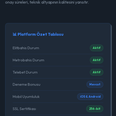
onay süreleri, teknik altyapının kalitesini yansıtır.
📊 Platform Özet Tablosu
Elitbahis Durum
Aktif
Metrobahis Durum
Aktif
Telebet Durum
Aktif
Deneme Bonusu
Mevcut
Mobil Uyumluluk
iOS & Android
SSL Sertifikası
256-bit