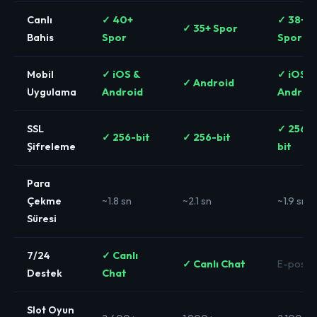
Canlı
✓ 40+
✓ 38+
✓ 35+ Spor
Bahis
Spor
Spor
Mobil
✓ iOS &
✓ iOS &
✓ Android
Uygulama
Android
Androi
SSL
✓ 256-
✓ 256-bit
✓ 256-bit
Şifreleme
bit
Para
Çekme
~1.8 sn
~2.1 sn
~1.9 sn
Süresi
7/24
✓ Canlı
✓ Canlı Chat
E-posta
Destek
Chat
Slot Oyun